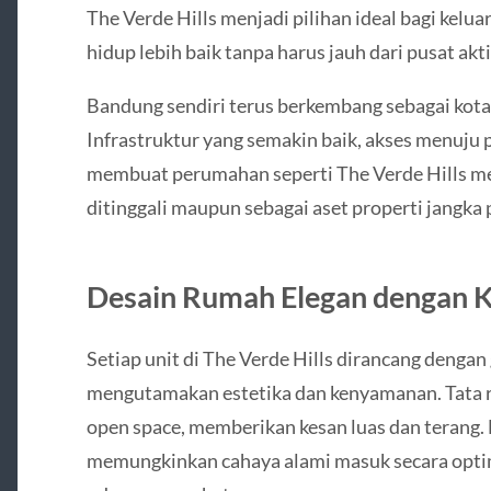
The Verde Hills menjadi pilihan ideal bagi kelu
hidup lebih baik tanpa harus jauh dari pusat akti
Bandung sendiri terus berkembang sebagai kota 
Infrastruktur yang semakin baik, akses menuju p
membuat perumahan seperti The Verde Hills memi
ditinggali maupun sebagai aset properti jangka 
Desain Rumah Elegan dengan K
Setiap unit di The Verde Hills dirancang dengan
mengutamakan estetika dan kenyamanan. Tata r
open space, memberikan kesan luas dan terang.
memungkinkan cahaya alami masuk secara optim