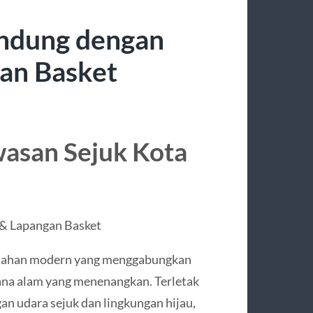
andung dengan
an Basket
asan Sejuk Kota
& Lapangan Basket
rumahan modern yang menggabungkan
sana alam yang menenangkan. Terletak
an udara sejuk dan lingkungan hijau,