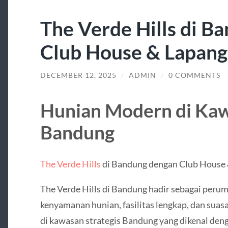
The Verde Hills di B
Club House & Lapang
DECEMBER 12, 2025
/
ADMIN
/
0 COMMENTS
Hunian Modern di Kaw
Bandung
The Verde Hills
di Bandung dengan Club House 
The Verde Hills di Bandung hadir sebagai pe
kenyamanan hunian, fasilitas lengkap, dan sua
di kawasan strategis Bandung yang dikenal deng