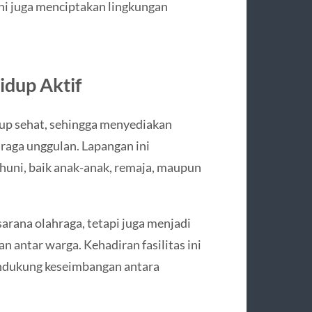
 ini juga menciptakan lingkungan
idup Aktif
up sehat, sehingga menyediakan
hraga unggulan. Lapangan ini
huni, baik anak-anak, remaja, maupun
arana olahraga, tetapi juga menjadi
 antar warga. Kehadiran fasilitas ini
ndukung keseimbangan antara