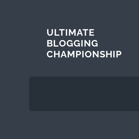
ULTIMATE
BLOGGING
CHAMPIONSHIP