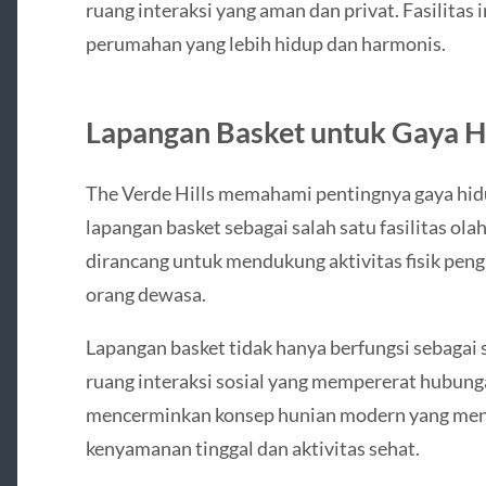
ruang interaksi yang aman dan privat. Fasilitas
perumahan yang lebih hidup dan harmonis.
Lapangan Basket untuk Gaya H
The Verde Hills memahami pentingnya gaya hid
lapangan basket sebagai salah satu fasilitas ola
dirancang untuk mendukung aktivitas fisik peng
orang dewasa.
Lapangan basket tidak hanya berfungsi sebagai s
ruang interaksi sosial yang mempererat hubungan
mencerminkan konsep hunian modern yang me
kenyamanan tinggal dan aktivitas sehat.