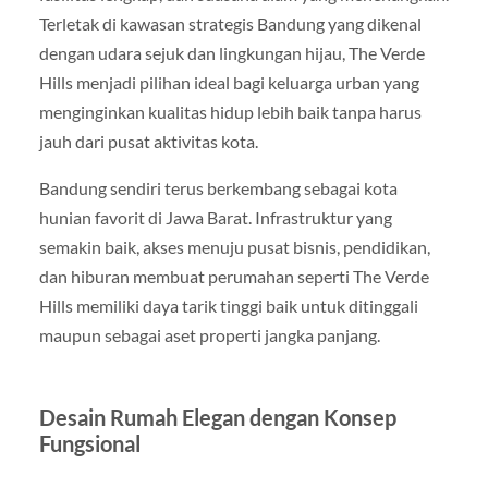
Terletak di kawasan strategis Bandung yang dikenal
dengan udara sejuk dan lingkungan hijau, The Verde
Hills menjadi pilihan ideal bagi keluarga urban yang
menginginkan kualitas hidup lebih baik tanpa harus
jauh dari pusat aktivitas kota.
Bandung sendiri terus berkembang sebagai kota
hunian favorit di Jawa Barat. Infrastruktur yang
semakin baik, akses menuju pusat bisnis, pendidikan,
dan hiburan membuat perumahan seperti The Verde
Hills memiliki daya tarik tinggi baik untuk ditinggali
maupun sebagai aset properti jangka panjang.
Desain Rumah Elegan dengan Konsep
Fungsional