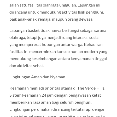
salah satu fasilitas olahraga unggulan. Lapangan ini
dirancang untuk mendukung aktivitas fisik penghuni,
baik anak-anak, remaja, maupun orang dewasa.
Lapangan basket tidak hanya berfungsi sebagai sarana
olahraga, tetapi juga menjadi ruang interaksi sosial
yang mempererat hubungan antar warga. Kehadiran
fasilitas ini mencerminkan konsep hunian modern yang
mendukung keseimbangan antara kenyamanan tinggal
dan aktivitas sehat.
Lingkungan Aman dan Nyaman
Keamanan menjadi prioritas utama di The Verde Hills.
Sistem keamanan 24 jam dengan pengawasan ketat
memberikan rasa aman bagi seluruh penghuni.
Lingkungan perumahan dirancang tertata rapi dengan
jalan internal yang nyaman, area hijau yang luas, serta