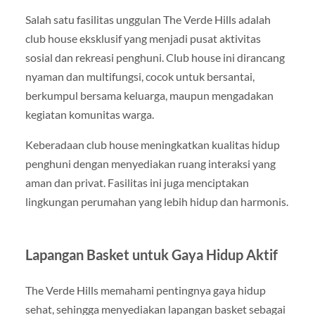
Salah satu fasilitas unggulan The Verde Hills adalah
club house eksklusif yang menjadi pusat aktivitas
sosial dan rekreasi penghuni. Club house ini dirancang
nyaman dan multifungsi, cocok untuk bersantai,
berkumpul bersama keluarga, maupun mengadakan
kegiatan komunitas warga.
Keberadaan club house meningkatkan kualitas hidup
penghuni dengan menyediakan ruang interaksi yang
aman dan privat. Fasilitas ini juga menciptakan
lingkungan perumahan yang lebih hidup dan harmonis.
Lapangan Basket untuk Gaya Hidup Aktif
The Verde Hills memahami pentingnya gaya hidup
sehat, sehingga menyediakan lapangan basket sebagai