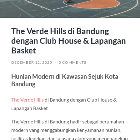
The Verde Hills di Bandung
dengan Club House & Lapangan
Basket
DECEMBER 12, 2025
/
0 COMMENTS
Hunian Modern di Kawasan Sejuk Kota
Bandung
The Verde Hills
di Bandung dengan Club House &
Lapangan Basket
The Verde Hills di Bandung hadir sebagai perumahan
modern yang menggabungkan kenyamanan hunian,
fasilitas lengkap, dan suasana alam yang menenangkan.