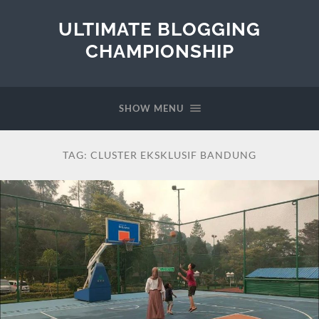
ULTIMATE BLOGGING
CHAMPIONSHIP
SHOW MENU
TAG:
CLUSTER EKSKLUSIF BANDUNG