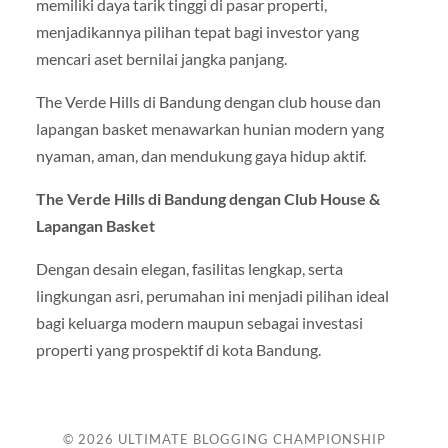
memiliki daya tarik tinggi di pasar properti,
menjadikannya pilihan tepat bagi investor yang
mencari aset bernilai jangka panjang.
The Verde Hills di Bandung dengan club house dan
lapangan basket menawarkan hunian modern yang
nyaman, aman, dan mendukung gaya hidup aktif.
The Verde Hills di Bandung dengan Club House &
Lapangan Basket
Dengan desain elegan, fasilitas lengkap, serta
lingkungan asri, perumahan ini menjadi pilihan ideal
bagi keluarga modern maupun sebagai investasi
properti yang prospektif di kota Bandung.
© 2026
ULTIMATE BLOGGING CHAMPIONSHIP