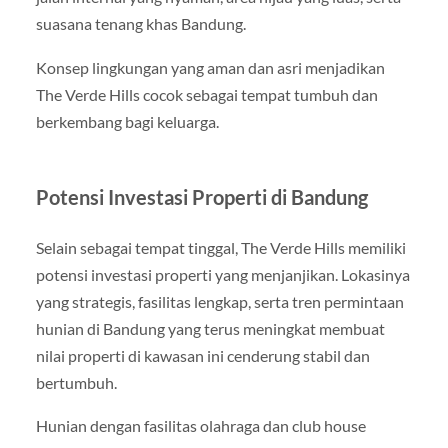
suasana tenang khas Bandung.
Konsep lingkungan yang aman dan asri menjadikan
The Verde Hills cocok sebagai tempat tumbuh dan
berkembang bagi keluarga.
Potensi Investasi Properti di Bandung
Selain sebagai tempat tinggal, The Verde Hills memiliki
potensi investasi properti yang menjanjikan. Lokasinya
yang strategis, fasilitas lengkap, serta tren permintaan
hunian di Bandung yang terus meningkat membuat
nilai properti di kawasan ini cenderung stabil dan
bertumbuh.
Hunian dengan fasilitas olahraga dan club house