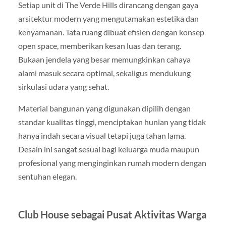
Setiap unit di The Verde Hills dirancang dengan gaya
arsitektur modern yang mengutamakan estetika dan
kenyamanan. Tata ruang dibuat efisien dengan konsep
open space, memberikan kesan luas dan terang.
Bukaan jendela yang besar memungkinkan cahaya
alami masuk secara optimal, sekaligus mendukung
sirkulasi udara yang sehat.
Material bangunan yang digunakan dipilih dengan
standar kualitas tinggi, menciptakan hunian yang tidak
hanya indah secara visual tetapi juga tahan lama.
Desain ini sangat sesuai bagi keluarga muda maupun
profesional yang menginginkan rumah modern dengan
sentuhan elegan.
Club House sebagai Pusat Aktivitas Warga