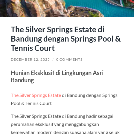
The Silver Springs Estate di
Bandung dengan Springs Pool &
Tennis Court
DECEMBER 12, 2025
/
0 COMMENTS
Hunian Eksklusif di Lingkungan Asri
Bandung
The Silver Springs Estate
di Bandung dengan Springs
Pool & Tennis Court
The Silver Springs Estate di Bandung hadir sebagai
perumahan eksklusif yang menggabungkan
kemewahan modern dengan suasana alam yang sejuk