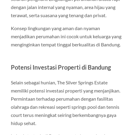
dengan jalan internal yang nyaman, area hijau yang
terawat, serta suasana yang tenang dan privat.
Konsep lingkungan yang aman dan nyaman
menjadikan perumahan ini cocok untuk keluarga yang
menginginkan tempat tinggal berkualitas di Bandung.
Potensi Investasi Properti di Bandung
Selain sebagai hunian, The Silver Springs Estate
memiliki potensi investasi properti yang menjanjikan.
Permintaan terhadap perumahan dengan fasilitas
olahraga dan rekreasi seperti springs pool dan tennis
court terus meningkat seiring berkembangnya gaya
hidup sehat.