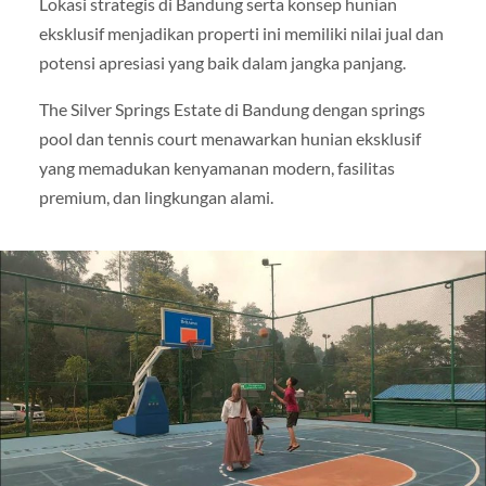
Lokasi strategis di Bandung serta konsep hunian
eksklusif menjadikan properti ini memiliki nilai jual dan
potensi apresiasi yang baik dalam jangka panjang.
The Silver Springs Estate di Bandung dengan springs
pool dan tennis court menawarkan hunian eksklusif
yang memadukan kenyamanan modern, fasilitas
premium, dan lingkungan alami.