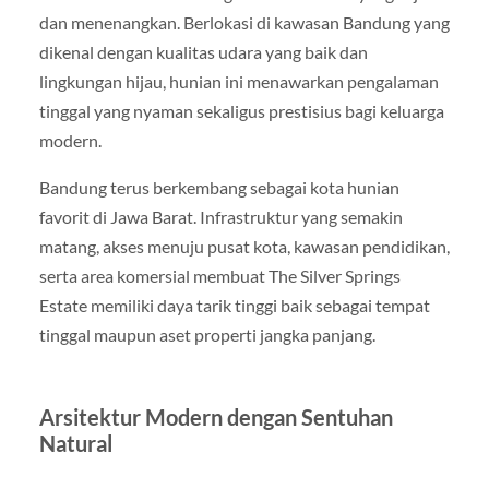
dan menenangkan. Berlokasi di kawasan Bandung yang
dikenal dengan kualitas udara yang baik dan
lingkungan hijau, hunian ini menawarkan pengalaman
tinggal yang nyaman sekaligus prestisius bagi keluarga
modern.
Bandung terus berkembang sebagai kota hunian
favorit di Jawa Barat. Infrastruktur yang semakin
matang, akses menuju pusat kota, kawasan pendidikan,
serta area komersial membuat The Silver Springs
Estate memiliki daya tarik tinggi baik sebagai tempat
tinggal maupun aset properti jangka panjang.
Arsitektur Modern dengan Sentuhan
Natural