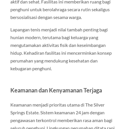
aktif dan sehat. Fasilitas ini memberikan ruang bagi
penghuni untuk berolahraga secara rutin sekaligus
bersosialisasi dengan sesama warga.
Lapangan tenis menjadi nilai tambah penting bagi
hunian modern, terutama bagi keluarga yang
mengutamakan aktivitas fisik dan keseimbangan
hidup. Kehadiran fasilitas ini mencerminkan konsep
perumahan yang mendukung kesehatan dan
kebugaran penghuni.
Keamanan dan Kenyamanan Terjaga
Keamanan menjadi prioritas utama di The Silver
Springs Estate. Sistem keamanan 24 jam dengan
pengawasan terkontrol memberikan rasa aman bagi
seluruh penghuni. Lingkungan perumahan ditata rapi