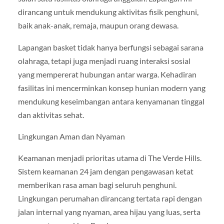
dirancang untuk mendukung aktivitas fisik penghuni,
baik anak-anak, remaja, maupun orang dewasa.
Lapangan basket tidak hanya berfungsi sebagai sarana
olahraga, tetapi juga menjadi ruang interaksi sosial
yang mempererat hubungan antar warga. Kehadiran
fasilitas ini mencerminkan konsep hunian modern yang
mendukung keseimbangan antara kenyamanan tinggal
dan aktivitas sehat.
Lingkungan Aman dan Nyaman
Keamanan menjadi prioritas utama di The Verde Hills.
Sistem keamanan 24 jam dengan pengawasan ketat
memberikan rasa aman bagi seluruh penghuni.
Lingkungan perumahan dirancang tertata rapi dengan
jalan internal yang nyaman, area hijau yang luas, serta