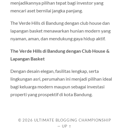
menjadikannya pilihan tepat bagi investor yang
mencari aset bernilai jangka panjang.
The Verde Hills di Bandung dengan club house dan
lapangan basket menawarkan hunian modern yang
nyaman, aman, dan mendukung gaya hidup aktif.
The Verde Hills di Bandung dengan Club House &
Lapangan Basket
Dengan desain elegan, fasilitas lengkap, serta
lingkungan asri, perumahan ini menjadi pilihan ideal
bagi keluarga modern maupun sebagai investasi
properti yang prospektif di kota Bandung.
© 2026
ULTIMATE BLOGGING CHAMPIONSHIP
—
UP ↑