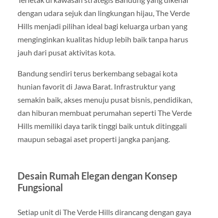
dengan udara sejuk dan lingkungan hijau, The Verde
Hills menjadi pilihan ideal bagi keluarga urban yang
menginginkan kualitas hidup lebih baik tanpa harus
jauh dari pusat aktivitas kota.
Bandung sendiri terus berkembang sebagai kota
hunian favorit di Jawa Barat. Infrastruktur yang
semakin baik, akses menuju pusat bisnis, pendidikan,
dan hiburan membuat perumahan seperti The Verde
Hills memiliki daya tarik tinggi baik untuk ditinggali
maupun sebagai aset properti jangka panjang.
Desain Rumah Elegan dengan Konsep
Fungsional
Setiap unit di The Verde Hills dirancang dengan gaya