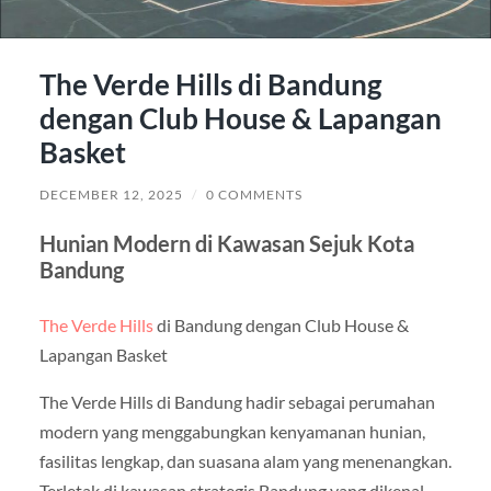
The Verde Hills di Bandung
dengan Club House & Lapangan
Basket
DECEMBER 12, 2025
/
0 COMMENTS
Hunian Modern di Kawasan Sejuk Kota
Bandung
The Verde Hills
di Bandung dengan Club House &
Lapangan Basket
The Verde Hills di Bandung hadir sebagai perumahan
modern yang menggabungkan kenyamanan hunian,
fasilitas lengkap, dan suasana alam yang menenangkan.
Terletak di kawasan strategis Bandung yang dikenal