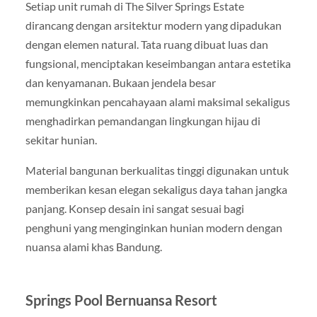
Setiap unit rumah di The Silver Springs Estate
dirancang dengan arsitektur modern yang dipadukan
dengan elemen natural. Tata ruang dibuat luas dan
fungsional, menciptakan keseimbangan antara estetika
dan kenyamanan. Bukaan jendela besar
memungkinkan pencahayaan alami maksimal sekaligus
menghadirkan pemandangan lingkungan hijau di
sekitar hunian.
Material bangunan berkualitas tinggi digunakan untuk
memberikan kesan elegan sekaligus daya tahan jangka
panjang. Konsep desain ini sangat sesuai bagi
penghuni yang menginginkan hunian modern dengan
nuansa alami khas Bandung.
Springs Pool Bernuansa Resort