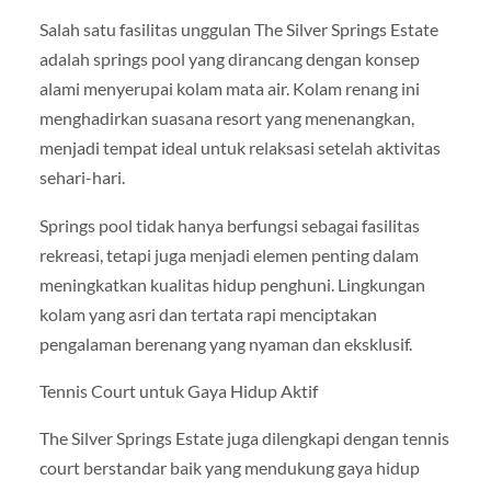
Salah satu fasilitas unggulan The Silver Springs Estate
adalah springs pool yang dirancang dengan konsep
alami menyerupai kolam mata air. Kolam renang ini
menghadirkan suasana resort yang menenangkan,
menjadi tempat ideal untuk relaksasi setelah aktivitas
sehari-hari.
Springs pool tidak hanya berfungsi sebagai fasilitas
rekreasi, tetapi juga menjadi elemen penting dalam
meningkatkan kualitas hidup penghuni. Lingkungan
kolam yang asri dan tertata rapi menciptakan
pengalaman berenang yang nyaman dan eksklusif.
Tennis Court untuk Gaya Hidup Aktif
The Silver Springs Estate juga dilengkapi dengan tennis
court berstandar baik yang mendukung gaya hidup