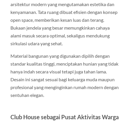
arsitektur modern yang mengutamakan estetika dan
kenyamanan. Tata ruang dibuat efisien dengan konsep
open space, memberikan kesan luas dan terang.
Bukaan jendela yang besar memungkinkan cahaya
alami masuk secara optimal, sekaligus mendukung
sirkulasi udara yang sehat.
Material bangunan yang digunakan dipilih dengan
standar kualitas tinggi, menciptakan hunian yang tidak
hanya indah secara visual tetapi juga tahan lama.
Desain ini sangat sesuai bagi keluarga muda maupun
profesional yang menginginkan rumah modern dengan
sentuhan elegan.
Club House sebagai Pusat Aktivitas Warga