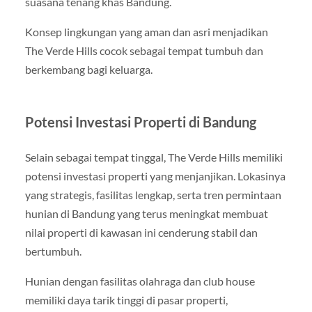
suasana tenang khas Bandung.
Konsep lingkungan yang aman dan asri menjadikan
The Verde Hills cocok sebagai tempat tumbuh dan
berkembang bagi keluarga.
Potensi Investasi Properti di Bandung
Selain sebagai tempat tinggal, The Verde Hills memiliki
potensi investasi properti yang menjanjikan. Lokasinya
yang strategis, fasilitas lengkap, serta tren permintaan
hunian di Bandung yang terus meningkat membuat
nilai properti di kawasan ini cenderung stabil dan
bertumbuh.
Hunian dengan fasilitas olahraga dan club house
memiliki daya tarik tinggi di pasar properti,