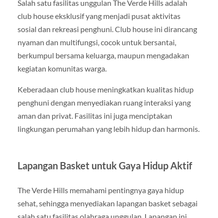
Salah satu fasilitas unggulan The Verde Hills adalah
club house eksklusif yang menjadi pusat aktivitas
sosial dan rekreasi penghuni. Club house ini dirancang
nyaman dan multifungsi, cocok untuk bersantai,
berkumpul bersama keluarga, maupun mengadakan
kegiatan komunitas warga.
Keberadaan club house meningkatkan kualitas hidup
penghuni dengan menyediakan ruang interaksi yang
aman dan privat. Fasilitas ini juga menciptakan
lingkungan perumahan yang lebih hidup dan harmonis.
Lapangan Basket untuk Gaya Hidup Aktif
The Verde Hills memahami pentingnya gaya hidup
sehat, sehingga menyediakan lapangan basket sebagai
salah satu fasilitas olahraga unggulan. Lapangan ini