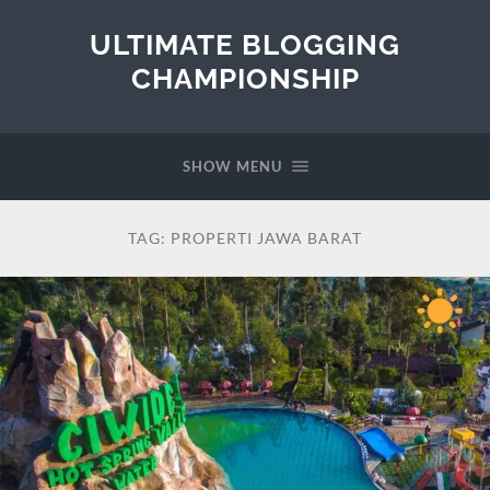
ULTIMATE BLOGGING
CHAMPIONSHIP
SHOW MENU
TAG:
PROPERTI JAWA BARAT