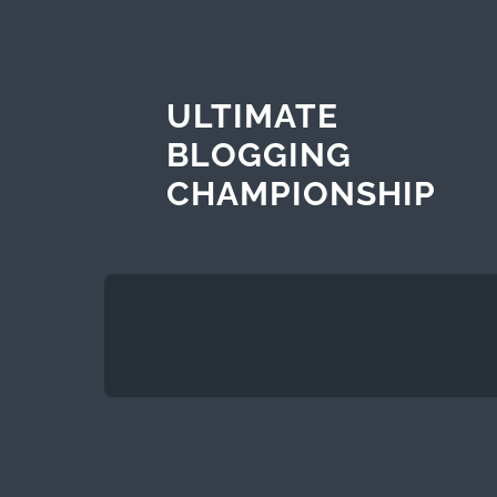
ULTIMATE
BLOGGING
CHAMPIONSHIP