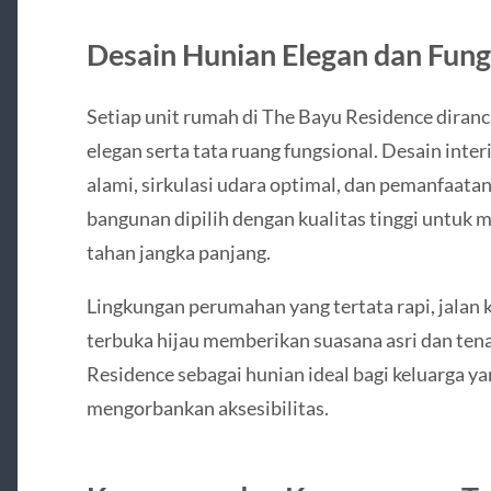
Desain Hunian Elegan dan Fung
Setiap unit rumah di The Bayu Residence diran
elegan serta tata ruang fungsional. Desain in
alami, sirkulasi udara optimal, dan pemanfaatan
bangunan dipilih dengan kualitas tinggi untu
tahan jangka panjang.
Lingkungan perumahan yang tertata rapi, jalan 
terbuka hijau memberikan suasana asri dan ten
Residence sebagai hunian ideal bagi keluarga 
mengorbankan aksesibilitas.