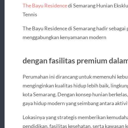
The Bayu Residence
di Semarang Hunian Eksklu
Tennis
The Bayu Residence di Semarang hadir sebagai p
menggabungkan kenyamanan modern
dengan fasilitas premium dala
Perumahan ini dirancang untuk memenuhi kebu
menginginkan kualitas hidup lebih baik, lingku
kota Semarang. Dengan konsep hunian berkelas
gaya hidup modern yang seimbang antara aktivita
Lokasinya yang strategis memberikan kemudahan
pendidikan, fasilitas kesehatan, serta kawasan 