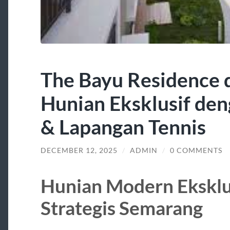
The Bayu Residence 
Hunian Eksklusif de
& Lapangan Tennis
DECEMBER 12, 2025
/
ADMIN
/
0 COMMENTS
Hunian Modern Eksklu
Strategis Semarang