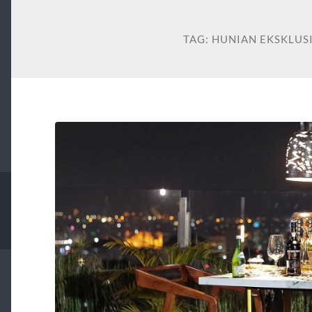
TAG:
HUNIAN EKSKLUS