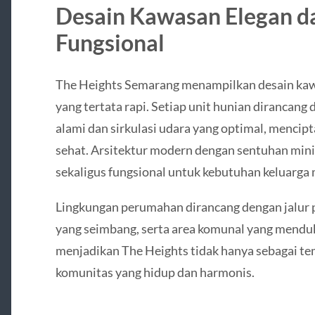
Desain Kawasan Elegan d
Fungsional
The Heights Semarang menampilkan desain kaw
yang tertata rapi. Setiap unit hunian diranca
alami dan sirkulasi udara yang optimal, mencip
sehat. Arsitektur modern dengan sentuhan mini
sekaligus fungsional untuk kebutuhan keluarga 
Lingkungan perumahan dirancang dengan jalur p
yang seimbang, serta area komunal yang menduku
menjadikan The Heights tidak hanya sebagai tem
komunitas yang hidup dan harmonis.