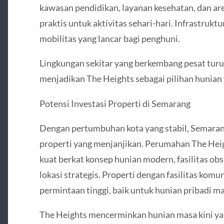
kawasan pendidikan, layanan kesehatan, dan are
praktis untuk aktivitas sehari-hari. Infrastrukt
mobilitas yang lancar bagi penghuni.
Lingkungan sekitar yang berkembang pesat turu
menjadikan The Heights sebagai pilihan hunian 
Potensi Investasi Properti di Semarang
Dengan pertumbuhan kota yang stabil, Semara
properti yang menjanjikan. Perumahan The Heig
kuat berkat konsep hunian modern, fasilitas obse
lokasi strategis. Properti dengan fasilitas kom
permintaan tinggi, baik untuk hunian pribadi m
The Heights mencerminkan hunian masa kini ya