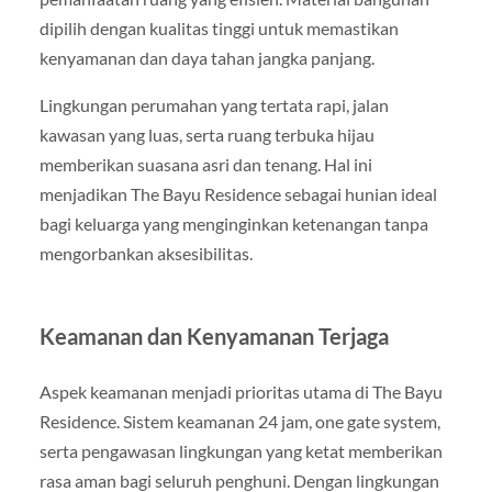
dipilih dengan kualitas tinggi untuk memastikan
kenyamanan dan daya tahan jangka panjang.
Lingkungan perumahan yang tertata rapi, jalan
kawasan yang luas, serta ruang terbuka hijau
memberikan suasana asri dan tenang. Hal ini
menjadikan The Bayu Residence sebagai hunian ideal
bagi keluarga yang menginginkan ketenangan tanpa
mengorbankan aksesibilitas.
Keamanan dan Kenyamanan Terjaga
Aspek keamanan menjadi prioritas utama di The Bayu
Residence. Sistem keamanan 24 jam, one gate system,
serta pengawasan lingkungan yang ketat memberikan
rasa aman bagi seluruh penghuni. Dengan lingkungan