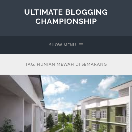
ULTIMATE BLOGGING
CHAMPIONSHIP
SHOW MENU
TAG:
HUNIAN MEWAH DI SEMARANG