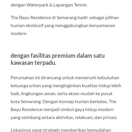
dengan Waterpark & Lapangan Tennis
The Bayu Residence di Semarang hadir sebagai pilihan
hunian eksklusif yang menggabungkan kenyamanan
modern
dengan fasilitas premium dalam satu
kawasan terpadu.
Perumahan ini dirancang untuk memenuhi kebutuhan
keluarga urban yang menginginkan kualitas hidup lebih
baik, lingkungan aman, serta akses mudah ke pusat
kota Semarang. Dengan konsep hunian berkelas, The
Bayu Residence menjadi simbol gaya hidup modern
yang seimbang antara aktivitas, relaksasi, dan privasi.
Lokasinya yang strategis memberikan kemudahan