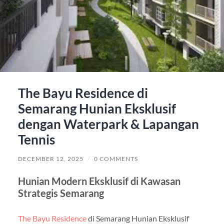
The Bayu Residence di
Semarang Hunian Eksklusif
dengan Waterpark & Lapangan
Tennis
DECEMBER 12, 2025
/
0 COMMENTS
Hunian Modern Eksklusif di Kawasan
Strategis Semarang
The Bayu Residence
di Semarang Hunian Eksklusif