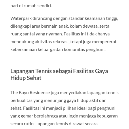
hari di rumah sendiri.
Waterpark dirancang dengan standar keamanan tinggi,
dilengkapi area bermain anak, kolam dewasa, serta
ruang santai yang nyaman. Fasilitas ini tidak hanya
mendukung aktivitas rekreasi, tetapi juga mempererat
kebersamaan keluarga dan komunitas penghuni.
Lapangan Tennis sebagai Fasilitas Gaya
Hidup Sehat
The Bayu Residence juga menyediakan lapangan tennis
berkualitas yang menunjang gaya hidup aktif dan
sehat. Fasilitas ini menjadi pilihan ideal bagi penghuni
yang gemar berolahraga atau ingin menjaga kebugaran
secara rutin. Lapangan tennis dirawat secara