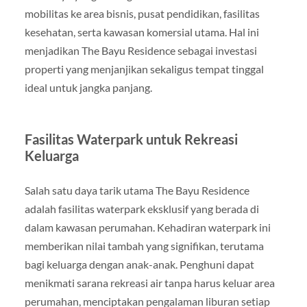
mobilitas ke area bisnis, pusat pendidikan, fasilitas
kesehatan, serta kawasan komersial utama. Hal ini
menjadikan The Bayu Residence sebagai investasi
properti yang menjanjikan sekaligus tempat tinggal
ideal untuk jangka panjang.
Fasilitas Waterpark untuk Rekreasi
Keluarga
Salah satu daya tarik utama The Bayu Residence
adalah fasilitas waterpark eksklusif yang berada di
dalam kawasan perumahan. Kehadiran waterpark ini
memberikan nilai tambah yang signifikan, terutama
bagi keluarga dengan anak-anak. Penghuni dapat
menikmati sarana rekreasi air tanpa harus keluar area
perumahan, menciptakan pengalaman liburan setiap