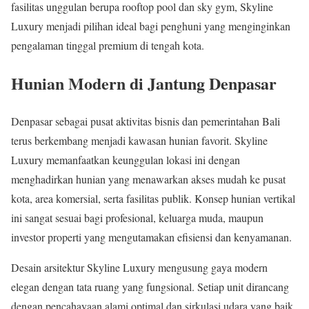
fasilitas unggulan berupa rooftop pool dan sky gym, Skyline
Luxury menjadi pilihan ideal bagi penghuni yang menginginkan
pengalaman tinggal premium di tengah kota.
Hunian Modern di Jantung Denpasar
Denpasar sebagai pusat aktivitas bisnis dan pemerintahan Bali
terus berkembang menjadi kawasan hunian favorit. Skyline
Luxury memanfaatkan keunggulan lokasi ini dengan
menghadirkan hunian yang menawarkan akses mudah ke pusat
kota, area komersial, serta fasilitas publik. Konsep hunian vertikal
ini sangat sesuai bagi profesional, keluarga muda, maupun
investor properti yang mengutamakan efisiensi dan kenyamanan.
Desain arsitektur Skyline Luxury mengusung gaya modern
elegan dengan tata ruang yang fungsional. Setiap unit dirancang
dengan pencahayaan alami optimal dan sirkulasi udara yang baik,