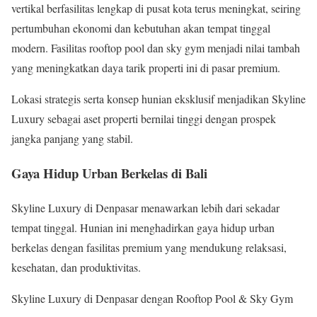
vertikal berfasilitas lengkap di pusat kota terus meningkat, seiring
pertumbuhan ekonomi dan kebutuhan akan tempat tinggal
modern. Fasilitas rooftop pool dan sky gym menjadi nilai tambah
yang meningkatkan daya tarik properti ini di pasar premium.
Lokasi strategis serta konsep hunian eksklusif menjadikan Skyline
Luxury sebagai aset properti bernilai tinggi dengan prospek
jangka panjang yang stabil.
Gaya Hidup Urban Berkelas di Bali
Skyline Luxury di Denpasar menawarkan lebih dari sekadar
tempat tinggal. Hunian ini menghadirkan gaya hidup urban
berkelas dengan fasilitas premium yang mendukung relaksasi,
kesehatan, dan produktivitas.
Skyline Luxury di Denpasar dengan Rooftop Pool & Sky Gym