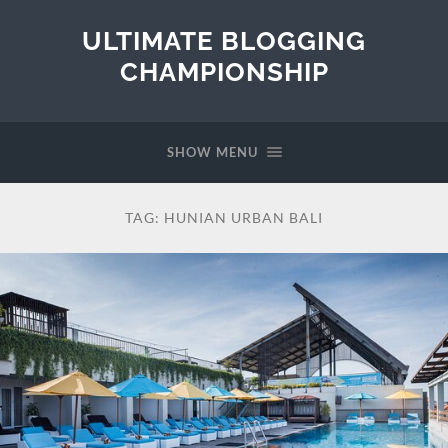
ULTIMATE BLOGGING
CHAMPIONSHIP
SHOW MENU
TAG:
HUNIAN URBAN BALI