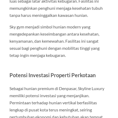
luas sebagai latar aktivitas kebugaran. Fasilitas ini
memungkinkan penghuni menjaga kesehatan tubuh
tanpa harus meninggalkan kawasan hunian.
Sky gym menjadi simbol hunian modern yang
mengedepankan keseimbangan antara kesehatan,
kenyamanan, dan kemewahan. Fasilitas ini sangat
sesuai bagi penghuni dengan mobilitas tinggi yang
tetap ingin menjaga kebugaran.
Potensi Investasi Properti Perkotaan
Sebagai hunian premium di Denpasar, Skyline Luxury
memiliki potensi investasi yang menjanjikan.
Permintaan terhadap hunian vertikal berfasilitas
lengkap di pusat kota terus meningkat, seiring
pertumbuhan ekonomi dan kebutuhan akan tempat