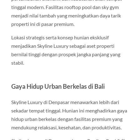
tinggal modern. Fasilitas rooftop pool dan sky gym
menjadi nilai tambah yang meningkatkan daya tarik
properti ini di pasar premium.
Lokasi strategis serta konsep hunian eksklusif
menjadikan Skyline Luxury sebagai aset properti
bernilai tinggi dengan prospek jangka panjang yang
stabil.
Gaya Hidup Urban Berkelas di Bali
Skyline Luxury di Denpasar menawarkan lebih dari
sekadar tempat tinggal. Hunian ini menghadirkan gaya
hidup urban berkelas dengan fasilitas premium yang
mendukung relaksasi, kesehatan, dan produktivitas.