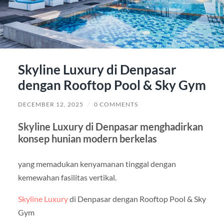
Skyline Luxury di Denpasar
dengan Rooftop Pool & Sky Gym
DECEMBER 12, 2025
/
0 COMMENTS
Skyline Luxury di Denpasar menghadirkan
konsep hunian modern berkelas
yang memadukan kenyamanan tinggal dengan
kemewahan fasilitas vertikal.
Skyline Luxury
di Denpasar dengan Rooftop Pool & Sky
Gym