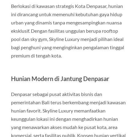
Berlokasi di kawasan strategis Kota Denpasar, hunian
ini dirancang untuk memenuhi kebutuhan gaya hidup
urban yang dinamis tanpa mengesampingkan nuansa
eksklusif. Dengan fasilitas unggulan berupa rooftop
pool dan sky gym, Skyline Luxury menjadi pilihan ideal
bagi penghuni yang menginginkan pengalaman tinggal
premium di tengah kota.
Hunian Modern di Jantung Denpasar
Denpasar sebagai pusat aktivitas bisnis dan
pemerintahan Bali terus berkembang menjadi kawasan
hunian favorit. Skyline Luxury memanfaatkan
keunggulan lokasi ini dengan menghadirkan hunian
yang menawarkan akses mudah ke pusat kota, area
komersial, serta fasilitas publik. Konsep hunian vertikal