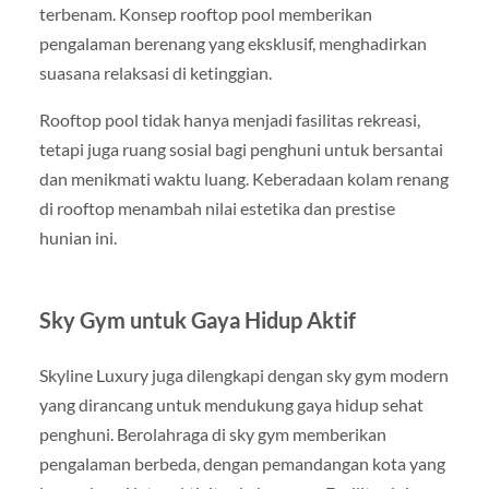
terbenam. Konsep rooftop pool memberikan
pengalaman berenang yang eksklusif, menghadirkan
suasana relaksasi di ketinggian.
Rooftop pool tidak hanya menjadi fasilitas rekreasi,
tetapi juga ruang sosial bagi penghuni untuk bersantai
dan menikmati waktu luang. Keberadaan kolam renang
di rooftop menambah nilai estetika dan prestise
hunian ini.
Sky Gym untuk Gaya Hidup Aktif
Skyline Luxury juga dilengkapi dengan sky gym modern
yang dirancang untuk mendukung gaya hidup sehat
penghuni. Berolahraga di sky gym memberikan
pengalaman berbeda, dengan pemandangan kota yang