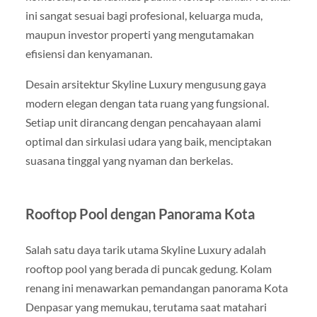
ini sangat sesuai bagi profesional, keluarga muda,
maupun investor properti yang mengutamakan
efisiensi dan kenyamanan.
Desain arsitektur Skyline Luxury mengusung gaya
modern elegan dengan tata ruang yang fungsional.
Setiap unit dirancang dengan pencahayaan alami
optimal dan sirkulasi udara yang baik, menciptakan
suasana tinggal yang nyaman dan berkelas.
Rooftop Pool dengan Panorama Kota
Salah satu daya tarik utama Skyline Luxury adalah
rooftop pool yang berada di puncak gedung. Kolam
renang ini menawarkan pemandangan panorama Kota
Denpasar yang memukau, terutama saat matahari