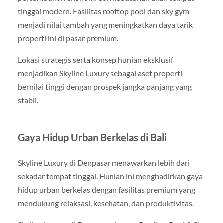
tinggal modern. Fasilitas rooftop pool dan sky gym
menjadi nilai tambah yang meningkatkan daya tarik
properti ini di pasar premium.
Lokasi strategis serta konsep hunian eksklusif
menjadikan Skyline Luxury sebagai aset properti
bernilai tinggi dengan prospek jangka panjang yang
stabil.
Gaya Hidup Urban Berkelas di Bali
Skyline Luxury di Denpasar menawarkan lebih dari
sekadar tempat tinggal. Hunian ini menghadirkan gaya
hidup urban berkelas dengan fasilitas premium yang
mendukung relaksasi, kesehatan, dan produktivitas.