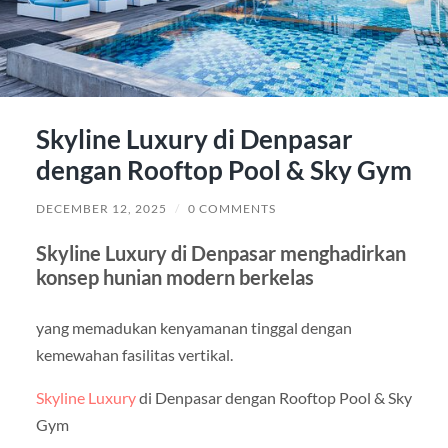
Skyline Luxury di Denpasar
dengan Rooftop Pool & Sky Gym
DECEMBER 12, 2025
/
0 COMMENTS
Skyline Luxury di Denpasar menghadirkan
konsep hunian modern berkelas
yang memadukan kenyamanan tinggal dengan
kemewahan fasilitas vertikal.
Skyline Luxury
di Denpasar dengan Rooftop Pool & Sky
Gym