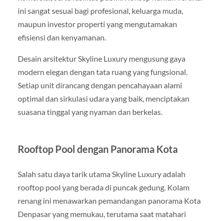
ini sangat sesuai bagi profesional, keluarga muda,
maupun investor properti yang mengutamakan
efisiensi dan kenyamanan.
Desain arsitektur Skyline Luxury mengusung gaya
modern elegan dengan tata ruang yang fungsional.
Setiap unit dirancang dengan pencahayaan alami
optimal dan sirkulasi udara yang baik, menciptakan
suasana tinggal yang nyaman dan berkelas.
Rooftop Pool dengan Panorama Kota
Salah satu daya tarik utama Skyline Luxury adalah
rooftop pool yang berada di puncak gedung. Kolam
renang ini menawarkan pemandangan panorama Kota
Denpasar yang memukau, terutama saat matahari