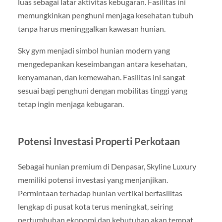
luas sebagai latar aktivitas kebugaran. Fasilitas ini
memungkinkan penghuni menjaga kesehatan tubuh
tanpa harus meninggalkan kawasan hunian.
Sky gym menjadi simbol hunian modern yang
mengedepankan keseimbangan antara kesehatan,
kenyamanan, dan kemewahan. Fasilitas ini sangat
sesuai bagi penghuni dengan mobilitas tinggi yang
tetap ingin menjaga kebugaran.
Potensi Investasi Properti Perkotaan
Sebagai hunian premium di Denpasar, Skyline Luxury
memiliki potensi investasi yang menjanjikan.
Permintaan terhadap hunian vertikal berfasilitas
lengkap di pusat kota terus meningkat, seiring
pertumbuhan ekonomi dan kebutuhan akan tempat