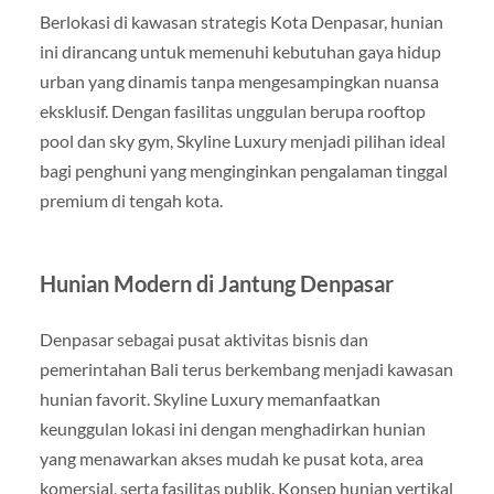
Berlokasi di kawasan strategis Kota Denpasar, hunian
ini dirancang untuk memenuhi kebutuhan gaya hidup
urban yang dinamis tanpa mengesampingkan nuansa
eksklusif. Dengan fasilitas unggulan berupa rooftop
pool dan sky gym, Skyline Luxury menjadi pilihan ideal
bagi penghuni yang menginginkan pengalaman tinggal
premium di tengah kota.
Hunian Modern di Jantung Denpasar
Denpasar sebagai pusat aktivitas bisnis dan
pemerintahan Bali terus berkembang menjadi kawasan
hunian favorit. Skyline Luxury memanfaatkan
keunggulan lokasi ini dengan menghadirkan hunian
yang menawarkan akses mudah ke pusat kota, area
komersial, serta fasilitas publik. Konsep hunian vertikal