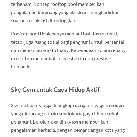
terbenam. Konsep rooftop pool memberikan
pengalaman berenang yang eksklusif, menghadirkan
suasana relaksasi di ketinggian.
Rooftop pool tidak hanya menjadi fasilitas rekreasi,
tetapi juga ruang sosial bagi penghuni untuk bersantai
dan menikmati waktu luang. Keberadaan kolam renang
di rooftop menambah nilai estetika dan prestise
hunian ini.
Sky Gym untuk Gaya Hidup Aktif
Skyline Luxury juga dilengkapi dengan sky gym modern
yang dirancang untuk mendukung gaya hidup sehat
penghuni. Berolahraga di sky gym memberikan
pengalaman berbeda, dengan pemandangan kota yang