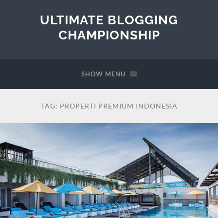
ULTIMATE BLOGGING
CHAMPIONSHIP
SHOW MENU
TAG:
PROPERTI PREMIUM INDONESIA