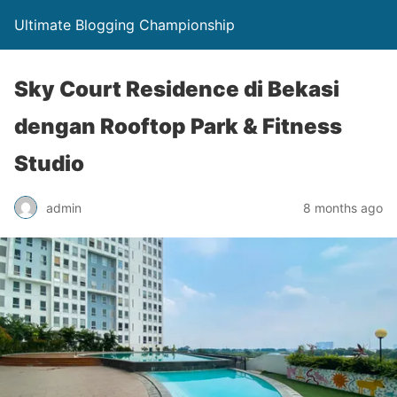
Ultimate Blogging Championship
Sky Court Residence di Bekasi
dengan Rooftop Park & Fitness
Studio
admin
8 months ago