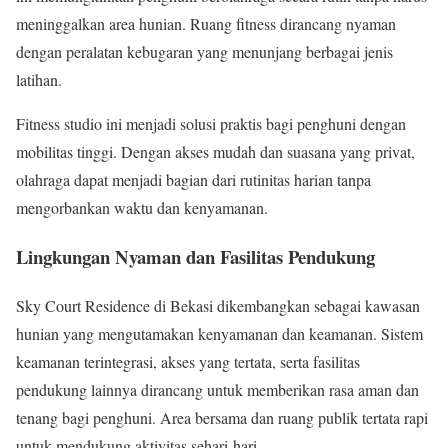
meninggalkan area hunian. Ruang fitness dirancang nyaman
dengan peralatan kebugaran yang menunjang berbagai jenis
latihan.
Fitness studio ini menjadi solusi praktis bagi penghuni dengan
mobilitas tinggi. Dengan akses mudah dan suasana yang privat,
olahraga dapat menjadi bagian dari rutinitas harian tanpa
mengorbankan waktu dan kenyamanan.
Lingkungan Nyaman dan Fasilitas Pendukung
Sky Court Residence di Bekasi dikembangkan sebagai kawasan
hunian yang mengutamakan kenyamanan dan keamanan. Sistem
keamanan terintegrasi, akses yang tertata, serta fasilitas
pendukung lainnya dirancang untuk memberikan rasa aman dan
tenang bagi penghuni. Area bersama dan ruang publik tertata rapi
untuk mendukung aktivitas sehari-hari.