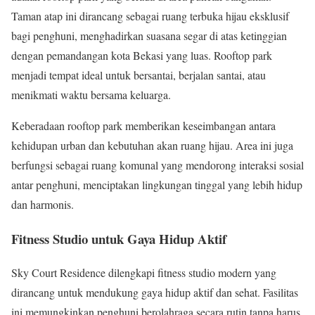
Taman atap ini dirancang sebagai ruang terbuka hijau eksklusif
bagi penghuni, menghadirkan suasana segar di atas ketinggian
dengan pemandangan kota Bekasi yang luas. Rooftop park
menjadi tempat ideal untuk bersantai, berjalan santai, atau
menikmati waktu bersama keluarga.
Keberadaan rooftop park memberikan keseimbangan antara
kehidupan urban dan kebutuhan akan ruang hijau. Area ini juga
berfungsi sebagai ruang komunal yang mendorong interaksi sosial
antar penghuni, menciptakan lingkungan tinggal yang lebih hidup
dan harmonis.
Fitness Studio untuk Gaya Hidup Aktif
Sky Court Residence dilengkapi fitness studio modern yang
dirancang untuk mendukung gaya hidup aktif dan sehat. Fasilitas
ini memungkinkan penghuni berolahraga secara rutin tanpa harus