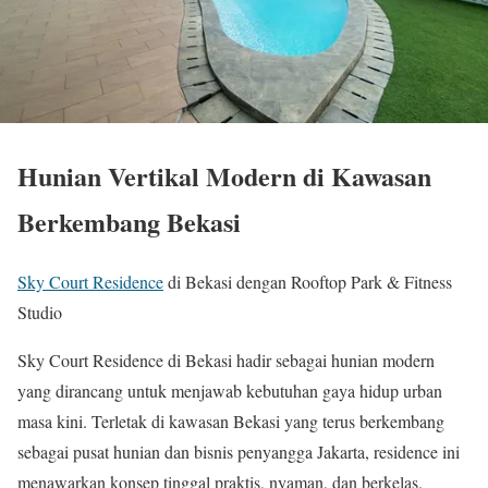
Hunian Vertikal Modern di Kawasan
Berkembang Bekasi
Sky Court Residence
di Bekasi dengan Rooftop Park & Fitness
Studio
Sky Court Residence di Bekasi hadir sebagai hunian modern
yang dirancang untuk menjawab kebutuhan gaya hidup urban
masa kini. Terletak di kawasan Bekasi yang terus berkembang
sebagai pusat hunian dan bisnis penyangga Jakarta, residence ini
menawarkan konsep tinggal praktis, nyaman, dan berkelas.