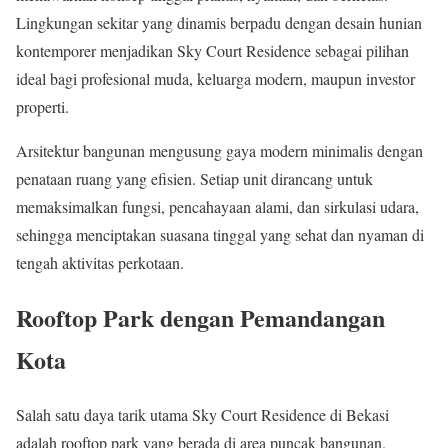
Lingkungan sekitar yang dinamis berpadu dengan desain hunian
kontemporer menjadikan Sky Court Residence sebagai pilihan
ideal bagi profesional muda, keluarga modern, maupun investor
properti.
Arsitektur bangunan mengusung gaya modern minimalis dengan
penataan ruang yang efisien. Setiap unit dirancang untuk
memaksimalkan fungsi, pencahayaan alami, dan sirkulasi udara,
sehingga menciptakan suasana tinggal yang sehat dan nyaman di
tengah aktivitas perkotaan.
Rooftop Park dengan Pemandangan
Kota
Salah satu daya tarik utama Sky Court Residence di Bekasi
adalah rooftop park yang berada di area puncak bangunan.