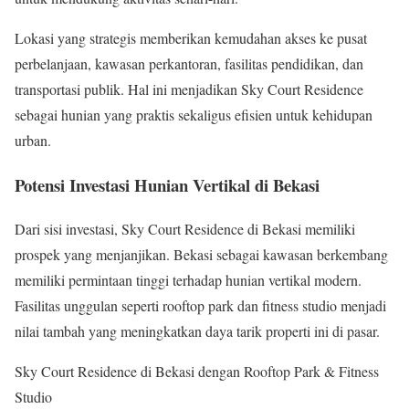
Lokasi yang strategis memberikan kemudahan akses ke pusat
perbelanjaan, kawasan perkantoran, fasilitas pendidikan, dan
transportasi publik. Hal ini menjadikan Sky Court Residence
sebagai hunian yang praktis sekaligus efisien untuk kehidupan
urban.
Potensi Investasi Hunian Vertikal di Bekasi
Dari sisi investasi, Sky Court Residence di Bekasi memiliki
prospek yang menjanjikan. Bekasi sebagai kawasan berkembang
memiliki permintaan tinggi terhadap hunian vertikal modern.
Fasilitas unggulan seperti rooftop park dan fitness studio menjadi
nilai tambah yang meningkatkan daya tarik properti ini di pasar.
Sky Court Residence di Bekasi dengan Rooftop Park & Fitness
Studio