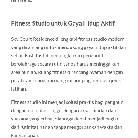
Fitness Studio untuk Gaya Hidup Aktif
Sky Court Residence dilengkapi fitness studio modern
yang dirancang untuk mendukung gaya hidup aktif dan
sehat. Fasilitas ini memungkinkan penghuni
berolahraga secara rutin tanpa harus meninggalkan
area hunian. Ruang fitness dirancang nyaman dengan
peralatan kebugaran yang menunjang berbagai jenis
latihan.
Fitness studio ini menjadi solusi praktis bagi penghuni
dengan mobilitas tinggi. Dengan akses mudah dan
suasana yang privat, olahraga dapat menjadi bagian
dari rutinitas harian tanpa mengorbankan waktu dan
kenyamanan.