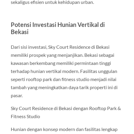
sekaligus efisien untuk kehidupan urban.
Potensi Investasi Hunian Vertikal di
Bekasi
Dari sisi investasi, Sky Court Residence di Bekasi
memiliki prospek yang menjanjikan. Bekasi sebagai
kawasan berkembang memiliki permintaan tinggi
terhadap hunian vertikal modern. Fasilitas unggulan
seperti rooftop park dan fitness studio menjadi nilai
tambah yang meningkatkan daya tarik properti ini di
pasar.
Sky Court Residence di Bekasi dengan Rooftop Park &
Fitness Studio
Hunian dengan konsep modern dan fasilitas lengkap