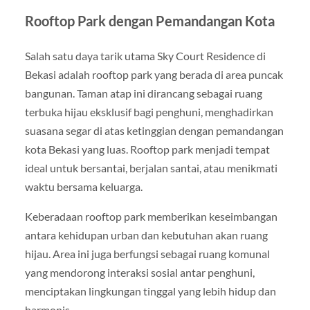
Rooftop Park dengan Pemandangan Kota
Salah satu daya tarik utama Sky Court Residence di
Bekasi adalah rooftop park yang berada di area puncak
bangunan. Taman atap ini dirancang sebagai ruang
terbuka hijau eksklusif bagi penghuni, menghadirkan
suasana segar di atas ketinggian dengan pemandangan
kota Bekasi yang luas. Rooftop park menjadi tempat
ideal untuk bersantai, berjalan santai, atau menikmati
waktu bersama keluarga.
Keberadaan rooftop park memberikan keseimbangan
antara kehidupan urban dan kebutuhan akan ruang
hijau. Area ini juga berfungsi sebagai ruang komunal
yang mendorong interaksi sosial antar penghuni,
menciptakan lingkungan tinggal yang lebih hidup dan
harmonis.