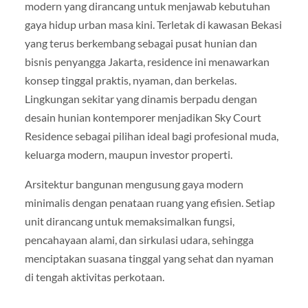
modern yang dirancang untuk menjawab kebutuhan
gaya hidup urban masa kini. Terletak di kawasan Bekasi
yang terus berkembang sebagai pusat hunian dan
bisnis penyangga Jakarta, residence ini menawarkan
konsep tinggal praktis, nyaman, dan berkelas.
Lingkungan sekitar yang dinamis berpadu dengan
desain hunian kontemporer menjadikan Sky Court
Residence sebagai pilihan ideal bagi profesional muda,
keluarga modern, maupun investor properti.
Arsitektur bangunan mengusung gaya modern
minimalis dengan penataan ruang yang efisien. Setiap
unit dirancang untuk memaksimalkan fungsi,
pencahayaan alami, dan sirkulasi udara, sehingga
menciptakan suasana tinggal yang sehat dan nyaman
di tengah aktivitas perkotaan.