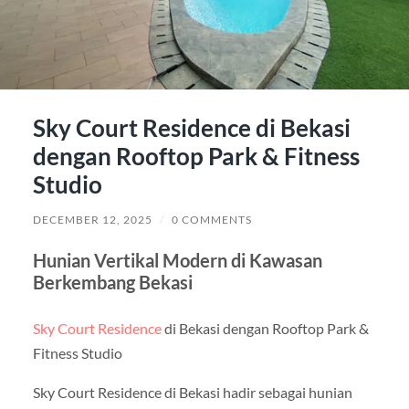
Sky Court Residence di Bekasi
dengan Rooftop Park & Fitness
Studio
DECEMBER 12, 2025
/
0 COMMENTS
Hunian Vertikal Modern di Kawasan
Berkembang Bekasi
Sky Court Residence
di Bekasi dengan Rooftop Park &
Fitness Studio
Sky Court Residence di Bekasi hadir sebagai hunian