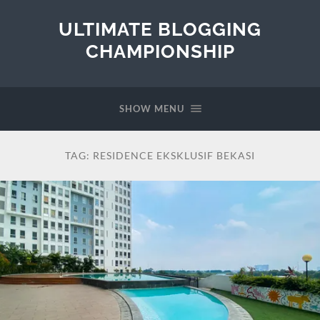
ULTIMATE BLOGGING
CHAMPIONSHIP
SHOW MENU
TAG:
RESIDENCE EKSKLUSIF BEKASI