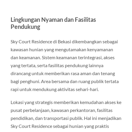
Lingkungan Nyaman dan Fasilitas
Pendukung
Sky Court Residence di Bekasi dikembangkan sebagai
kawasan hunian yang mengutamakan kenyamanan
dan keamanan. Sistem keamanan terintegrasi, akses
yang tertata, serta fasilitas pendukung lainnya
dirancang untuk memberikan rasa aman dan tenang
bagi penghuni. Area bersama dan ruang publik tertata
rapi untuk mendukung aktivitas sehari-hari.
Lokasi yang strategis memberikan kemudahan akses ke
pusat perbelanjaan, kawasan perkantoran, fasilitas
pendidikan, dan transportasi publik. Hal ini menjadikan
Sky Court Residence sebagai hunian yang praktis