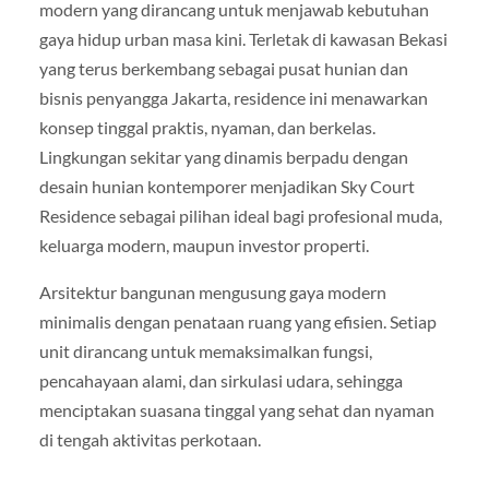
modern yang dirancang untuk menjawab kebutuhan
gaya hidup urban masa kini. Terletak di kawasan Bekasi
yang terus berkembang sebagai pusat hunian dan
bisnis penyangga Jakarta, residence ini menawarkan
konsep tinggal praktis, nyaman, dan berkelas.
Lingkungan sekitar yang dinamis berpadu dengan
desain hunian kontemporer menjadikan Sky Court
Residence sebagai pilihan ideal bagi profesional muda,
keluarga modern, maupun investor properti.
Arsitektur bangunan mengusung gaya modern
minimalis dengan penataan ruang yang efisien. Setiap
unit dirancang untuk memaksimalkan fungsi,
pencahayaan alami, dan sirkulasi udara, sehingga
menciptakan suasana tinggal yang sehat dan nyaman
di tengah aktivitas perkotaan.