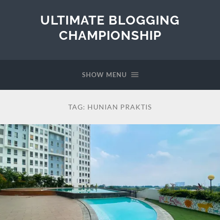
ULTIMATE BLOGGING
CHAMPIONSHIP
SHOW MENU
TAG:
HUNIAN PRAKTIS