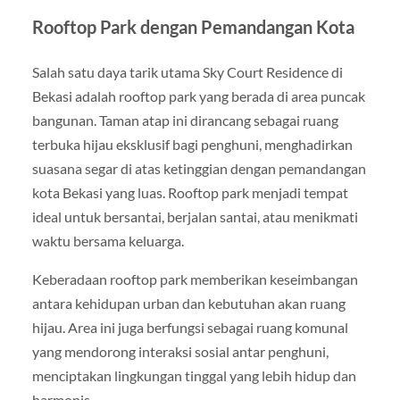
Rooftop Park dengan Pemandangan Kota
Salah satu daya tarik utama Sky Court Residence di
Bekasi adalah rooftop park yang berada di area puncak
bangunan. Taman atap ini dirancang sebagai ruang
terbuka hijau eksklusif bagi penghuni, menghadirkan
suasana segar di atas ketinggian dengan pemandangan
kota Bekasi yang luas. Rooftop park menjadi tempat
ideal untuk bersantai, berjalan santai, atau menikmati
waktu bersama keluarga.
Keberadaan rooftop park memberikan keseimbangan
antara kehidupan urban dan kebutuhan akan ruang
hijau. Area ini juga berfungsi sebagai ruang komunal
yang mendorong interaksi sosial antar penghuni,
menciptakan lingkungan tinggal yang lebih hidup dan
harmonis.