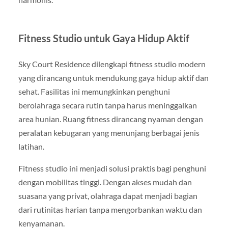
Fitness Studio untuk Gaya Hidup Aktif
Sky Court Residence dilengkapi fitness studio modern
yang dirancang untuk mendukung gaya hidup aktif dan
sehat. Fasilitas ini memungkinkan penghuni
berolahraga secara rutin tanpa harus meninggalkan
area hunian. Ruang fitness dirancang nyaman dengan
peralatan kebugaran yang menunjang berbagai jenis
latihan.
Fitness studio ini menjadi solusi praktis bagi penghuni
dengan mobilitas tinggi. Dengan akses mudah dan
suasana yang privat, olahraga dapat menjadi bagian
dari rutinitas harian tanpa mengorbankan waktu dan
kenyamanan.