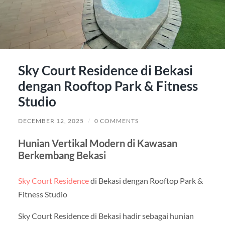
Sky Court Residence di Bekasi
dengan Rooftop Park & Fitness
Studio
DECEMBER 12, 2025
/
0 COMMENTS
Hunian Vertikal Modern di Kawasan
Berkembang Bekasi
Sky Court Residence
di Bekasi dengan Rooftop Park &
Fitness Studio
Sky Court Residence di Bekasi hadir sebagai hunian