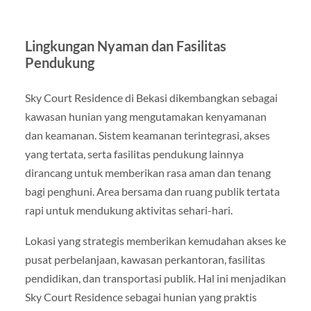
Lingkungan Nyaman dan Fasilitas
Pendukung
Sky Court Residence di Bekasi dikembangkan sebagai
kawasan hunian yang mengutamakan kenyamanan
dan keamanan. Sistem keamanan terintegrasi, akses
yang tertata, serta fasilitas pendukung lainnya
dirancang untuk memberikan rasa aman dan tenang
bagi penghuni. Area bersama dan ruang publik tertata
rapi untuk mendukung aktivitas sehari-hari.
Lokasi yang strategis memberikan kemudahan akses ke
pusat perbelanjaan, kawasan perkantoran, fasilitas
pendidikan, dan transportasi publik. Hal ini menjadikan
Sky Court Residence sebagai hunian yang praktis