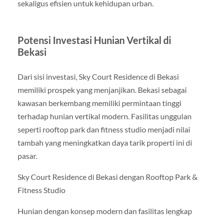
sekaligus efisien untuk kehidupan urban.
Potensi Investasi Hunian Vertikal di
Bekasi
Dari sisi investasi, Sky Court Residence di Bekasi
memiliki prospek yang menjanjikan. Bekasi sebagai
kawasan berkembang memiliki permintaan tinggi
terhadap hunian vertikal modern. Fasilitas unggulan
seperti rooftop park dan fitness studio menjadi nilai
tambah yang meningkatkan daya tarik properti ini di
pasar.
Sky Court Residence di Bekasi dengan Rooftop Park &
Fitness Studio
Hunian dengan konsep modern dan fasilitas lengkap