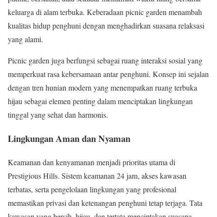
keluarga di alam terbuka. Keberadaan picnic garden menambah
kualitas hidup penghuni dengan menghadirkan suasana relaksasi
yang alami.
Picnic garden juga berfungsi sebagai ruang interaksi sosial yang
memperkuat rasa kebersamaan antar penghuni. Konsep ini sejalan
dengan tren hunian modern yang menempatkan ruang terbuka
hijau sebagai elemen penting dalam menciptakan lingkungan
tinggal yang sehat dan harmonis.
Lingkungan Aman dan Nyaman
Keamanan dan kenyamanan menjadi prioritas utama di
Prestigious Hills. Sistem keamanan 24 jam, akses kawasan
terbatas, serta pengelolaan lingkungan yang profesional
memastikan privasi dan ketenangan penghuni tetap terjaga. Tata
kawasan yang bersih, hijau, dan tertata menciptakan suasana