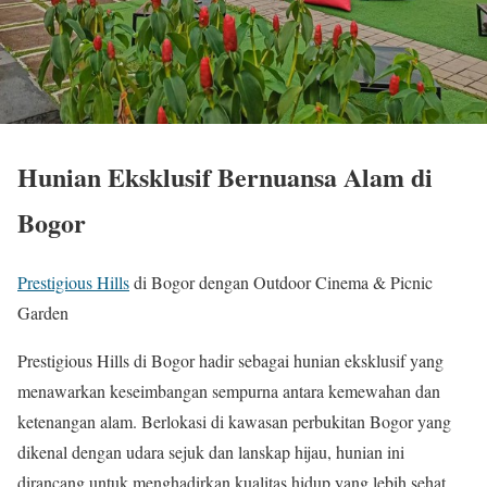
Hunian Eksklusif Bernuansa Alam di
Bogor
Prestigious Hills
di Bogor dengan Outdoor Cinema & Picnic
Garden
Prestigious Hills di Bogor hadir sebagai hunian eksklusif yang
menawarkan keseimbangan sempurna antara kemewahan dan
ketenangan alam. Berlokasi di kawasan perbukitan Bogor yang
dikenal dengan udara sejuk dan lanskap hijau, hunian ini
dirancang untuk menghadirkan kualitas hidup yang lebih sehat