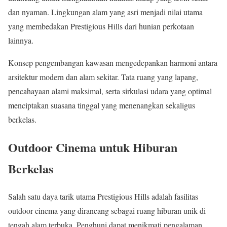
dan nyaman. Lingkungan alam yang asri menjadi nilai utama
yang membedakan Prestigious Hills dari hunian perkotaan
lainnya.
Konsep pengembangan kawasan mengedepankan harmoni antara
arsitektur modern dan alam sekitar. Tata ruang yang lapang,
pencahayaan alami maksimal, serta sirkulasi udara yang optimal
menciptakan suasana tinggal yang menenangkan sekaligus
berkelas.
Outdoor Cinema untuk Hiburan
Berkelas
Salah satu daya tarik utama Prestigious Hills adalah fasilitas
outdoor cinema yang dirancang sebagai ruang hiburan unik di
tengah alam terbuka. Penghuni dapat menikmati pengalaman