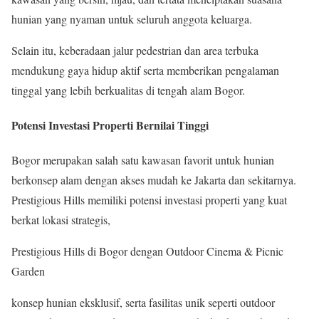
hunian yang nyaman untuk seluruh anggota keluarga.
Selain itu, keberadaan jalur pedestrian dan area terbuka
mendukung gaya hidup aktif serta memberikan pengalaman
tinggal yang lebih berkualitas di tengah alam Bogor.
Potensi Investasi Properti Bernilai Tinggi
Bogor merupakan salah satu kawasan favorit untuk hunian
berkonsep alam dengan akses mudah ke Jakarta dan sekitarnya.
Prestigious Hills memiliki potensi investasi properti yang kuat
berkat lokasi strategis,
Prestigious Hills di Bogor dengan Outdoor Cinema & Picnic
Garden
konsep hunian eksklusif, serta fasilitas unik seperti outdoor