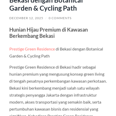
Garden & Cycling Path
DECEMBER 12, 2025
/
0 COMMENTS
Hunian Hijau Premium di Kawasan
Berkembang Bekasi
Prestige Green Residence
di Bekasi dengan Botanical
Garden & Cycling Path
Prestige Green Residence di Bekasi hadir sebagai
hunian premium yang mengusung konsep green living
di tengah pesatnya perkembangan kawasan perkotaan.
Bekasi kini berkembang menjadi salah satu wilayah
strategis penyangga Jakarta dengan infrastruktur
modern, akses transportasi yang semakin baik, serta
pertumbuhan kawasan bisnis dan residensial yang
signifikan. Kehadiran Prestige Green Residence