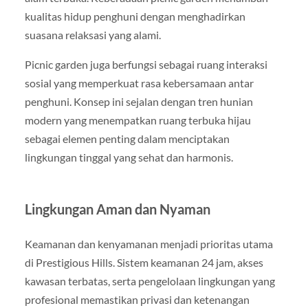
kualitas hidup penghuni dengan menghadirkan
suasana relaksasi yang alami.
Picnic garden juga berfungsi sebagai ruang interaksi
sosial yang memperkuat rasa kebersamaan antar
penghuni. Konsep ini sejalan dengan tren hunian
modern yang menempatkan ruang terbuka hijau
sebagai elemen penting dalam menciptakan
lingkungan tinggal yang sehat dan harmonis.
Lingkungan Aman dan Nyaman
Keamanan dan kenyamanan menjadi prioritas utama
di Prestigious Hills. Sistem keamanan 24 jam, akses
kawasan terbatas, serta pengelolaan lingkungan yang
profesional memastikan privasi dan ketenangan