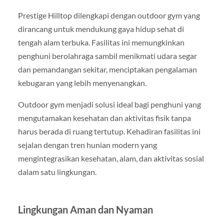
Prestige Hilltop dilengkapi dengan outdoor gym yang
dirancang untuk mendukung gaya hidup sehat di
tengah alam terbuka. Fasilitas ini memungkinkan
penghuni berolahraga sambil menikmati udara segar
dan pemandangan sekitar, menciptakan pengalaman
kebugaran yang lebih menyenangkan.
Outdoor gym menjadi solusi ideal bagi penghuni yang
mengutamakan kesehatan dan aktivitas fisik tanpa
harus berada di ruang tertutup. Kehadiran fasilitas ini
sejalan dengan tren hunian modern yang
mengintegrasikan kesehatan, alam, dan aktivitas sosial
dalam satu lingkungan.
Lingkungan Aman dan Nyaman