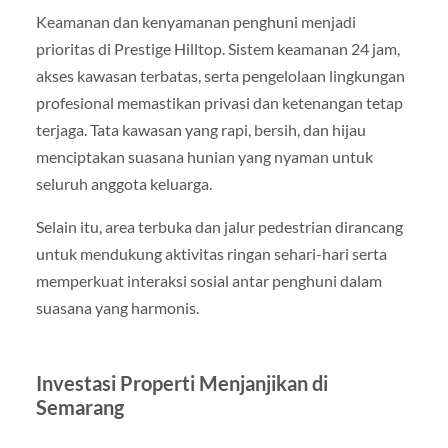
Keamanan dan kenyamanan penghuni menjadi
prioritas di Prestige Hilltop. Sistem keamanan 24 jam,
akses kawasan terbatas, serta pengelolaan lingkungan
profesional memastikan privasi dan ketenangan tetap
terjaga. Tata kawasan yang rapi, bersih, dan hijau
menciptakan suasana hunian yang nyaman untuk
seluruh anggota keluarga.
Selain itu, area terbuka dan jalur pedestrian dirancang
untuk mendukung aktivitas ringan sehari-hari serta
memperkuat interaksi sosial antar penghuni dalam
suasana yang harmonis.
Investasi Properti Menjanjikan di
Semarang