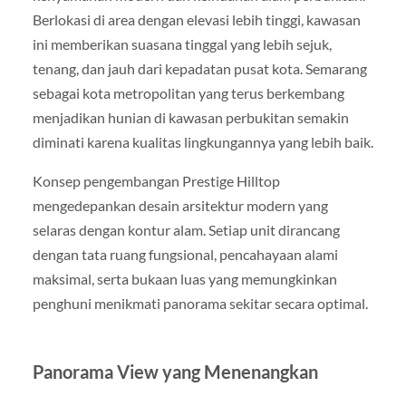
Berlokasi di area dengan elevasi lebih tinggi, kawasan
ini memberikan suasana tinggal yang lebih sejuk,
tenang, dan jauh dari kepadatan pusat kota. Semarang
sebagai kota metropolitan yang terus berkembang
menjadikan hunian di kawasan perbukitan semakin
diminati karena kualitas lingkungannya yang lebih baik.
Konsep pengembangan Prestige Hilltop
mengedepankan desain arsitektur modern yang
selaras dengan kontur alam. Setiap unit dirancang
dengan tata ruang fungsional, pencahayaan alami
maksimal, serta bukaan luas yang memungkinkan
penghuni menikmati panorama sekitar secara optimal.
Panorama View yang Menenangkan