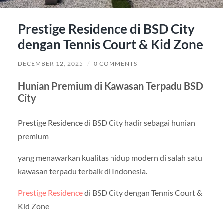
Prestige Residence di BSD City
dengan Tennis Court & Kid Zone
DECEMBER 12, 2025
/
0 COMMENTS
Hunian Premium di Kawasan Terpadu BSD
City
Prestige Residence di BSD City hadir sebagai hunian
premium
yang menawarkan kualitas hidup modern di salah satu
kawasan terpadu terbaik di Indonesia.
Prestige Residence
di BSD City dengan Tennis Court &
Kid Zone