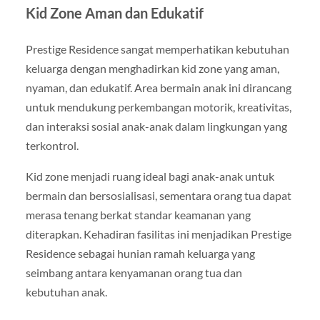
Kid Zone Aman dan Edukatif
Prestige Residence sangat memperhatikan kebutuhan
keluarga dengan menghadirkan kid zone yang aman,
nyaman, dan edukatif. Area bermain anak ini dirancang
untuk mendukung perkembangan motorik, kreativitas,
dan interaksi sosial anak-anak dalam lingkungan yang
terkontrol.
Kid zone menjadi ruang ideal bagi anak-anak untuk
bermain dan bersosialisasi, sementara orang tua dapat
merasa tenang berkat standar keamanan yang
diterapkan. Kehadiran fasilitas ini menjadikan Prestige
Residence sebagai hunian ramah keluarga yang
seimbang antara kenyamanan orang tua dan
kebutuhan anak.