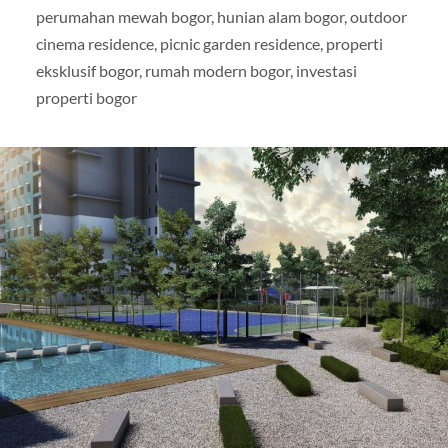
perumahan mewah bogor, hunian alam bogor, outdoor
cinema residence, picnic garden residence, properti
eksklusif bogor, rumah modern bogor, investasi
properti bogor