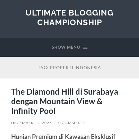
ULTIMATE BLOGGING
CHAMPIONSHIP
SHOW MENU
TAG:
PROPERTI INDONESIA
The Diamond Hill di Surabaya
dengan Mountain View &
Infinity Pool
DECEMBER 12, 2025
/
0 COMMENTS
Hunian Premium di Kawasan Eksklusif