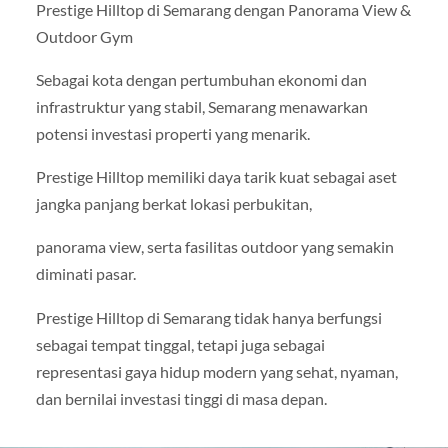
Prestige Hilltop di Semarang dengan Panorama View &
Outdoor Gym
Sebagai kota dengan pertumbuhan ekonomi dan
infrastruktur yang stabil, Semarang menawarkan
potensi investasi properti yang menarik.
Prestige Hilltop memiliki daya tarik kuat sebagai aset
jangka panjang berkat lokasi perbukitan,
panorama view, serta fasilitas outdoor yang semakin
diminati pasar.
Prestige Hilltop di Semarang tidak hanya berfungsi
sebagai tempat tinggal, tetapi juga sebagai
representasi gaya hidup modern yang sehat, nyaman,
dan bernilai investasi tinggi di masa depan.