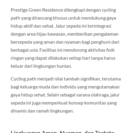
Prestige Green Residence dilengkapi dengan cycling
path yang dirancang khusus untuk mendukung gaya
hidup aktif dan sehat. Jalur sepeda ini terintegrasi
dengan area hijau kawasan, memberikan pengalaman
bersepeda yang aman dan nyaman bagi penghuni dari
berbagai usia. Fasilitas ini mendorong aktivitas fisik
ringan yang dapat dilakukan setiap hari tanpa harus
keluar dari lingkungan hunian.
Cycling path menjadi nilai tambah signifikan, terutama
bagi keluarga muda dan individu yang mengutamakan
gaya hidup sehat. Selain sebagai sarana olahraga, jalur
sepeda ini juga memperkuat konsep komunitas yang
dinamis dan ramah lingkungan.