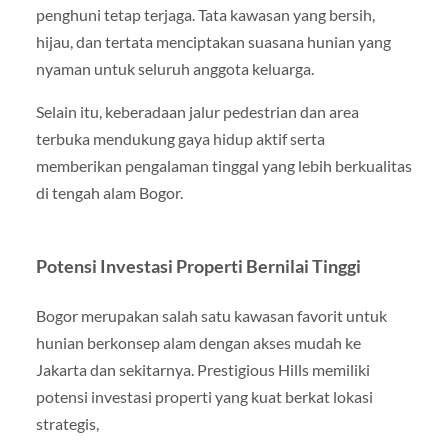
penghuni tetap terjaga. Tata kawasan yang bersih,
hijau, dan tertata menciptakan suasana hunian yang
nyaman untuk seluruh anggota keluarga.
Selain itu, keberadaan jalur pedestrian dan area
terbuka mendukung gaya hidup aktif serta
memberikan pengalaman tinggal yang lebih berkualitas
di tengah alam Bogor.
Potensi Investasi Properti Bernilai Tinggi
Bogor merupakan salah satu kawasan favorit untuk
hunian berkonsep alam dengan akses mudah ke
Jakarta dan sekitarnya. Prestigious Hills memiliki
potensi investasi properti yang kuat berkat lokasi
strategis,