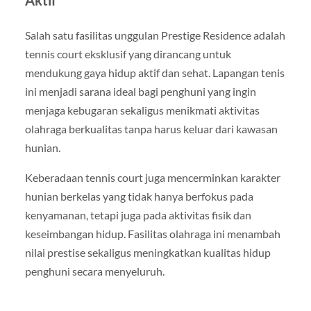
Aktif
Salah satu fasilitas unggulan Prestige Residence adalah
tennis court eksklusif yang dirancang untuk
mendukung gaya hidup aktif dan sehat. Lapangan tenis
ini menjadi sarana ideal bagi penghuni yang ingin
menjaga kebugaran sekaligus menikmati aktivitas
olahraga berkualitas tanpa harus keluar dari kawasan
hunian.
Keberadaan tennis court juga mencerminkan karakter
hunian berkelas yang tidak hanya berfokus pada
kenyamanan, tetapi juga pada aktivitas fisik dan
keseimbangan hidup. Fasilitas olahraga ini menambah
nilai prestise sekaligus meningkatkan kualitas hidup
penghuni secara menyeluruh.