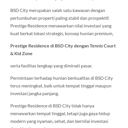
BSD City merupakan salah satu kawasan dengan
pertumbuhan properti paling stabil dan prospektif.
Prestige Residence menawarkan nilai investasi yang
kuat berkat lokasi strategis, konsep hunian premium,
Prestige Residence di BSD City dengan Tennis Court
& Kid Zone
serta fasilitas lengkap yang diminati pasar.
Permintaan terhadap hunian berkualitas di BSD City
terus meningkat, baik untuk tempat tinggal maupun
investasi jangka panjang.
Prestige Residence di BSD City tidak hanya
menawarkan tempat tinggal, tetapi juga gaya hidup
modern yang nyaman, sehat, dan bernilai investasi