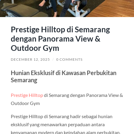
Prestige Hilltop di Semarang
dengan Panorama View &
Outdoor Gym
DECEMBER 12, 2025
/
0 COMMENTS
Hunian Eksklusif di Kawasan Perbukitan
Semarang
Prestige Hilltop
di Semarang dengan Panorama View &
Outdoor Gym
Prestige Hilltop di Semarang hadir sebagai hunian
eksklusif yang menawarkan perpaduan antara
kenyamanan modern dan keindahan alam perbukitan.