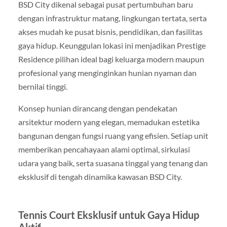
BSD City dikenal sebagai pusat pertumbuhan baru
dengan infrastruktur matang, lingkungan tertata, serta
akses mudah ke pusat bisnis, pendidikan, dan fasilitas
gaya hidup. Keunggulan lokasi ini menjadikan Prestige
Residence pilihan ideal bagi keluarga modern maupun
profesional yang menginginkan hunian nyaman dan
bernilai tinggi.
Konsep hunian dirancang dengan pendekatan
arsitektur modern yang elegan, memadukan estetika
bangunan dengan fungsi ruang yang efisien. Setiap unit
memberikan pencahayaan alami optimal, sirkulasi
udara yang baik, serta suasana tinggal yang tenang dan
eksklusif di tengah dinamika kawasan BSD City.
Tennis Court Eksklusif untuk Gaya Hidup