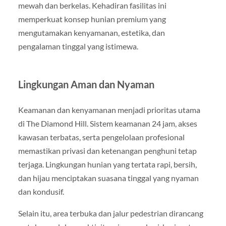
mewah dan berkelas. Kehadiran fasilitas ini
memperkuat konsep hunian premium yang
mengutamakan kenyamanan, estetika, dan
pengalaman tinggal yang istimewa.
Lingkungan Aman dan Nyaman
Keamanan dan kenyamanan menjadi prioritas utama
di The Diamond Hill. Sistem keamanan 24 jam, akses
kawasan terbatas, serta pengelolaan profesional
memastikan privasi dan ketenangan penghuni tetap
terjaga. Lingkungan hunian yang tertata rapi, bersih,
dan hijau menciptakan suasana tinggal yang nyaman
dan kondusif.
Selain itu, area terbuka dan jalur pedestrian dirancang