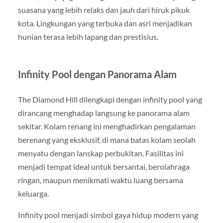
suasana yang lebih relaks dan jauh dari hiruk pikuk
kota. Lingkungan yang terbuka dan asri menjadikan
hunian terasa lebih lapang dan prestisius.
Infinity Pool dengan Panorama Alam
The Diamond Hill dilengkapi dengan infinity pool yang
dirancang menghadap langsung ke panorama alam
sekitar. Kolam renang ini menghadirkan pengalaman
berenang yang eksklusif, di mana batas kolam seolah
menyatu dengan lanskap perbukitan. Fasilitas ini
menjadi tempat ideal untuk bersantai, berolahraga
ringan, maupun menikmati waktu luang bersama
keluarga.
Infinity pool menjadi simbol gaya hidup modern yang