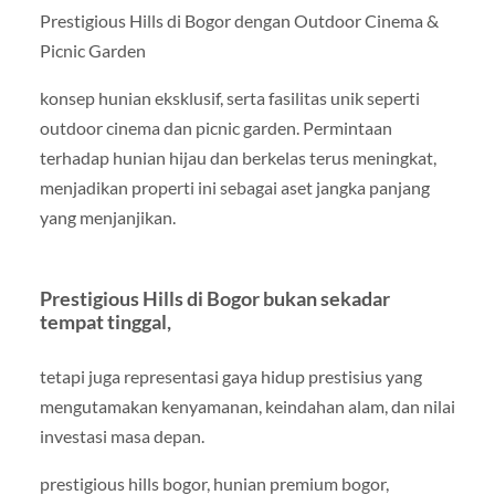
Prestigious Hills di Bogor dengan Outdoor Cinema &
Picnic Garden
konsep hunian eksklusif, serta fasilitas unik seperti
outdoor cinema dan picnic garden. Permintaan
terhadap hunian hijau dan berkelas terus meningkat,
menjadikan properti ini sebagai aset jangka panjang
yang menjanjikan.
Prestigious Hills di Bogor bukan sekadar
tempat tinggal,
tetapi juga representasi gaya hidup prestisius yang
mengutamakan kenyamanan, keindahan alam, dan nilai
investasi masa depan.
prestigious hills bogor, hunian premium bogor,