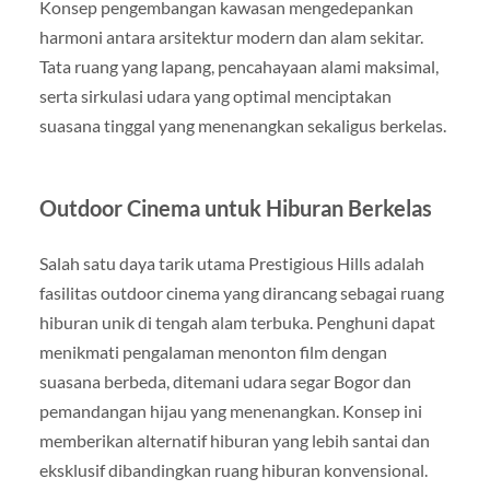
Konsep pengembangan kawasan mengedepankan
harmoni antara arsitektur modern dan alam sekitar.
Tata ruang yang lapang, pencahayaan alami maksimal,
serta sirkulasi udara yang optimal menciptakan
suasana tinggal yang menenangkan sekaligus berkelas.
Outdoor Cinema untuk Hiburan Berkelas
Salah satu daya tarik utama Prestigious Hills adalah
fasilitas outdoor cinema yang dirancang sebagai ruang
hiburan unik di tengah alam terbuka. Penghuni dapat
menikmati pengalaman menonton film dengan
suasana berbeda, ditemani udara segar Bogor dan
pemandangan hijau yang menenangkan. Konsep ini
memberikan alternatif hiburan yang lebih santai dan
eksklusif dibandingkan ruang hiburan konvensional.