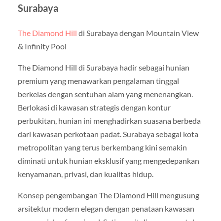
Surabaya
The Diamond Hill
di Surabaya dengan Mountain View
& Infinity Pool
The Diamond Hill di Surabaya hadir sebagai hunian
premium yang menawarkan pengalaman tinggal
berkelas dengan sentuhan alam yang menenangkan.
Berlokasi di kawasan strategis dengan kontur
perbukitan, hunian ini menghadirkan suasana berbeda
dari kawasan perkotaan padat. Surabaya sebagai kota
metropolitan yang terus berkembang kini semakin
diminati untuk hunian eksklusif yang mengedepankan
kenyamanan, privasi, dan kualitas hidup.
Konsep pengembangan The Diamond Hill mengusung
arsitektur modern elegan dengan penataan kawasan