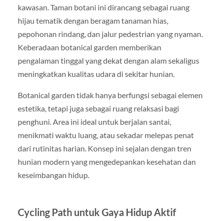
kawasan. Taman botani ini dirancang sebagai ruang
hijau tematik dengan beragam tanaman hias,
pepohonan rindang, dan jalur pedestrian yang nyaman.
Keberadaan botanical garden memberikan
pengalaman tinggal yang dekat dengan alam sekaligus
meningkatkan kualitas udara di sekitar hunian.
Botanical garden tidak hanya berfungsi sebagai elemen
estetika, tetapi juga sebagai ruang relaksasi bagi
penghuni. Area ini ideal untuk berjalan santai,
menikmati waktu luang, atau sekadar melepas penat
dari rutinitas harian. Konsep ini sejalan dengan tren
hunian modern yang mengedepankan kesehatan dan
keseimbangan hidup.
Cycling Path untuk Gaya Hidup Aktif