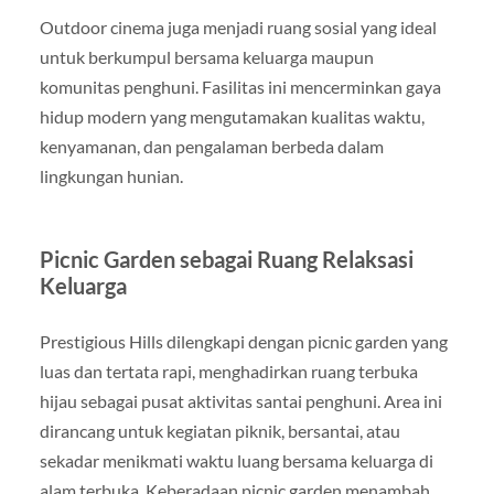
Outdoor cinema juga menjadi ruang sosial yang ideal
untuk berkumpul bersama keluarga maupun
komunitas penghuni. Fasilitas ini mencerminkan gaya
hidup modern yang mengutamakan kualitas waktu,
kenyamanan, dan pengalaman berbeda dalam
lingkungan hunian.
Picnic Garden sebagai Ruang Relaksasi
Keluarga
Prestigious Hills dilengkapi dengan picnic garden yang
luas dan tertata rapi, menghadirkan ruang terbuka
hijau sebagai pusat aktivitas santai penghuni. Area ini
dirancang untuk kegiatan piknik, bersantai, atau
sekadar menikmati waktu luang bersama keluarga di
alam terbuka. Keberadaan picnic garden menambah