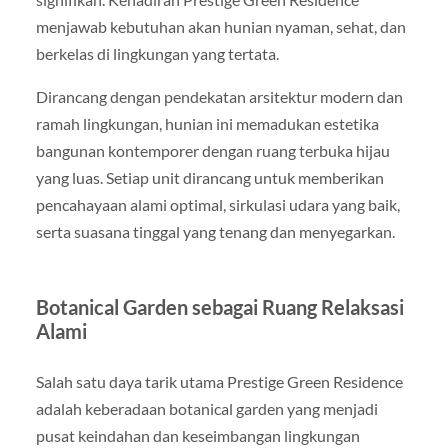
menjawab kebutuhan akan hunian nyaman, sehat, dan
berkelas di lingkungan yang tertata.
Dirancang dengan pendekatan arsitektur modern dan
ramah lingkungan, hunian ini memadukan estetika
bangunan kontemporer dengan ruang terbuka hijau
yang luas. Setiap unit dirancang untuk memberikan
pencahayaan alami optimal, sirkulasi udara yang baik,
serta suasana tinggal yang tenang dan menyegarkan.
Botanical Garden sebagai Ruang Relaksasi
Alami
Salah satu daya tarik utama Prestige Green Residence
adalah keberadaan botanical garden yang menjadi
pusat keindahan dan keseimbangan lingkungan