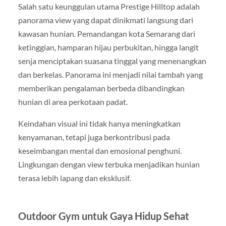
Salah satu keunggulan utama Prestige Hilltop adalah
panorama view yang dapat dinikmati langsung dari
kawasan hunian. Pemandangan kota Semarang dari
ketinggian, hamparan hijau perbukitan, hingga langit
senja menciptakan suasana tinggal yang menenangkan
dan berkelas. Panorama ini menjadi nilai tambah yang
memberikan pengalaman berbeda dibandingkan
hunian di area perkotaan padat.
Keindahan visual ini tidak hanya meningkatkan
kenyamanan, tetapi juga berkontribusi pada
keseimbangan mental dan emosional penghuni.
Lingkungan dengan view terbuka menjadikan hunian
terasa lebih lapang dan eksklusif.
Outdoor Gym untuk Gaya Hidup Sehat