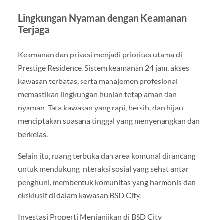
Lingkungan Nyaman dengan Keamanan
Terjaga
Keamanan dan privasi menjadi prioritas utama di
Prestige Residence. Sistem keamanan 24 jam, akses
kawasan terbatas, serta manajemen profesional
memastikan lingkungan hunian tetap aman dan
nyaman. Tata kawasan yang rapi, bersih, dan hijau
menciptakan suasana tinggal yang menyenangkan dan
berkelas.
Selain itu, ruang terbuka dan area komunal dirancang
untuk mendukung interaksi sosial yang sehat antar
penghuni, membentuk komunitas yang harmonis dan
eksklusif di dalam kawasan BSD City.
Investasi Properti Menjanjikan di BSD City