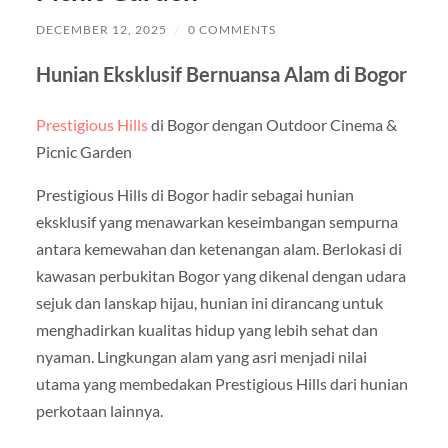
DECEMBER 12, 2025
/
0 COMMENTS
Hunian Eksklusif Bernuansa Alam di Bogor
Prestigious Hills
di Bogor dengan Outdoor Cinema &
Picnic Garden
Prestigious Hills di Bogor hadir sebagai hunian
eksklusif yang menawarkan keseimbangan sempurna
antara kemewahan dan ketenangan alam. Berlokasi di
kawasan perbukitan Bogor yang dikenal dengan udara
sejuk dan lanskap hijau, hunian ini dirancang untuk
menghadirkan kualitas hidup yang lebih sehat dan
nyaman. Lingkungan alam yang asri menjadi nilai
utama yang membedakan Prestigious Hills dari hunian
perkotaan lainnya.