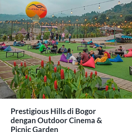
Prestigious Hills di Bogor
dengan Outdoor Cinema &
Picnic Garden