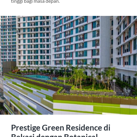
tinggi bagi masa depan.
Prestige Green Residence di
Bekasi dengan Botanical