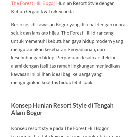
The Forest Hill Bogor
Hunian Resort Style dengan
Kebun Organik & Trek Sepeda
Berlokasi di kawasan Bogor yang dikenal dengan udara
sejuk dan lanskap hijau, The Forest Hill dirancang
untuk memenuhi kebutuhan gaya hidup modern yang
mengutamakan kesehatan, kenyamanan, dan
keseimbangan hidup. Perpaduan desain arsitektur
alami dengan fasilitas ramah lingkungan menjadikan
kawasan ini pilihan ideal bagi keluarga yang
menginginkan kualitas hidup lebih baik.
Konsep Hunian Resort Style di Tengah
Alam Bogor
Konsep resort style pada The Forest Hill Bogor
tercermin dari tata kawasan yang terbuka, hijau, dan