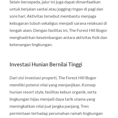
Selain bersepeda, jalur ini juga dapat dimanfaatkan
untuk berjalan santai atau jogging ringan di pagi dan
sore hari. Aktivitas tersebut membantu menjaga
kebugaran tubuh sekaligus menjadi sarana relaksasi di
tengah alam. Dengan fasilitas ini, The Forest Hill Bogor
menghadirkan keseimbangan antara aktivitas fisik dan
ketenangan lingkungan.
Investasi Hunian Bernilai Tinggi
Dari sisi investasi properti, The Forest Hill Bogor
memiliki potensi nilai yang menjanjikan. Konsep
hunian resort style, fasilitas kebun organik, serta
lingkungan hijau menjadi daya tarik utama yang
meningkatkan nilai jual jangka panjang. Tren
permintaan terhadap perumahan ramah lingkungan