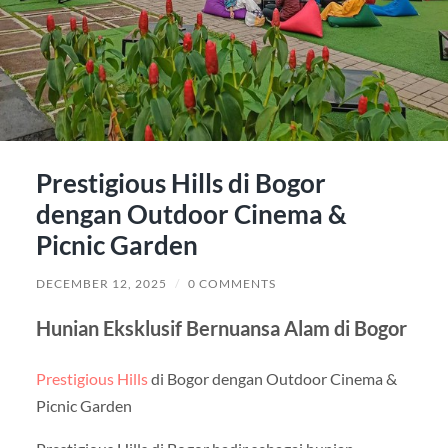
Prestigious Hills di Bogor
dengan Outdoor Cinema &
Picnic Garden
DECEMBER 12, 2025
/
0 COMMENTS
Hunian Eksklusif Bernuansa Alam di Bogor
Prestigious Hills
di Bogor dengan Outdoor Cinema &
Picnic Garden