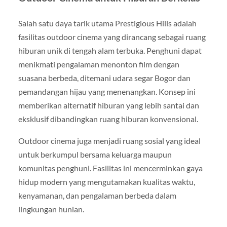
Salah satu daya tarik utama Prestigious Hills adalah
fasilitas outdoor cinema yang dirancang sebagai ruang
hiburan unik di tengah alam terbuka. Penghuni dapat
menikmati pengalaman menonton film dengan
suasana berbeda, ditemani udara segar Bogor dan
pemandangan hijau yang menenangkan. Konsep ini
memberikan alternatif hiburan yang lebih santai dan
eksklusif dibandingkan ruang hiburan konvensional.
Outdoor cinema juga menjadi ruang sosial yang ideal
untuk berkumpul bersama keluarga maupun
komunitas penghuni. Fasilitas ini mencerminkan gaya
hidup modern yang mengutamakan kualitas waktu,
kenyamanan, dan pengalaman berbeda dalam
lingkungan hunian.