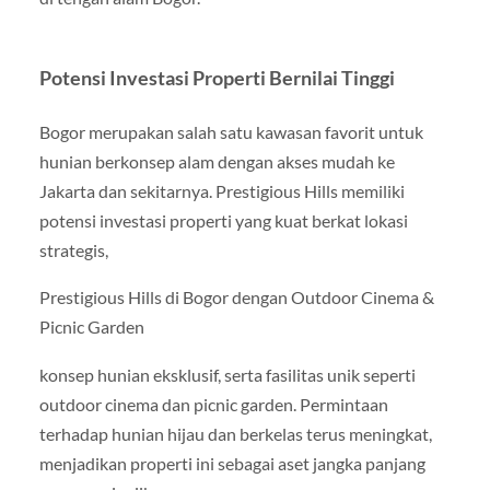
Potensi Investasi Properti Bernilai Tinggi
Bogor merupakan salah satu kawasan favorit untuk
hunian berkonsep alam dengan akses mudah ke
Jakarta dan sekitarnya. Prestigious Hills memiliki
potensi investasi properti yang kuat berkat lokasi
strategis,
Prestigious Hills di Bogor dengan Outdoor Cinema &
Picnic Garden
konsep hunian eksklusif, serta fasilitas unik seperti
outdoor cinema dan picnic garden. Permintaan
terhadap hunian hijau dan berkelas terus meningkat,
menjadikan properti ini sebagai aset jangka panjang