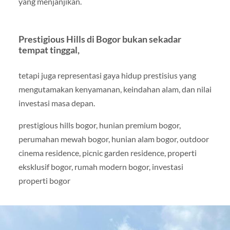
yang menjanjikan.
Prestigious Hills di Bogor bukan sekadar
tempat tinggal,
tetapi juga representasi gaya hidup prestisius yang
mengutamakan kenyamanan, keindahan alam, dan nilai
investasi masa depan.
prestigious hills bogor, hunian premium bogor,
perumahan mewah bogor, hunian alam bogor, outdoor
cinema residence, picnic garden residence, properti
eksklusif bogor, rumah modern bogor, investasi
properti bogor