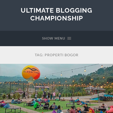
ULTIMATE BLOGGING
CHAMPIONSHIP
SHOW MENU
TAG:
PROPERTI BOGOR