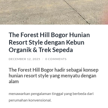
The Forest Hill Bogor Hunian
Resort Style dengan Kebun
Organik & Trek Sepeda
DECEMBER 12, 2025
/
0 COMMENTS
The Forest Hill Bogor hadir sebagai konsep
hunian resort style yang menyatu dengan
alam
menawarkan pengalaman tinggal yang berbeda dari
perumahan konvensional.