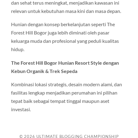
dan sehat terus meningkat, menjadikan kawasan ini
relevan untuk kebutuhan masa kini dan masa depan.
Hunian dengan konsep berkelanjutan seperti The
Forest Hill Bogor juga lebih diminati oleh pasar
keluarga muda dan profesional yang peduli kualitas
hidup.
The Forest Hill Bogor Hunian Resort Style dengan
Kebun Organik & Trek Sepeda
Kombinasi lokasi strategis, desain modern alami, dan
fasilitas lengkap menjadikan perumahan ini pilihan
tepat baik sebagai tempat tinggal maupun aset
investasi.
© 2026
ULTIMATE BLOGGING CHAMPIONSHIP