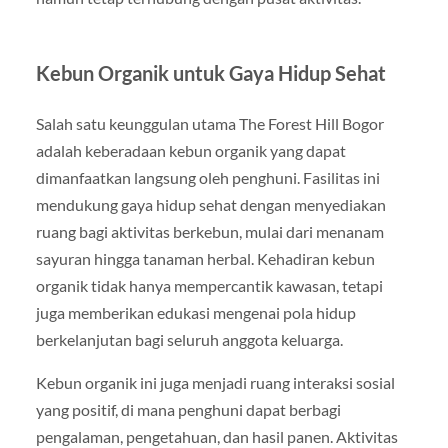
Kebun Organik untuk Gaya Hidup Sehat
Salah satu keunggulan utama The Forest Hill Bogor
adalah keberadaan kebun organik yang dapat
dimanfaatkan langsung oleh penghuni. Fasilitas ini
mendukung gaya hidup sehat dengan menyediakan
ruang bagi aktivitas berkebun, mulai dari menanam
sayuran hingga tanaman herbal. Kehadiran kebun
organik tidak hanya mempercantik kawasan, tetapi
juga memberikan edukasi mengenai pola hidup
berkelanjutan bagi seluruh anggota keluarga.
Kebun organik ini juga menjadi ruang interaksi sosial
yang positif, di mana penghuni dapat berbagi
pengalaman, pengetahuan, dan hasil panen. Aktivitas