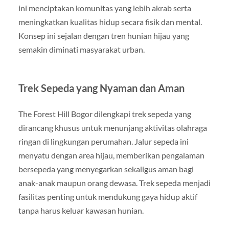
ini menciptakan komunitas yang lebih akrab serta
meningkatkan kualitas hidup secara fisik dan mental.
Konsep ini sejalan dengan tren hunian hijau yang
semakin diminati masyarakat urban.
Trek Sepeda yang Nyaman dan Aman
The Forest Hill Bogor dilengkapi trek sepeda yang
dirancang khusus untuk menunjang aktivitas olahraga
ringan di lingkungan perumahan. Jalur sepeda ini
menyatu dengan area hijau, memberikan pengalaman
bersepeda yang menyegarkan sekaligus aman bagi
anak-anak maupun orang dewasa. Trek sepeda menjadi
fasilitas penting untuk mendukung gaya hidup aktif
tanpa harus keluar kawasan hunian.