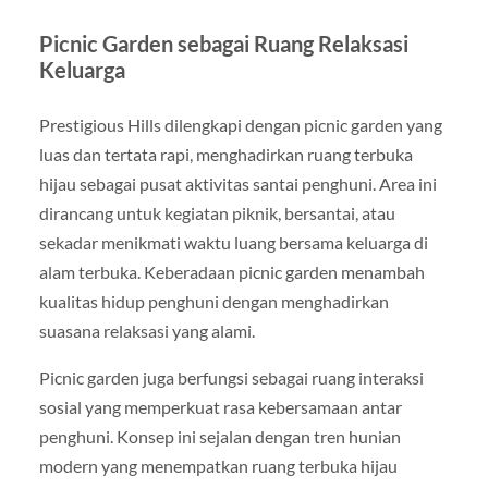
Picnic Garden sebagai Ruang Relaksasi
Keluarga
Prestigious Hills dilengkapi dengan picnic garden yang
luas dan tertata rapi, menghadirkan ruang terbuka
hijau sebagai pusat aktivitas santai penghuni. Area ini
dirancang untuk kegiatan piknik, bersantai, atau
sekadar menikmati waktu luang bersama keluarga di
alam terbuka. Keberadaan picnic garden menambah
kualitas hidup penghuni dengan menghadirkan
suasana relaksasi yang alami.
Picnic garden juga berfungsi sebagai ruang interaksi
sosial yang memperkuat rasa kebersamaan antar
penghuni. Konsep ini sejalan dengan tren hunian
modern yang menempatkan ruang terbuka hijau