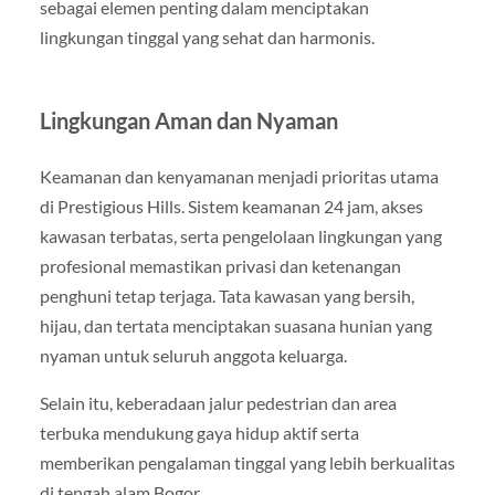
sebagai elemen penting dalam menciptakan
lingkungan tinggal yang sehat dan harmonis.
Lingkungan Aman dan Nyaman
Keamanan dan kenyamanan menjadi prioritas utama
di Prestigious Hills. Sistem keamanan 24 jam, akses
kawasan terbatas, serta pengelolaan lingkungan yang
profesional memastikan privasi dan ketenangan
penghuni tetap terjaga. Tata kawasan yang bersih,
hijau, dan tertata menciptakan suasana hunian yang
nyaman untuk seluruh anggota keluarga.
Selain itu, keberadaan jalur pedestrian dan area
terbuka mendukung gaya hidup aktif serta
memberikan pengalaman tinggal yang lebih berkualitas
di tengah alam Bogor.