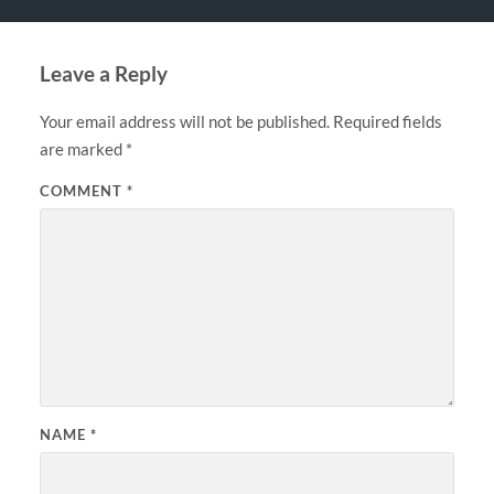
Leave a Reply
Your email address will not be published.
Required fields
are marked
*
COMMENT
*
NAME
*