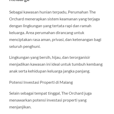
Sebagai kawasan hunian terpadu, Perumahan The
Orchard menerapkan sistem keamanan yang terjaga
dengan lingkungan yang tertata rapi dan ramah
keluarga. Area perumahan dirancang untuk
menciptakan rasa aman, privasi, dan ketenangan bagi
seluruh penghuni.
Lingkungan yang bersih, hijau, dan terorganisir
menjadikan kawasan ini ideal untuk tumbuh kembang
anak serta kehidupan keluarga jangka panjang.
Potensi Investasi Properti di Malang
Selain sebagai tempat tinggal, The Orchard juga
menawarkan potensi investasi properti yang
menjanjikan.