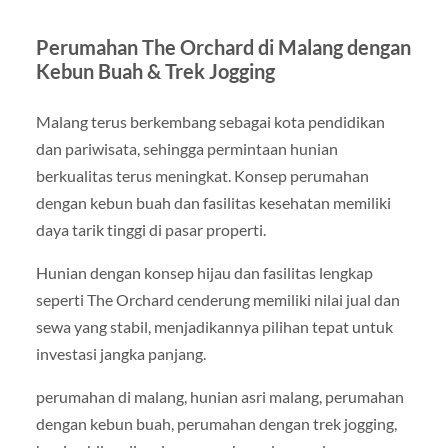
Perumahan The Orchard di Malang dengan
Kebun Buah & Trek Jogging
Malang terus berkembang sebagai kota pendidikan
dan pariwisata, sehingga permintaan hunian
berkualitas terus meningkat. Konsep perumahan
dengan kebun buah dan fasilitas kesehatan memiliki
daya tarik tinggi di pasar properti.
Hunian dengan konsep hijau dan fasilitas lengkap
seperti The Orchard cenderung memiliki nilai jual dan
sewa yang stabil, menjadikannya pilihan tepat untuk
investasi jangka panjang.
perumahan di malang, hunian asri malang, perumahan
dengan kebun buah, perumahan dengan trek jogging,