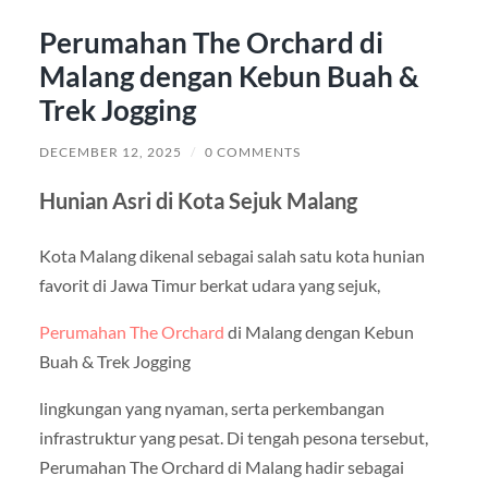
Perumahan The Orchard di
Malang dengan Kebun Buah &
Trek Jogging
DECEMBER 12, 2025
/
0 COMMENTS
Hunian Asri di Kota Sejuk Malang
Kota Malang dikenal sebagai salah satu kota hunian
favorit di Jawa Timur berkat udara yang sejuk,
Perumahan The Orchard
di Malang dengan Kebun
Buah & Trek Jogging
lingkungan yang nyaman, serta perkembangan
infrastruktur yang pesat. Di tengah pesona tersebut,
Perumahan The Orchard di Malang hadir sebagai