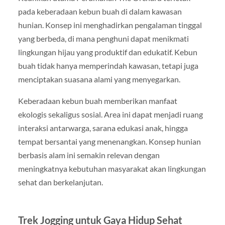
pada keberadaan kebun buah di dalam kawasan
hunian. Konsep ini menghadirkan pengalaman tinggal
yang berbeda, di mana penghuni dapat menikmati
lingkungan hijau yang produktif dan edukatif. Kebun
buah tidak hanya memperindah kawasan, tetapi juga
menciptakan suasana alami yang menyegarkan.
Keberadaan kebun buah memberikan manfaat
ekologis sekaligus sosial. Area ini dapat menjadi ruang
interaksi antarwarga, sarana edukasi anak, hingga
tempat bersantai yang menenangkan. Konsep hunian
berbasis alam ini semakin relevan dengan
meningkatnya kebutuhan masyarakat akan lingkungan
sehat dan berkelanjutan.
Trek Jogging untuk Gaya Hidup Sehat