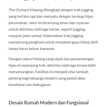
The Orchard Malang dilengkapi dengan trek jogging
yang tertata rapi dan menyatu dengan lanskap hijau
perumahan. Jalur ini dirancang aman dan nyaman
untuk aktivitas olahraga harian, seperti jogging
maupun jalan santai. Keberadaan trek jogging
mendorong penghuni untuk menjalani gaya hidup aktif
tanpa harus keluar kawasan.
Dengan udara Malang yang sejuk dan pemandangan
hijau di sepanjang trek, aktivitas olahraga terasa lebih
menyenangkan. Fasilitas ini menjadi nilai tambah
penting bagi keluarga modern yang peduli akan
kesehatan dan kebugaran.
Desain Rumah Modern dan Fungsional