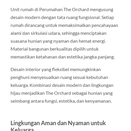
Unit rumah di Perumahan The Orchard mengusung
desain modern dengan tata ruang fungsional. Setiap
rumah dirancang untuk memaksimalkan pencahayaan
alami dan sirkulasi udara, sehingga menciptakan
suasana hunian yang nyaman dan hemat energi.
Material bangunan berkualitas dipilih untuk
memastikan ketahanan dan estetika jangka panjang.
Desain interior yang fleksibel memungkinkan
penghuni menyesuaikan ruang sesuai kebutuhan
keluarga. Kombinasi desain modern dan lingkungan
hijau menjadikan The Orchard sebagai hunian yang
seimbang antara fungsi, estetika, dan kenyamanan.
Lingkungan Aman dan Nyaman untuk
Keluarga