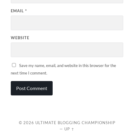
EMAIL
*
WEBSITE
Save my name, email, and website in this browser for the
next time I comment.
© 2026
ULTIMATE BLOGGING CHAMPIONSHIP
—
UP ↑