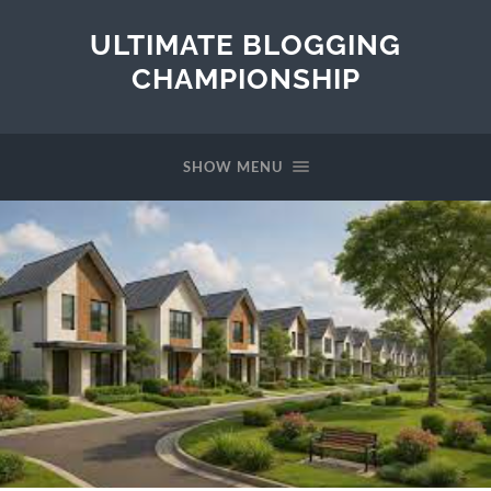
ULTIMATE BLOGGING
CHAMPIONSHIP
SHOW MENU