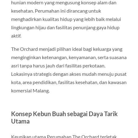
hunian modern yang mengusung konsep alam dan
kesehatan. Perumahan ini dirancang untuk
menghadirkan kualitas hidup yang lebih baik melalui
lingkungan hijau dan fasilitas penunjang gaya hidup
aktif.
The Orchard menjadi pilihan ideal bagi keluarga yang
menginginkan ketenangan, kenyamanan, serta suasana
asri tanpa harus jauh dari fasilitas perkotaan.
Lokasinya strategis dengan akses mudah menuju pusat
kota, area pendidikan, fasilitas kesehatan, dan kawasan
komersial Malang.
Konsep Kebun Buah sebagai Daya Tarik
Utama
Keunikan utama Perumahan The Orchard terletak