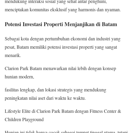
mendukung interaksi sosial yang sehat antar penghuni,
menciptakan komunitas eksklusif yang harmonis dan nyaman.
Potensi Investasi Properti Menjanjikan di Batam
Sebagai kota dengan pertumbuhan ekonomi dan industri yang
pesat, Batam memiliki potensi investasi properti yang sangat
menarik.
Clarion Park Batam menawarkan nilai lebih dengan konsep
hunian modern,
fasilitas lengkap, dan lokasi strategis yang mendukung
peningkatan nilai aset dari waktu ke waktu.
Lifestyle Elite di Clarion Park Batam dengan Fitness Center &
Children Playground
Hunian ini tidak hanya cocok sebagai tempat tinggal utama, tetapi