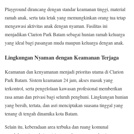
Playground dirancang dengan standar keamanan tinggi, material
ramah anak, serta tata letak yang memungkinkan orang tua tetap
mengawasi aktivitas anak dengan nyaman. Fasilitas ini
menjadikan Clarion Park Batam sebagai hunian ramah keluarga
yang ideal bagi pasangan muda maupun keluarga dengan anak.
Lingkungan Nyaman dengan Keamanan Terjaga
Keamanan dan kenyamanan menjadi prioritas utama di Clarion
Park Batam. Sistem keamanan 24 jam, akses masuk yang
terkontrol, serta pengelolaan kawasan profesional memberikan
rasa aman dan privasi bagi seluruh penghuni. Lingkungan hunian
yang bersih, tertata, dan asri menciptakan suasana tinggal yang
tenang di tengah dinamika kota Batam.
Selain itu, keberadaan area terbuka dan ruang komunal