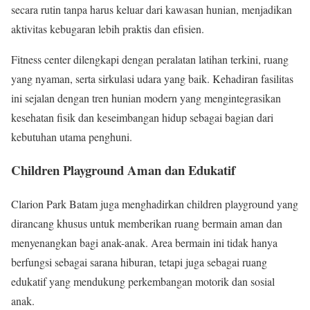
secara rutin tanpa harus keluar dari kawasan hunian, menjadikan
aktivitas kebugaran lebih praktis dan efisien.
Fitness center dilengkapi dengan peralatan latihan terkini, ruang
yang nyaman, serta sirkulasi udara yang baik. Kehadiran fasilitas
ini sejalan dengan tren hunian modern yang mengintegrasikan
kesehatan fisik dan keseimbangan hidup sebagai bagian dari
kebutuhan utama penghuni.
Children Playground Aman dan Edukatif
Clarion Park Batam juga menghadirkan children playground yang
dirancang khusus untuk memberikan ruang bermain aman dan
menyenangkan bagi anak-anak. Area bermain ini tidak hanya
berfungsi sebagai sarana hiburan, tetapi juga sebagai ruang
edukatif yang mendukung perkembangan motorik dan sosial
anak.