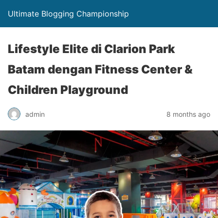
Ultimate Blogging Championship
Lifestyle Elite di Clarion Park
Batam dengan Fitness Center &
Children Playground
admin
8 months ago