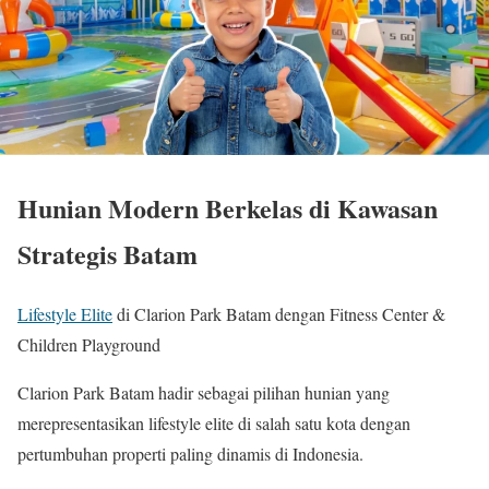
Hunian Modern Berkelas di Kawasan
Strategis Batam
Lifestyle Elite
di Clarion Park Batam dengan Fitness Center &
Children Playground
Clarion Park Batam hadir sebagai pilihan hunian yang
merepresentasikan lifestyle elite di salah satu kota dengan
pertumbuhan properti paling dinamis di Indonesia.