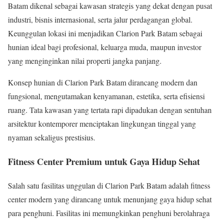
Batam dikenal sebagai kawasan strategis yang dekat dengan pusat
industri, bisnis internasional, serta jalur perdagangan global.
Keunggulan lokasi ini menjadikan Clarion Park Batam sebagai
hunian ideal bagi profesional, keluarga muda, maupun investor
yang menginginkan nilai properti jangka panjang.
Konsep hunian di Clarion Park Batam dirancang modern dan
fungsional, mengutamakan kenyamanan, estetika, serta efisiensi
ruang. Tata kawasan yang tertata rapi dipadukan dengan sentuhan
arsitektur kontemporer menciptakan lingkungan tinggal yang
nyaman sekaligus prestisius.
Fitness Center Premium untuk Gaya Hidup Sehat
Salah satu fasilitas unggulan di Clarion Park Batam adalah fitness
center modern yang dirancang untuk menunjang gaya hidup sehat
para penghuni. Fasilitas ini memungkinkan penghuni berolahraga