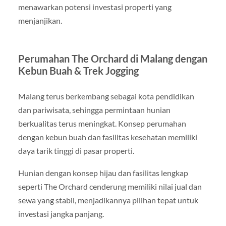
menawarkan potensi investasi properti yang
menjanjikan.
Perumahan The Orchard di Malang dengan
Kebun Buah & Trek Jogging
Malang terus berkembang sebagai kota pendidikan
dan pariwisata, sehingga permintaan hunian
berkualitas terus meningkat. Konsep perumahan
dengan kebun buah dan fasilitas kesehatan memiliki
daya tarik tinggi di pasar properti.
Hunian dengan konsep hijau dan fasilitas lengkap
seperti The Orchard cenderung memiliki nilai jual dan
sewa yang stabil, menjadikannya pilihan tepat untuk
investasi jangka panjang.