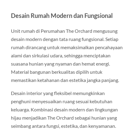
Desain Rumah Modern dan Fungsional
Unit rumah di Perumahan The Orchard mengusung
desain modern dengan tata ruang fungsional. Setiap
rumah dirancang untuk memaksimalkan pencahayaan
alami dan sirkulasi udara, sehingga menciptakan
suasana hunian yang nyaman dan hemat energi.
Material bangunan berkualitas dipilih untuk
memastikan ketahanan dan estetika jangka panjang.
Desain interior yang fleksibel memungkinkan
penghuni menyesuaikan ruang sesuai kebutuhan
keluarga. Kombinasi desain modern dan lingkungan
hijau menjadikan The Orchard sebagai hunian yang
seimbang antara fungsi, estetika, dan kenyamanan.