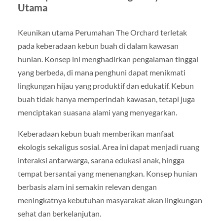
Utama
Keunikan utama Perumahan The Orchard terletak
pada keberadaan kebun buah di dalam kawasan
hunian. Konsep ini menghadirkan pengalaman tinggal
yang berbeda, di mana penghuni dapat menikmati
lingkungan hijau yang produktif dan edukatif. Kebun
buah tidak hanya memperindah kawasan, tetapi juga
menciptakan suasana alami yang menyegarkan.
Keberadaan kebun buah memberikan manfaat
ekologis sekaligus sosial. Area ini dapat menjadi ruang
interaksi antarwarga, sarana edukasi anak, hingga
tempat bersantai yang menenangkan. Konsep hunian
berbasis alam ini semakin relevan dengan
meningkatnya kebutuhan masyarakat akan lingkungan
sehat dan berkelanjutan.