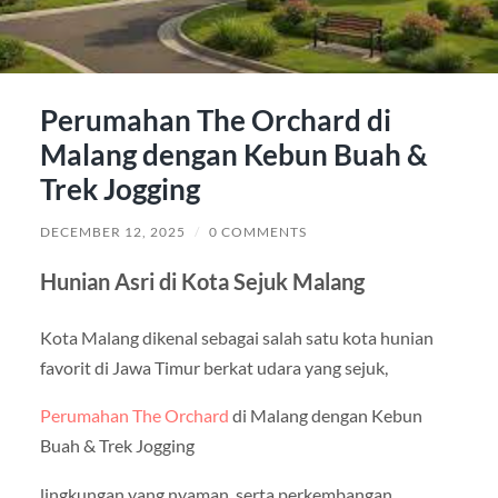
Perumahan The Orchard di
Malang dengan Kebun Buah &
Trek Jogging
DECEMBER 12, 2025
/
0 COMMENTS
Hunian Asri di Kota Sejuk Malang
Kota Malang dikenal sebagai salah satu kota hunian
favorit di Jawa Timur berkat udara yang sejuk,
Perumahan The Orchard
di Malang dengan Kebun
Buah & Trek Jogging
lingkungan yang nyaman, serta perkembangan