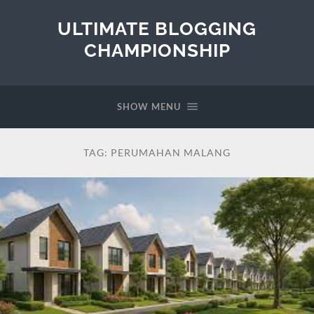
ULTIMATE BLOGGING
CHAMPIONSHIP
SHOW MENU
TAG:
PERUMAHAN MALANG