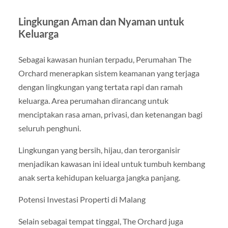
Lingkungan Aman dan Nyaman untuk
Keluarga
Sebagai kawasan hunian terpadu, Perumahan The
Orchard menerapkan sistem keamanan yang terjaga
dengan lingkungan yang tertata rapi dan ramah
keluarga. Area perumahan dirancang untuk
menciptakan rasa aman, privasi, dan ketenangan bagi
seluruh penghuni.
Lingkungan yang bersih, hijau, dan terorganisir
menjadikan kawasan ini ideal untuk tumbuh kembang
anak serta kehidupan keluarga jangka panjang.
Potensi Investasi Properti di Malang
Selain sebagai tempat tinggal, The Orchard juga