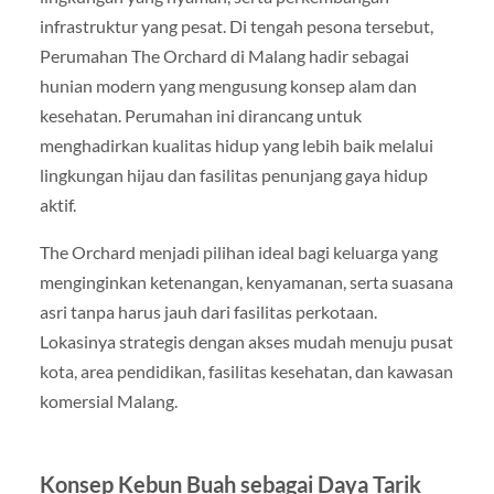
infrastruktur yang pesat. Di tengah pesona tersebut,
Perumahan The Orchard di Malang hadir sebagai
hunian modern yang mengusung konsep alam dan
kesehatan. Perumahan ini dirancang untuk
menghadirkan kualitas hidup yang lebih baik melalui
lingkungan hijau dan fasilitas penunjang gaya hidup
aktif.
The Orchard menjadi pilihan ideal bagi keluarga yang
menginginkan ketenangan, kenyamanan, serta suasana
asri tanpa harus jauh dari fasilitas perkotaan.
Lokasinya strategis dengan akses mudah menuju pusat
kota, area pendidikan, fasilitas kesehatan, dan kawasan
komersial Malang.
Konsep Kebun Buah sebagai Daya Tarik