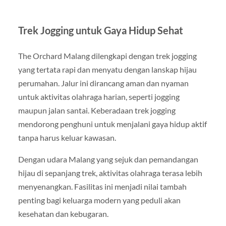
Trek Jogging untuk Gaya Hidup Sehat
The Orchard Malang dilengkapi dengan trek jogging
yang tertata rapi dan menyatu dengan lanskap hijau
perumahan. Jalur ini dirancang aman dan nyaman
untuk aktivitas olahraga harian, seperti jogging
maupun jalan santai. Keberadaan trek jogging
mendorong penghuni untuk menjalani gaya hidup aktif
tanpa harus keluar kawasan.
Dengan udara Malang yang sejuk dan pemandangan
hijau di sepanjang trek, aktivitas olahraga terasa lebih
menyenangkan. Fasilitas ini menjadi nilai tambah
penting bagi keluarga modern yang peduli akan
kesehatan dan kebugaran.