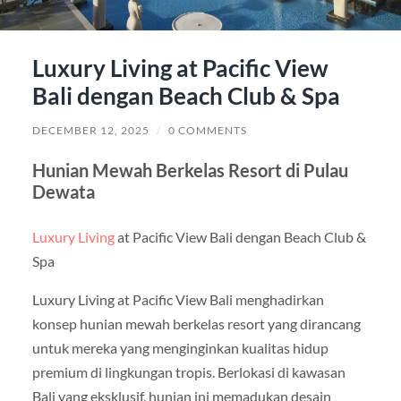
Luxury Living at Pacific View
Bali dengan Beach Club & Spa
DECEMBER 12, 2025
/
0 COMMENTS
Hunian Mewah Berkelas Resort di Pulau
Dewata
Luxury Living
at Pacific View Bali dengan Beach Club &
Spa
Luxury Living at Pacific View Bali menghadirkan
konsep hunian mewah berkelas resort yang dirancang
untuk mereka yang menginginkan kualitas hidup
premium di lingkungan tropis. Berlokasi di kawasan
Bali yang eksklusif, hunian ini memadukan desain