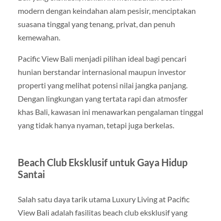
modern dengan keindahan alam pesisir, menciptakan
suasana tinggal yang tenang, privat, dan penuh
kemewahan.
Pacific View Bali menjadi pilihan ideal bagi pencari
hunian berstandar internasional maupun investor
properti yang melihat potensi nilai jangka panjang.
Dengan lingkungan yang tertata rapi dan atmosfer
khas Bali, kawasan ini menawarkan pengalaman tinggal
yang tidak hanya nyaman, tetapi juga berkelas.
Beach Club Eksklusif untuk Gaya Hidup
Santai
Salah satu daya tarik utama Luxury Living at Pacific
View Bali adalah fasilitas beach club eksklusif yang