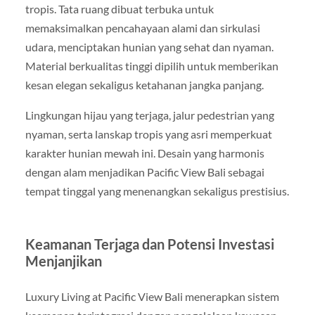
tropis. Tata ruang dibuat terbuka untuk
memaksimalkan pencahayaan alami dan sirkulasi
udara, menciptakan hunian yang sehat dan nyaman.
Material berkualitas tinggi dipilih untuk memberikan
kesan elegan sekaligus ketahanan jangka panjang.
Lingkungan hijau yang terjaga, jalur pedestrian yang
nyaman, serta lanskap tropis yang asri memperkuat
karakter hunian mewah ini. Desain yang harmonis
dengan alam menjadikan Pacific View Bali sebagai
tempat tinggal yang menenangkan sekaligus prestisius.
Keamanan Terjaga dan Potensi Investasi
Menjanjikan
Luxury Living at Pacific View Bali menerapkan sistem