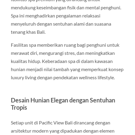
mendukung keseimbangan fisik dan mental penghuni.
Spa ini menghadirkan pengalaman relaksasi
menyeluruh dengan sentuhan alami dan suasana
tenang khas Bali.
Fasilitas spa memberikan ruang bagi penghuni untuk
merawat diri, mengurangi stres, dan meningkatkan
kualitas hidup. Keberadaan spa di dalam kawasan
hunian menjadi nilai tambah yang memperkuat konsep
luxury living dengan pendekatan wellness lifestyle.
Desain Hunian Elegan dengan Sentuhan
Tropis
Setiap unit di Pacific View Bali dirancang dengan
arsitektur modern yang dipadukan dengan elemen