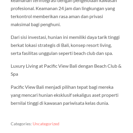
keamanan terintegrasi dengan pengelolaan kawasan
profesional. Keamanan 24 jam dan lingkungan yang
terkontrol memberikan rasa aman dan privasi
maksimal bagi penghuni.
Dari sisi investasi, hunian ini memiliki daya tarik tinggi
berkat lokasi strategis di Bali, konsep resort living,
serta fasilitas unggulan seperti beach club dan spa.
Luxury Living at Pacific View Bali dengan Beach Club &
Spa
Pacific View Bali menjadi pilihan tepat bagi mereka
yang mencari hunian eksklusif sekaligus aset properti
bernilai tinggi di kawasan pariwisata kelas dunia.
Categories:
Uncategorized