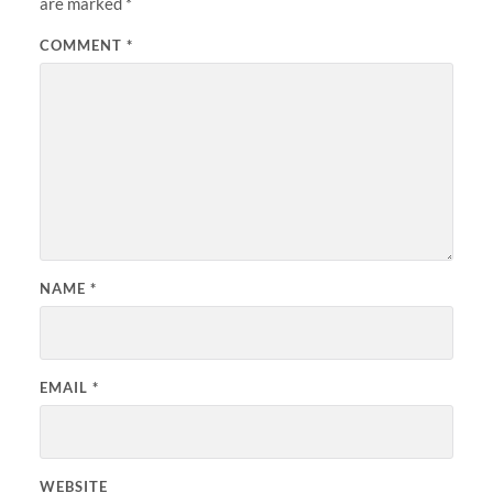
are marked
*
COMMENT
*
NAME
*
EMAIL
*
WEBSITE