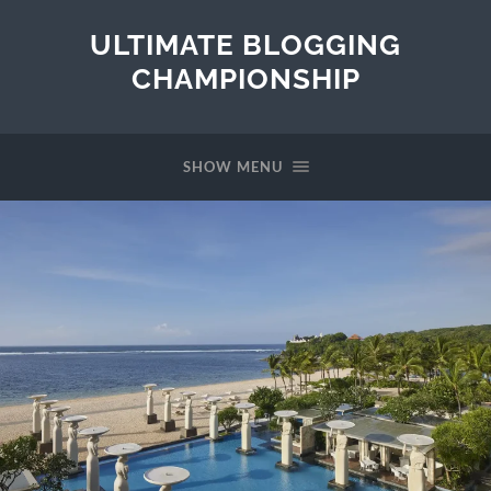
ULTIMATE BLOGGING
CHAMPIONSHIP
SHOW MENU