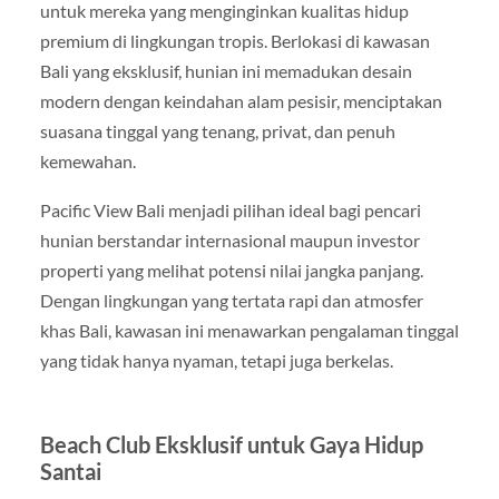
untuk mereka yang menginginkan kualitas hidup
premium di lingkungan tropis. Berlokasi di kawasan
Bali yang eksklusif, hunian ini memadukan desain
modern dengan keindahan alam pesisir, menciptakan
suasana tinggal yang tenang, privat, dan penuh
kemewahan.
Pacific View Bali menjadi pilihan ideal bagi pencari
hunian berstandar internasional maupun investor
properti yang melihat potensi nilai jangka panjang.
Dengan lingkungan yang tertata rapi dan atmosfer
khas Bali, kawasan ini menawarkan pengalaman tinggal
yang tidak hanya nyaman, tetapi juga berkelas.
Beach Club Eksklusif untuk Gaya Hidup
Santai