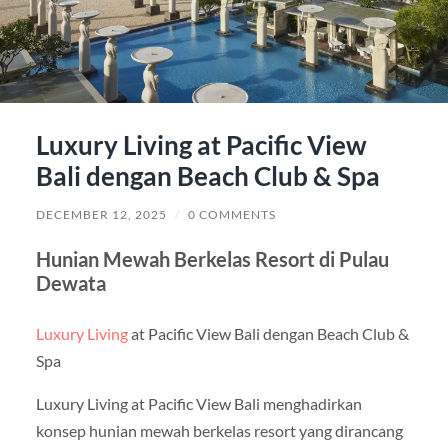
Luxury Living at Pacific View
Bali dengan Beach Club & Spa
DECEMBER 12, 2025
/
0 COMMENTS
Hunian Mewah Berkelas Resort di Pulau
Dewata
Luxury Living
at Pacific View Bali dengan Beach Club &
Spa
Luxury Living at Pacific View Bali menghadirkan
konsep hunian mewah berkelas resort yang dirancang