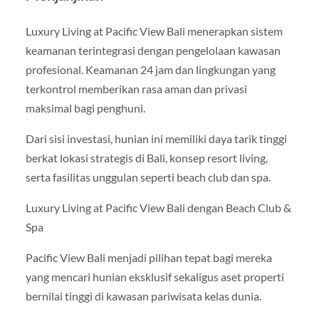
Luxury Living at Pacific View Bali menerapkan sistem
keamanan terintegrasi dengan pengelolaan kawasan
profesional. Keamanan 24 jam dan lingkungan yang
terkontrol memberikan rasa aman dan privasi
maksimal bagi penghuni.
Dari sisi investasi, hunian ini memiliki daya tarik tinggi
berkat lokasi strategis di Bali, konsep resort living,
serta fasilitas unggulan seperti beach club dan spa.
Luxury Living at Pacific View Bali dengan Beach Club &
Spa
Pacific View Bali menjadi pilihan tepat bagi mereka
yang mencari hunian eksklusif sekaligus aset properti
bernilai tinggi di kawasan pariwisata kelas dunia.