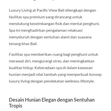
Luxury Living at Pacific View Bali dilengkapi dengan
fasilitas spa premium yang dirancang untuk
mendukung keseimbangan fisik dan mental penghuni.
Spa ini menghadirkan pengalaman relaksasi
menyeluruh dengan sentuhan alami dan suasana
tenang khas Bali.
Fasilitas spa memberikan ruang bagi penghuni untuk
merawat diri, mengurangi stres, dan meningkatkan
kualitas hidup. Keberadaan spa di dalam kawasan
hunian menjadi nilai tambah yang memperkuat konsep
luxury living dengan pendekatan wellness lifestyle.
Desain Hunian Elegan dengan Sentuhan
Tropis