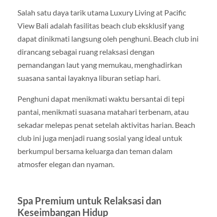
Salah satu daya tarik utama Luxury Living at Pacific
View Bali adalah fasilitas beach club eksklusif yang
dapat dinikmati langsung oleh penghuni. Beach club ini
dirancang sebagai ruang relaksasi dengan
pemandangan laut yang memukau, menghadirkan
suasana santai layaknya liburan setiap hari.
Penghuni dapat menikmati waktu bersantai di tepi
pantai, menikmati suasana matahari terbenam, atau
sekadar melepas penat setelah aktivitas harian. Beach
club ini juga menjadi ruang sosial yang ideal untuk
berkumpul bersama keluarga dan teman dalam
atmosfer elegan dan nyaman.
Spa Premium untuk Relaksasi dan
Keseimbangan Hidup