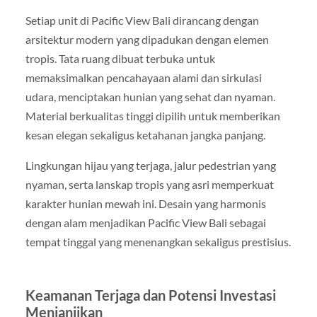
Setiap unit di Pacific View Bali dirancang dengan
arsitektur modern yang dipadukan dengan elemen
tropis. Tata ruang dibuat terbuka untuk
memaksimalkan pencahayaan alami dan sirkulasi
udara, menciptakan hunian yang sehat dan nyaman.
Material berkualitas tinggi dipilih untuk memberikan
kesan elegan sekaligus ketahanan jangka panjang.
Lingkungan hijau yang terjaga, jalur pedestrian yang
nyaman, serta lanskap tropis yang asri memperkuat
karakter hunian mewah ini. Desain yang harmonis
dengan alam menjadikan Pacific View Bali sebagai
tempat tinggal yang menenangkan sekaligus prestisius.
Keamanan Terjaga dan Potensi Investasi
Menjanjikan