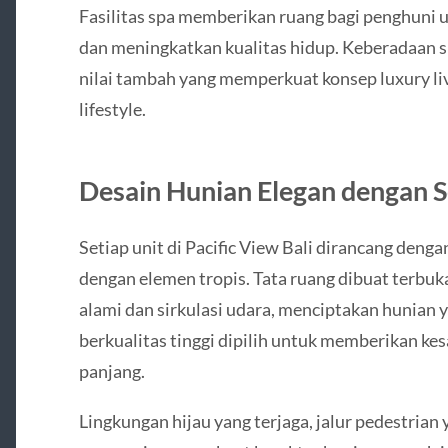
Fasilitas spa memberikan ruang bagi penghuni u
dan meningkatkan kualitas hidup. Keberadaan 
nilai tambah yang memperkuat konsep luxury li
lifestyle.
Desain Hunian Elegan dengan S
Setiap unit di Pacific View Bali dirancang deng
dengan elemen tropis. Tata ruang dibuat terb
alami dan sirkulasi udara, menciptakan hunian 
berkualitas tinggi dipilih untuk memberikan ke
panjang.
Lingkungan hijau yang terjaga, jalur pedestrian