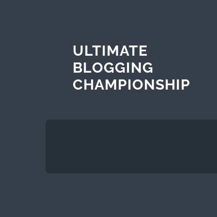
ULTIMATE
BLOGGING
CHAMPIONSHIP