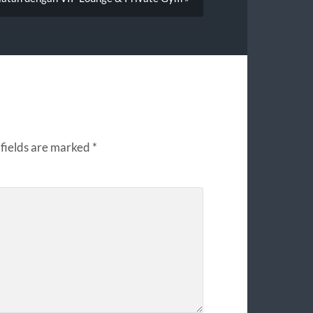
fields are marked
*