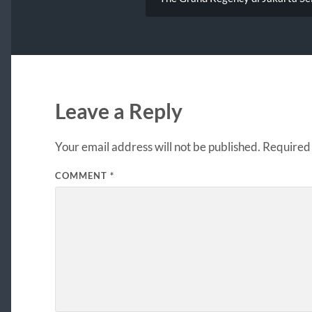
Leave a Reply
Your email address will not be published.
Required 
COMMENT
*