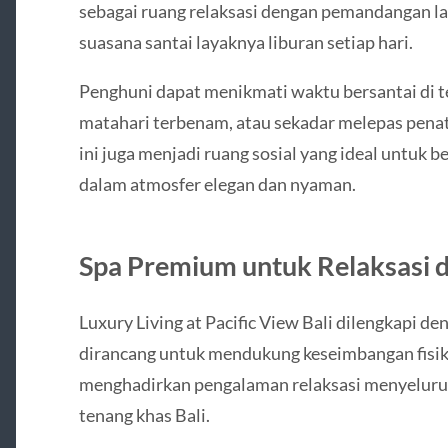
sebagai ruang relaksasi dengan pemandangan 
suasana santai layaknya liburan setiap hari.
Penghuni dapat menikmati waktu bersantai di t
matahari terbenam, atau sekadar melepas penat 
ini juga menjadi ruang sosial yang ideal untuk
dalam atmosfer elegan dan nyaman.
Spa Premium untuk Relaksasi 
Luxury Living at Pacific View Bali dilengkapi de
dirancang untuk mendukung keseimbangan fisik 
menghadirkan pengalaman relaksasi menyeluru
tenang khas Bali.