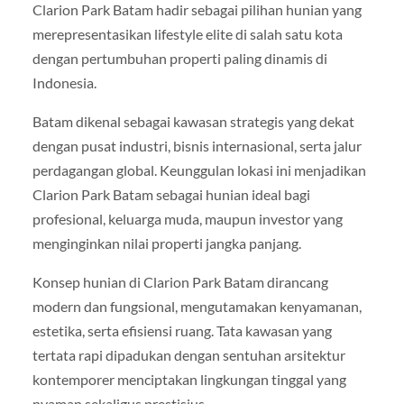
Clarion Park Batam hadir sebagai pilihan hunian yang
merepresentasikan lifestyle elite di salah satu kota
dengan pertumbuhan properti paling dinamis di
Indonesia.
Batam dikenal sebagai kawasan strategis yang dekat
dengan pusat industri, bisnis internasional, serta jalur
perdagangan global. Keunggulan lokasi ini menjadikan
Clarion Park Batam sebagai hunian ideal bagi
profesional, keluarga muda, maupun investor yang
menginginkan nilai properti jangka panjang.
Konsep hunian di Clarion Park Batam dirancang
modern dan fungsional, mengutamakan kenyamanan,
estetika, serta efisiensi ruang. Tata kawasan yang
tertata rapi dipadukan dengan sentuhan arsitektur
kontemporer menciptakan lingkungan tinggal yang
nyaman sekaligus prestisius.