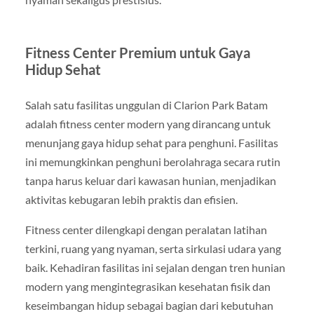
Fitness Center Premium untuk Gaya
Hidup Sehat
Salah satu fasilitas unggulan di Clarion Park Batam
adalah fitness center modern yang dirancang untuk
menunjang gaya hidup sehat para penghuni. Fasilitas
ini memungkinkan penghuni berolahraga secara rutin
tanpa harus keluar dari kawasan hunian, menjadikan
aktivitas kebugaran lebih praktis dan efisien.
Fitness center dilengkapi dengan peralatan latihan
terkini, ruang yang nyaman, serta sirkulasi udara yang
baik. Kehadiran fasilitas ini sejalan dengan tren hunian
modern yang mengintegrasikan kesehatan fisik dan
keseimbangan hidup sebagai bagian dari kebutuhan