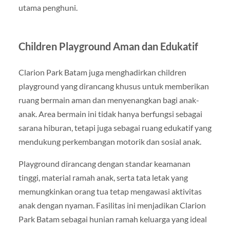
utama penghuni.
Children Playground Aman dan Edukatif
Clarion Park Batam juga menghadirkan children
playground yang dirancang khusus untuk memberikan
ruang bermain aman dan menyenangkan bagi anak-
anak. Area bermain ini tidak hanya berfungsi sebagai
sarana hiburan, tetapi juga sebagai ruang edukatif yang
mendukung perkembangan motorik dan sosial anak.
Playground dirancang dengan standar keamanan
tinggi, material ramah anak, serta tata letak yang
memungkinkan orang tua tetap mengawasi aktivitas
anak dengan nyaman. Fasilitas ini menjadikan Clarion
Park Batam sebagai hunian ramah keluarga yang ideal