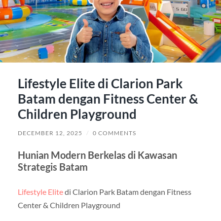
Lifestyle Elite di Clarion Park
Batam dengan Fitness Center &
Children Playground
DECEMBER 12, 2025
/
0 COMMENTS
Hunian Modern Berkelas di Kawasan
Strategis Batam
Lifestyle Elite
di Clarion Park Batam dengan Fitness
Center & Children Playground