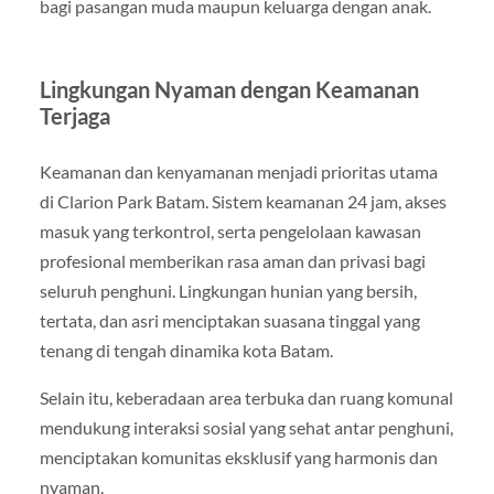
bagi pasangan muda maupun keluarga dengan anak.
Lingkungan Nyaman dengan Keamanan
Terjaga
Keamanan dan kenyamanan menjadi prioritas utama
di Clarion Park Batam. Sistem keamanan 24 jam, akses
masuk yang terkontrol, serta pengelolaan kawasan
profesional memberikan rasa aman dan privasi bagi
seluruh penghuni. Lingkungan hunian yang bersih,
tertata, dan asri menciptakan suasana tinggal yang
tenang di tengah dinamika kota Batam.
Selain itu, keberadaan area terbuka dan ruang komunal
mendukung interaksi sosial yang sehat antar penghuni,
menciptakan komunitas eksklusif yang harmonis dan
nyaman.