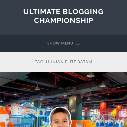
ULTIMATE BLOGGING
CHAMPIONSHIP
SHOW MENU
TAG:
HUNIAN ELITE BATAM