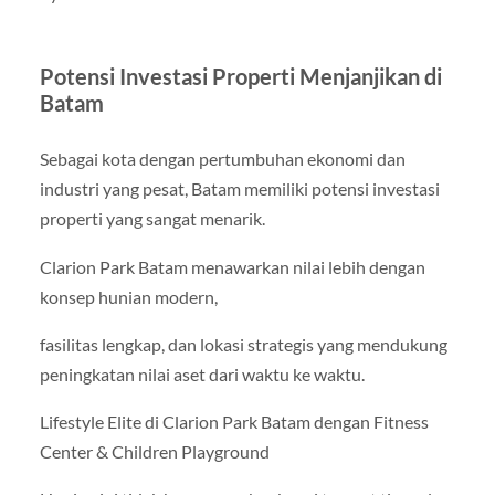
Potensi Investasi Properti Menjanjikan di
Batam
Sebagai kota dengan pertumbuhan ekonomi dan
industri yang pesat, Batam memiliki potensi investasi
properti yang sangat menarik.
Clarion Park Batam menawarkan nilai lebih dengan
konsep hunian modern,
fasilitas lengkap, dan lokasi strategis yang mendukung
peningkatan nilai aset dari waktu ke waktu.
Lifestyle Elite di Clarion Park Batam dengan Fitness
Center & Children Playground