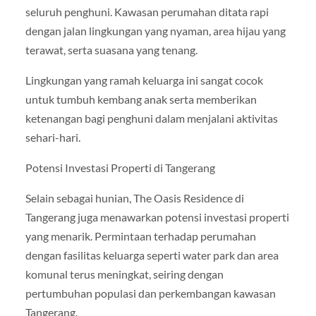
seluruh penghuni. Kawasan perumahan ditata rapi
dengan jalan lingkungan yang nyaman, area hijau yang
terawat, serta suasana yang tenang.
Lingkungan yang ramah keluarga ini sangat cocok
untuk tumbuh kembang anak serta memberikan
ketenangan bagi penghuni dalam menjalani aktivitas
sehari-hari.
Potensi Investasi Properti di Tangerang
Selain sebagai hunian, The Oasis Residence di
Tangerang juga menawarkan potensi investasi properti
yang menarik. Permintaan terhadap perumahan
dengan fasilitas keluarga seperti water park dan area
komunal terus meningkat, seiring dengan
pertumbuhan populasi dan perkembangan kawasan
Tangerang.