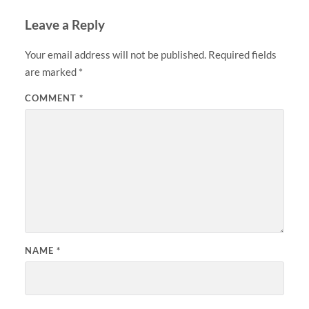
Leave a Reply
Your email address will not be published.
Required fields
are marked
*
COMMENT
*
NAME
*