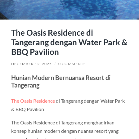
The Oasis Residence di
Tangerang dengan Water Park &
BBQ Pavilion
DECEMBER 12, 2025
/
0 COMMENTS
Hunian Modern Bernuansa Resort di
Tangerang
The Oasis Residence
di Tangerang dengan Water Park
& BBQ Pavilion
The Oasis Residence di Tangerang menghadirkan
konsep hunian modern dengan nuansa resort yang