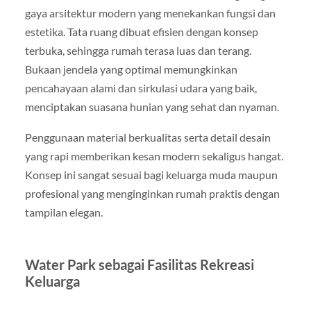
gaya arsitektur modern yang menekankan fungsi dan
estetika. Tata ruang dibuat efisien dengan konsep
terbuka, sehingga rumah terasa luas dan terang.
Bukaan jendela yang optimal memungkinkan
pencahayaan alami dan sirkulasi udara yang baik,
menciptakan suasana hunian yang sehat dan nyaman.
Penggunaan material berkualitas serta detail desain
yang rapi memberikan kesan modern sekaligus hangat.
Konsep ini sangat sesuai bagi keluarga muda maupun
profesional yang menginginkan rumah praktis dengan
tampilan elegan.
Water Park sebagai Fasilitas Rekreasi
Keluarga