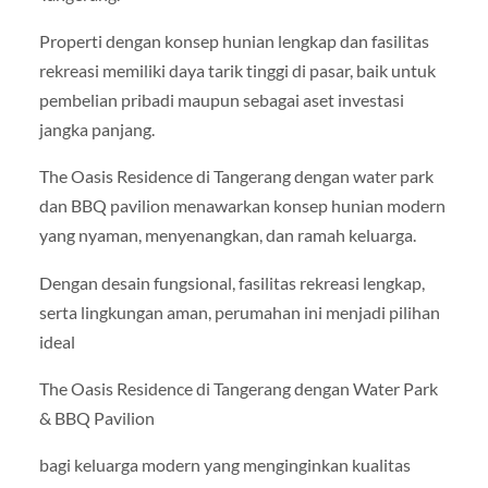
Properti dengan konsep hunian lengkap dan fasilitas
rekreasi memiliki daya tarik tinggi di pasar, baik untuk
pembelian pribadi maupun sebagai aset investasi
jangka panjang.
The Oasis Residence di Tangerang dengan water park
dan BBQ pavilion menawarkan konsep hunian modern
yang nyaman, menyenangkan, dan ramah keluarga.
Dengan desain fungsional, fasilitas rekreasi lengkap,
serta lingkungan aman, perumahan ini menjadi pilihan
ideal
The Oasis Residence di Tangerang dengan Water Park
& BBQ Pavilion
bagi keluarga modern yang menginginkan kualitas