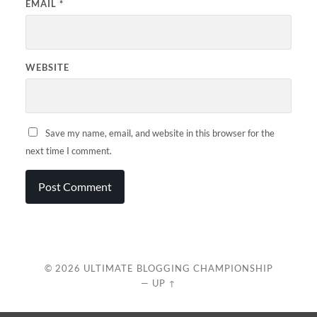
EMAIL
*
WEBSITE
Save my name, email, and website in this browser for the
next time I comment.
© 2026
ULTIMATE BLOGGING CHAMPIONSHIP
—
UP ↑