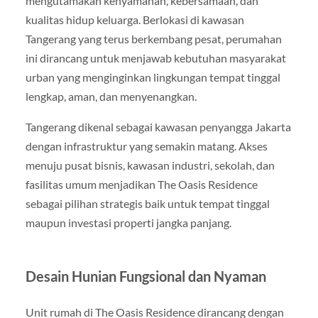
mengutamakan kenyamanan, kebersamaan, dan
kualitas hidup keluarga. Berlokasi di kawasan
Tangerang yang terus berkembang pesat, perumahan
ini dirancang untuk menjawab kebutuhan masyarakat
urban yang menginginkan lingkungan tempat tinggal
lengkap, aman, dan menyenangkan.
Tangerang dikenal sebagai kawasan penyangga Jakarta
dengan infrastruktur yang semakin matang. Akses
menuju pusat bisnis, kawasan industri, sekolah, dan
fasilitas umum menjadikan The Oasis Residence
sebagai pilihan strategis baik untuk tempat tinggal
maupun investasi properti jangka panjang.
Desain Hunian Fungsional dan Nyaman
Unit rumah di The Oasis Residence dirancang dengan