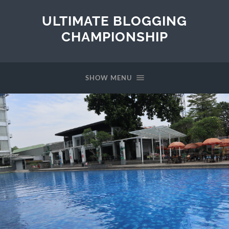
ULTIMATE BLOGGING
CHAMPIONSHIP
SHOW MENU