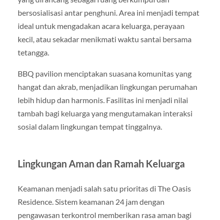
bersosialisasi antar penghuni. Area ini menjadi tempat
ideal untuk mengadakan acara keluarga, perayaan
kecil, atau sekadar menikmati waktu santai bersama
tetangga.
BBQ pavilion menciptakan suasana komunitas yang
hangat dan akrab, menjadikan lingkungan perumahan
lebih hidup dan harmonis. Fasilitas ini menjadi nilai
tambah bagi keluarga yang mengutamakan interaksi
sosial dalam lingkungan tempat tinggalnya.
Lingkungan Aman dan Ramah Keluarga
Keamanan menjadi salah satu prioritas di The Oasis
Residence. Sistem keamanan 24 jam dengan
pengawasan terkontrol memberikan rasa aman bagi