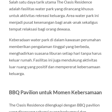
Salah satu daya tarik utama The Oasis Residence
adalah fasilitas water park yang dirancang khusus
untuk aktivitas rekreasi keluarga. Area water park ini
menjadi pusat kesenangan bagi anak-anak sekaligus
tempat relaksasi bagi orang dewasa.
Keberadaan water park di dalam kawasan perumahan
memberikan pengalaman tinggal yang berbeda,
menghadirkan suasana liburan setiap hari tanpa harus
keluar rumah. Fasilitas ini juga mendukung aktivitas
luar ruang yang positif dan mempererat kebersamaan
keluarga.
BBQ Pavilion untuk Momen Kebersamaan
The Oasis Residence dilengkapi dengan BBQ pavilion
yang dirancang sebagai ruang berkumpul dan