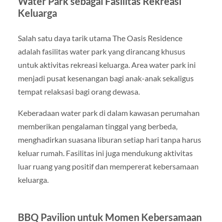
Water Park sebagai Fasilitas Rekreasi
Keluarga
Salah satu daya tarik utama The Oasis Residence
adalah fasilitas water park yang dirancang khusus
untuk aktivitas rekreasi keluarga. Area water park ini
menjadi pusat kesenangan bagi anak-anak sekaligus
tempat relaksasi bagi orang dewasa.
Keberadaan water park di dalam kawasan perumahan
memberikan pengalaman tinggal yang berbeda,
menghadirkan suasana liburan setiap hari tanpa harus
keluar rumah. Fasilitas ini juga mendukung aktivitas
luar ruang yang positif dan mempererat kebersamaan
keluarga.
BBQ Pavilion untuk Momen Kebersamaan