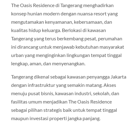
The Oasis Residence di Tangerang menghadirkan
konsep hunian modern dengan nuansa resort yang
mengutamakan kenyamanan, kebersamaan, dan
kualitas hidup keluarga. Berlokasi di kawasan
Tangerang yang terus berkembang pesat, perumahan
ini dirancang untuk menjawab kebutuhan masyarakat
urban yang menginginkan lingkungan tempat tinggal
lengkap, aman, dan menyenangkan.
Tangerang dikenal sebagai kawasan penyangga Jakarta
dengan infrastruktur yang semakin matang. Akses
menuju pusat bisnis, kawasan industri, sekolah, dan
fasilitas umum menjadikan The Oasis Residence
sebagai pilihan strategis baik untuk tempat tinggal
maupun investasi properti jangka panjang.