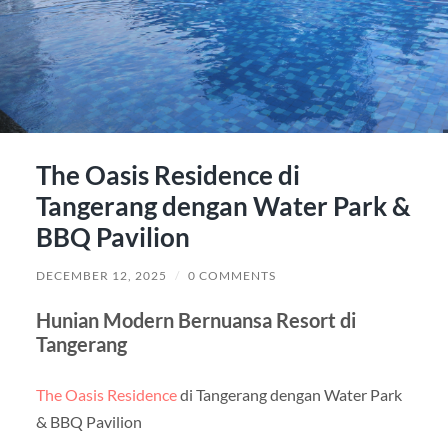
The Oasis Residence di
Tangerang dengan Water Park &
BBQ Pavilion
DECEMBER 12, 2025
/
0 COMMENTS
Hunian Modern Bernuansa Resort di
Tangerang
The Oasis Residence
di Tangerang dengan Water Park
& BBQ Pavilion