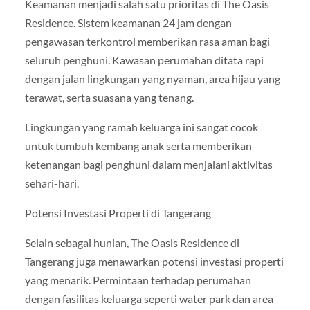
Keamanan menjadi salah satu prioritas di The Oasis
Residence. Sistem keamanan 24 jam dengan
pengawasan terkontrol memberikan rasa aman bagi
seluruh penghuni. Kawasan perumahan ditata rapi
dengan jalan lingkungan yang nyaman, area hijau yang
terawat, serta suasana yang tenang.
Lingkungan yang ramah keluarga ini sangat cocok
untuk tumbuh kembang anak serta memberikan
ketenangan bagi penghuni dalam menjalani aktivitas
sehari-hari.
Potensi Investasi Properti di Tangerang
Selain sebagai hunian, The Oasis Residence di
Tangerang juga menawarkan potensi investasi properti
yang menarik. Permintaan terhadap perumahan
dengan fasilitas keluarga seperti water park dan area