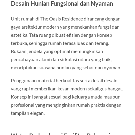
Desain Hunian Fungsional dan Nyaman
Unit rumah di The Oasis Residence dirancang dengan
gaya arsitektur modern yang menekankan fungsi dan
estetika. Tata ruang dibuat efisien dengan konsep
terbuka, sehingga rumah terasa luas dan terang.
Bukaan jendela yang optimal memungkinkan
pencahayaan alami dan sirkulasi udara yang baik,
menciptakan suasana hunian yang sehat dan nyaman.
Penggunaan material berkualitas serta detail desain
yang rapi memberikan kesan modern sekaligus hangat.
Konsep ini sangat sesuai bagi keluarga muda maupun
profesional yang menginginkan rumah praktis dengan
tampilan elegan.