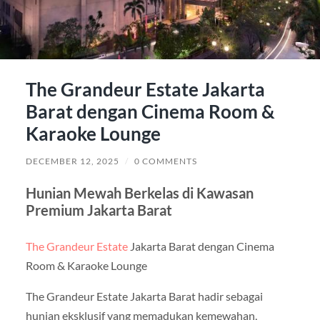
The Grandeur Estate Jakarta
Barat dengan Cinema Room &
Karaoke Lounge
DECEMBER 12, 2025
/
0 COMMENTS
Hunian Mewah Berkelas di Kawasan
Premium Jakarta Barat
The Grandeur Estate
Jakarta Barat dengan Cinema
Room & Karaoke Lounge
The Grandeur Estate Jakarta Barat hadir sebagai
hunian eksklusif yang memadukan kemewahan,