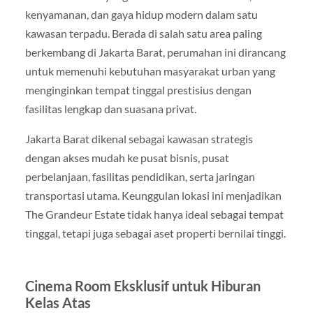
kenyamanan, dan gaya hidup modern dalam satu
kawasan terpadu. Berada di salah satu area paling
berkembang di Jakarta Barat, perumahan ini dirancang
untuk memenuhi kebutuhan masyarakat urban yang
menginginkan tempat tinggal prestisius dengan
fasilitas lengkap dan suasana privat.
Jakarta Barat dikenal sebagai kawasan strategis
dengan akses mudah ke pusat bisnis, pusat
perbelanjaan, fasilitas pendidikan, serta jaringan
transportasi utama. Keunggulan lokasi ini menjadikan
The Grandeur Estate tidak hanya ideal sebagai tempat
tinggal, tetapi juga sebagai aset properti bernilai tinggi.
Cinema Room Eksklusif untuk Hiburan
Kelas Atas