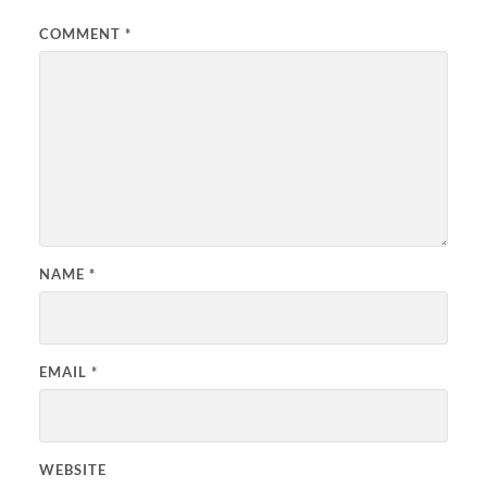
COMMENT
*
NAME
*
EMAIL
*
WEBSITE