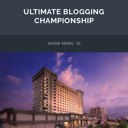
ULTIMATE BLOGGING
CHAMPIONSHIP
SHOW MENU