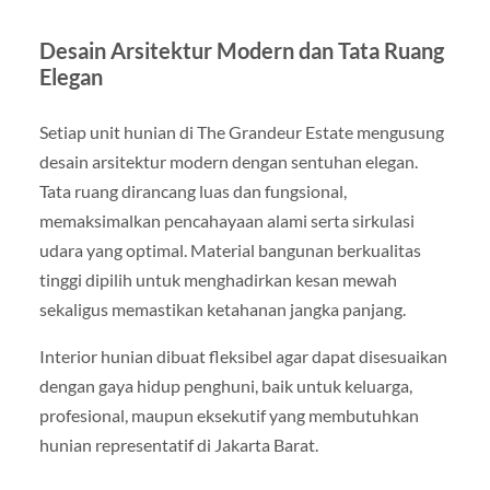
Desain Arsitektur Modern dan Tata Ruang
Elegan
Setiap unit hunian di The Grandeur Estate mengusung
desain arsitektur modern dengan sentuhan elegan.
Tata ruang dirancang luas dan fungsional,
memaksimalkan pencahayaan alami serta sirkulasi
udara yang optimal. Material bangunan berkualitas
tinggi dipilih untuk menghadirkan kesan mewah
sekaligus memastikan ketahanan jangka panjang.
Interior hunian dibuat fleksibel agar dapat disesuaikan
dengan gaya hidup penghuni, baik untuk keluarga,
profesional, maupun eksekutif yang membutuhkan
hunian representatif di Jakarta Barat.