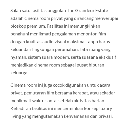
Salah satu fasilitas unggulan The Grandeur Estate
adalah cinema room privat yang dirancang menyerupai
bioskop premium. Fasilitas ini memungkinkan
penghuni menikmati pengalaman menonton film
dengan kualitas audio visual maksimal tanpa harus
keluar dari lingkungan perumahan. Tata ruang yang
nyaman, sistem suara modern, serta suasana eksklusif
menjadikan cinema room sebagai pusat hiburan
keluarga.
Cinema room ini juga cocok digunakan untuk acara
privat, pemutaran film bersama kerabat, atau sekadar
menikmati waktu santai setelah aktivitas harian.
Kehadiran fasilitas ini mencerminkan konsep luxury
living yang mengutamakan kenyamanan dan privasi.