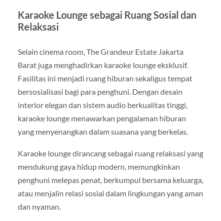
Karaoke Lounge sebagai Ruang Sosial dan
Relaksasi
Selain cinema room, The Grandeur Estate Jakarta
Barat juga menghadirkan karaoke lounge eksklusif.
Fasilitas ini menjadi ruang hiburan sekaligus tempat
bersosialisasi bagi para penghuni. Dengan desain
interior elegan dan sistem audio berkualitas tinggi,
karaoke lounge menawarkan pengalaman hiburan
yang menyenangkan dalam suasana yang berkelas.
Karaoke lounge dirancang sebagai ruang relaksasi yang
mendukung gaya hidup modern, memungkinkan
penghuni melepas penat, berkumpul bersama keluarga,
atau menjalin relasi sosial dalam lingkungan yang aman
dan nyaman.