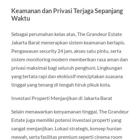
Keamanan dan Privasi Terjaga Sepanjang
Waktu
Sebagai perumahan kelas atas, The Grandeur Estate
Jakarta Barat menerapkan sistem keamanan berlapis.
Pengawasan security 24 jam, akses satu pintu, serta
sistem monitoring modern memberikan rasa aman dan
privasi maksimal bagi seluruh penghuni. Lingkungan
yang tertata rapi dan eksklusif menciptakan suasana
tinggal yang tenang di tengah hiruk pikuk kota.
Investasi Properti Menjanjikan di Jakarta Barat
Selain menawarkan kenyamanan tinggal, The Grandeur
Estate juga memiliki potensi investasi properti yang
sangat menjanjikan. Lokasi strategis, konsep hunian
mewah, serta fasilitas premium seperti cinema room