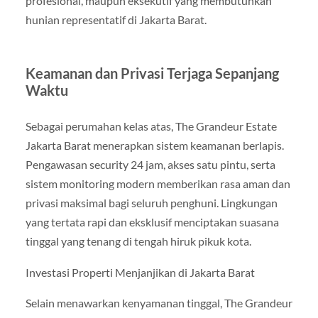
profesional, maupun eksekutif yang membutuhkan
hunian representatif di Jakarta Barat.
Keamanan dan Privasi Terjaga Sepanjang
Waktu
Sebagai perumahan kelas atas, The Grandeur Estate
Jakarta Barat menerapkan sistem keamanan berlapis.
Pengawasan security 24 jam, akses satu pintu, serta
sistem monitoring modern memberikan rasa aman dan
privasi maksimal bagi seluruh penghuni. Lingkungan
yang tertata rapi dan eksklusif menciptakan suasana
tinggal yang tenang di tengah hiruk pikuk kota.
Investasi Properti Menjanjikan di Jakarta Barat
Selain menawarkan kenyamanan tinggal, The Grandeur