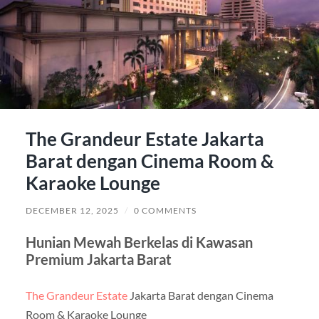
The Grandeur Estate Jakarta
Barat dengan Cinema Room &
Karaoke Lounge
DECEMBER 12, 2025
/
0 COMMENTS
Hunian Mewah Berkelas di Kawasan
Premium Jakarta Barat
The Grandeur Estate
Jakarta Barat dengan Cinema
Room & Karaoke Lounge