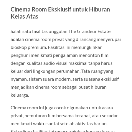
Cinema Room Eksklusif untuk Hiburan
Kelas Atas
Salah satu fasilitas unggulan The Grandeur Estate
adalah cinema room privat yang dirancang menyerupai
bioskop premium. Fasilitas ini memungkinkan
penghuni menikmati pengalaman menonton film
dengan kualitas audio visual maksimal tanpa harus
keluar dari lingkungan perumahan. Tata ruang yang
nyaman, sistem suara modern, serta suasana eksklusif
menjadikan cinema room sebagai pusat hiburan
keluarga.
Cinema room ini juga cocok digunakan untuk acara
privat, pemutaran film bersama kerabat, atau sekadar
menikmati waktu santai setelah aktivitas harian.
Kehadiran fasilitas ini mencerminkan konsep luxury