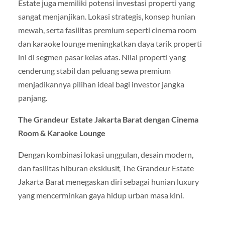
Estate juga memiliki potensi investasi properti yang
sangat menjanjikan. Lokasi strategis, konsep hunian
mewah, serta fasilitas premium seperti cinema room
dan karaoke lounge meningkatkan daya tarik properti
ini di segmen pasar kelas atas. Nilai properti yang
cenderung stabil dan peluang sewa premium
menjadikannya pilihan ideal bagi investor jangka
panjang.
The Grandeur Estate Jakarta Barat dengan Cinema
Room & Karaoke Lounge
Dengan kombinasi lokasi unggulan, desain modern,
dan fasilitas hiburan eksklusif, The Grandeur Estate
Jakarta Barat menegaskan diri sebagai hunian luxury
yang mencerminkan gaya hidup urban masa kini.