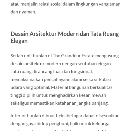
atau menjalin relasi sosial dalam lingkungan yang aman
dan nyaman.
Desain Arsitektur Modern dan Tata Ruang
Elegan
Setiap unit hunian di The Grandeur Estate mengusung
desain arsitektur modern dengan sentuhan elegan.
Tata ruang dirancang luas dan fungsional,
memaksimalkan pencahayaan alami serta sirkulasi
udara yang optimal. Material bangunan berkualitas
tinggi dipilih untuk menghadirkan kesan mewah
sekaligus memastikan ketahanan jangka panjang.
Interior hunian dibuat fleksibel agar dapat disesuaikan
dengan gaya hidup penghuni, baik untuk keluarga,