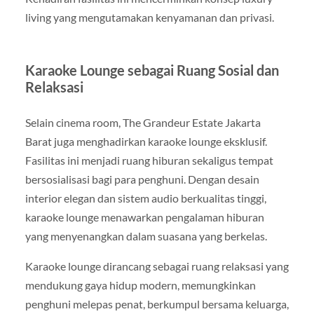
living yang mengutamakan kenyamanan dan privasi.
Karaoke Lounge sebagai Ruang Sosial dan
Relaksasi
Selain cinema room, The Grandeur Estate Jakarta
Barat juga menghadirkan karaoke lounge eksklusif.
Fasilitas ini menjadi ruang hiburan sekaligus tempat
bersosialisasi bagi para penghuni. Dengan desain
interior elegan dan sistem audio berkualitas tinggi,
karaoke lounge menawarkan pengalaman hiburan
yang menyenangkan dalam suasana yang berkelas.
Karaoke lounge dirancang sebagai ruang relaksasi yang
mendukung gaya hidup modern, memungkinkan
penghuni melepas penat, berkumpul bersama keluarga,