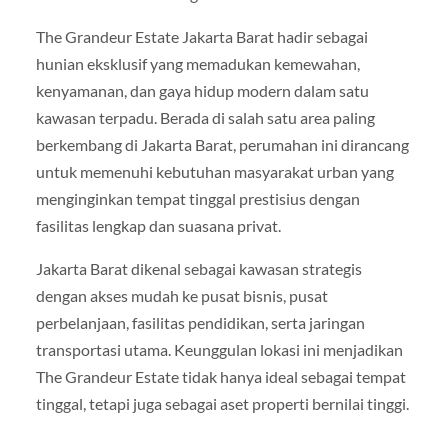
The Grandeur Estate Jakarta Barat hadir sebagai
hunian eksklusif yang memadukan kemewahan,
kenyamanan, dan gaya hidup modern dalam satu
kawasan terpadu. Berada di salah satu area paling
berkembang di Jakarta Barat, perumahan ini dirancang
untuk memenuhi kebutuhan masyarakat urban yang
menginginkan tempat tinggal prestisius dengan
fasilitas lengkap dan suasana privat.
Jakarta Barat dikenal sebagai kawasan strategis
dengan akses mudah ke pusat bisnis, pusat
perbelanjaan, fasilitas pendidikan, serta jaringan
transportasi utama. Keunggulan lokasi ini menjadikan
The Grandeur Estate tidak hanya ideal sebagai tempat
tinggal, tetapi juga sebagai aset properti bernilai tinggi.