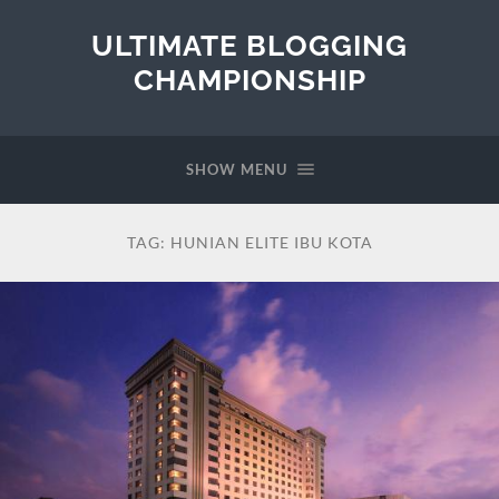
ULTIMATE BLOGGING
CHAMPIONSHIP
SHOW MENU
TAG:
HUNIAN ELITE IBU KOTA