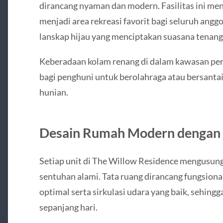
dirancang nyaman dan modern. Fasilitas ini me
menjadi area rekreasi favorit bagi seluruh anggo
lanskap hijau yang menciptakan suasana tenang 
Keberadaan kolam renang di dalam kawasan 
bagi penghuni untuk berolahraga atau bersantai
hunian.
Desain Rumah Modern dengan 
Setiap unit di The Willow Residence mengusung
sentuhan alami. Tata ruang dirancang fungsion
optimal serta sirkulasi udara yang baik, sehing
sepanjang hari.