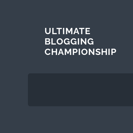
ULTIMATE
BLOGGING
CHAMPIONSHIP