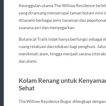
Keunggulan utama The Willow Residence terletak
yang dirancang menyerupai taman botani mini 
ditanami berbagai jenis tanaman dan pepohonan
suasana asri dan menyegarkan.
Botanical Trails tidak hanya berfungsi sebagai e
ruang relaksasi dan edukasi bagi penghuni. Jalur 
menikmati alam, hingga menjadi sarana interaks
dan alami.
Kolam Renang untuk Kenyaman
Sehat
The Willow Residence Bogor dilengkapi dengan 