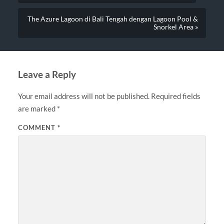
The Azure Lagoon di Bali Tengah dengan Lagoon Pool &
Snorkel Area »
Leave a Reply
Your email address will not be published.
Required fields
are marked
*
COMMENT
*