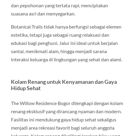
dan pepohonan yang tertata rapi, menciptakan
suasana asri dan menyegarkan.
Botanical Trails tidak hanya berfungsi sebagai elemen
estetika, tetapi juga sebagai ruang relaksasi dan
edukasi bagi penghuni. Jalur ini ideal untuk berjalan
santai, menikmati alam, hingga menjadi sarana
interaksi keluarga di lingkungan yang sehat dan alami.
Kolam Renang untuk Kenyamanan dan Gaya
Hidup Sehat
The Willow Residence Bogor dilengkapi dengan kolam
renang eksklusif yang dirancang nyaman dan modern.
Fasilitas ini mendukung gaya hidup sehat sekaligus
menjadi area rekreasi favorit bagi seluruh anggota
keluarga. Kolam renang dikelilingi lanskap hijau yang