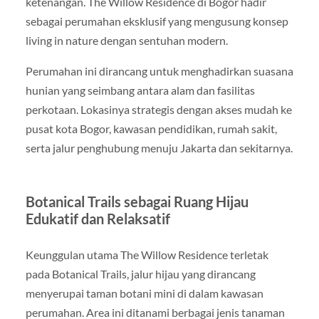
ketenangan. The Willow Residence di Bogor hadir
sebagai perumahan eksklusif yang mengusung konsep
living in nature dengan sentuhan modern.
Perumahan ini dirancang untuk menghadirkan suasana
hunian yang seimbang antara alam dan fasilitas
perkotaan. Lokasinya strategis dengan akses mudah ke
pusat kota Bogor, kawasan pendidikan, rumah sakit,
serta jalur penghubung menuju Jakarta dan sekitarnya.
Botanical Trails sebagai Ruang Hijau
Edukatif dan Relaksatif
Keunggulan utama The Willow Residence terletak
pada Botanical Trails, jalur hijau yang dirancang
menyerupai taman botani mini di dalam kawasan
perumahan. Area ini ditanami berbagai jenis tanaman