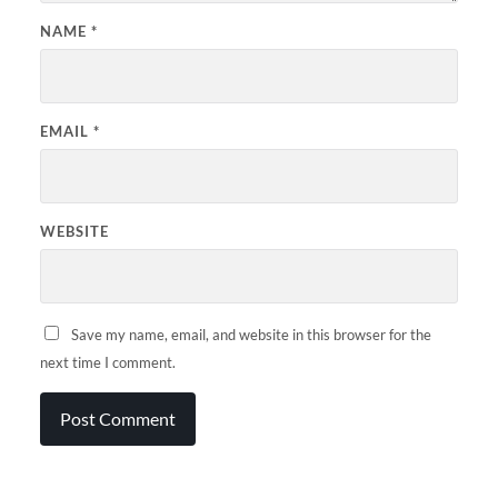
NAME
*
EMAIL
*
WEBSITE
Save my name, email, and website in this browser for the
next time I comment.