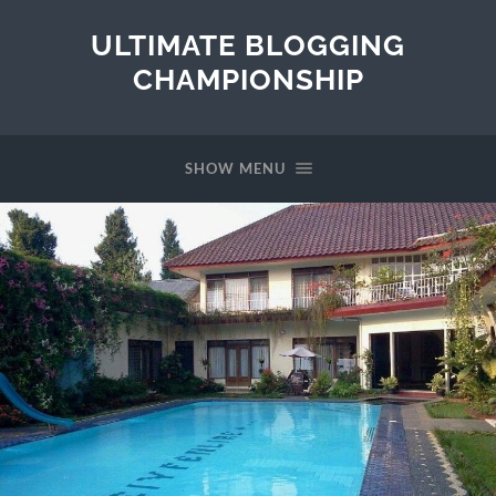
ULTIMATE BLOGGING
CHAMPIONSHIP
SHOW MENU