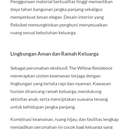
Penggunaan material berkualitas tinggi memastikan
daya tahan bangunan jangka panjang sekaligus
memperkuat kesan elegan. Desain interior yang
fleksibel memungkinkan penghuni menyesuaikan
ruang sesuai kebutuhan keluarga.
Lingkungan Aman dan Ramah Keluarga
Sebagai perumahan eksklusif, The Willow Residence
menerapkan sistem keamanan terjaga dengan
lingkungan yang tertata rapi dan nyaman. Kawasan
hunian dirancang ramah keluarga, mendukung
aktivitas anak, serta menciptakan suasana tenang
untuk kehidupan jangka panjang.
Kombinasi keamanan, ruang hijau, dan fasilitas lengkap
menjadikan perumahan ini cocok bagi keluarga yang