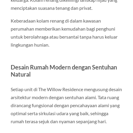
menciptakan suasana tenang dan privat.
Keberadaan kolam renang di dalam kawasan
perumahan memberikan kemudahan bagi penghuni
untuk berolahraga atau bersantai tanpa harus keluar
lingkungan hunian.
Desain Rumah Modern dengan Sentuhan
Natural
Setiap unit di The Willow Residence mengusung desain
arsitektur modern dengan sentuhan alami. Tata ruang
dirancang fungsional dengan pencahayaan alami yang
optimal serta sirkulasi udara yang baik, sehingga
rumah terasa sejuk dan nyaman sepanjang hari.