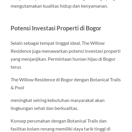
mengutamakan kualitas hidup dan kenyamanan.
Potensi Investasi Properti di Bogor
Selain sebagai tempat tinggal ideal, The Willow
Residence juga menawarkan potensi investasi properti
yang menjanjikan. Permintaan hunian hijau di Bogor
terus
The Willow Residence di Bogor dengan Botanical Trails
& Pool
meningkat seiring kebutuhan masyarakat akan
lingkungan sehat dan berkualitas.
Konsep perumahan dengan Botanical Trails dan
fasilitas kolam renang memiliki daya tarik tinggi di