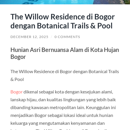
The Willow Residence di Bogor
dengan Botanical Trails & Pool
DECEMBER 12, 2025
/
0 COMMENTS
Hunian Asri Bernuansa Alam di Kota Hujan
Bogor
The Willow Residence di Bogor dengan Botanical Trails
& Pool
Bogor
dikenal sebagai kota dengan kesejukan alami,
lanskap hijau, dan kualitas lingkungan yang lebih baik
dibanding kawasan metropolitan lain. Keunggulan ini
menjadikan Bogor sebagai lokasi ideal untuk hunian
keluarga yang mengutamakan kenyamanan dan