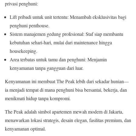
privasi penghuni:
Lift pribadi untuk unit tertentu: Menambah eksklusivitas bagi
penghuni penthouse.
Sistem manajemen gedung profesional: Staf siap membantu
kebutuhan sehari-hari, mulai dari maintenance hingga
housekeeping.
Area terbatas untuk tamu dan penghuni: Menjamin
kenyamanan tanpa gangguan dari luar.
Kenyamanan ini membuat The Peak lebih dari sekadar hunian—
ia menjadi tempat di mana penghuni bisa bersantai, bekerja, dan
menikmati hidup tanpa kompromi.
The Peak adalah simbol apartemen mewah modern di Jakarta,
menawarkan lokasi strategis, desain elegan, fasilitas premium, dan
kenyamanan optimal.