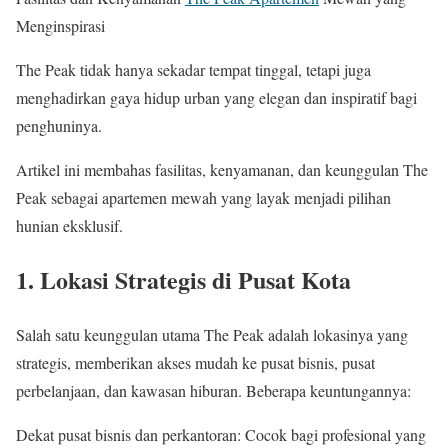
Menginspirasi
The Peak tidak hanya sekadar tempat tinggal, tetapi juga
menghadirkan gaya hidup urban yang elegan dan inspiratif bagi
penghuninya.
Artikel ini membahas fasilitas, kenyamanan, dan keunggulan The
Peak sebagai apartemen mewah yang layak menjadi pilihan
hunian eksklusif.
1. Lokasi Strategis di Pusat Kota
Salah satu keunggulan utama The Peak adalah lokasinya yang
strategis, memberikan akses mudah ke pusat bisnis, pusat
perbelanjaan, dan kawasan hiburan. Beberapa keuntungannya:
Dekat pusat bisnis dan perkantoran: Cocok bagi profesional yang