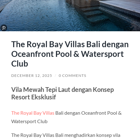
The Royal Bay Villas Bali dengan
Oceanfront Pool & Watersport
Club
DECEMBER 12, 2025
/
0 COMMENTS
Vila Mewah Tepi Laut dengan Konsep
Resort Eksklusif
The Royal Bay Villas
Bali dengan Oceanfront Pool &
Watersport Club
The Royal Bay Villas Bali menghadirkan konsep vila