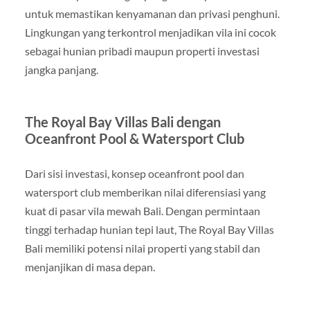
untuk memastikan kenyamanan dan privasi penghuni.
Lingkungan yang terkontrol menjadikan vila ini cocok
sebagai hunian pribadi maupun properti investasi
jangka panjang.
The Royal Bay Villas Bali dengan
Oceanfront Pool & Watersport Club
Dari sisi investasi, konsep oceanfront pool dan
watersport club memberikan nilai diferensiasi yang
kuat di pasar vila mewah Bali. Dengan permintaan
tinggi terhadap hunian tepi laut, The Royal Bay Villas
Bali memiliki potensi nilai properti yang stabil dan
menjanjikan di masa depan.