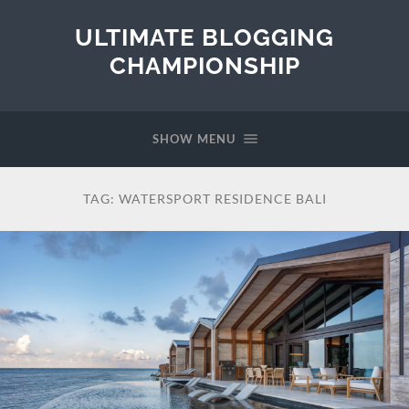
ULTIMATE BLOGGING
CHAMPIONSHIP
SHOW MENU
TAG:
WATERSPORT RESIDENCE BALI