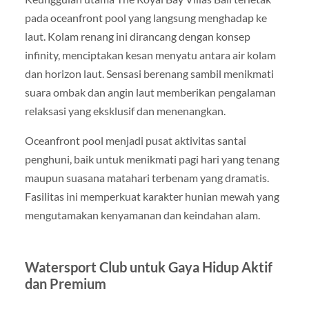
pada oceanfront pool yang langsung menghadap ke
laut. Kolam renang ini dirancang dengan konsep
infinity, menciptakan kesan menyatu antara air kolam
dan horizon laut. Sensasi berenang sambil menikmati
suara ombak dan angin laut memberikan pengalaman
relaksasi yang eksklusif dan menenangkan.
Oceanfront pool menjadi pusat aktivitas santai
penghuni, baik untuk menikmati pagi hari yang tenang
maupun suasana matahari terbenam yang dramatis.
Fasilitas ini memperkuat karakter hunian mewah yang
mengutamakan kenyamanan dan keindahan alam.
Watersport Club untuk Gaya Hidup Aktif
dan Premium