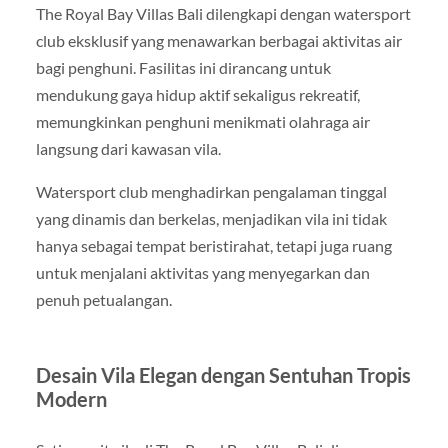
The Royal Bay Villas Bali dilengkapi dengan watersport
club eksklusif yang menawarkan berbagai aktivitas air
bagi penghuni. Fasilitas ini dirancang untuk
mendukung gaya hidup aktif sekaligus rekreatif,
memungkinkan penghuni menikmati olahraga air
langsung dari kawasan vila.
Watersport club menghadirkan pengalaman tinggal
yang dinamis dan berkelas, menjadikan vila ini tidak
hanya sebagai tempat beristirahat, tetapi juga ruang
untuk menjalani aktivitas yang menyegarkan dan
penuh petualangan.
Desain Vila Elegan dengan Sentuhan Tropis
Modern