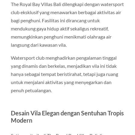
The Royal Bay Villas Bali dilengkapi dengan watersport
club eksklusif yang menawarkan berbagai aktivitas air
bagi penghuni. Fasilitas ini dirancang untuk
mendukung gaya hidup aktif sekaligus rekreatif,
memungkinkan penghuni menikmati olahraga air
langsung dari kawasan vila.
Watersport club menghadirkan pengalaman tinggal
yang dinamis dan berkelas, menjadikan vila ini tidak
hanya sebagai tempat beristirahat, tetapi juga ruang
untuk menjalani aktivitas yang menyegarkan dan
penuh petualangan.
Desain Vila Elegan dengan Sentuhan Tropis
Modern