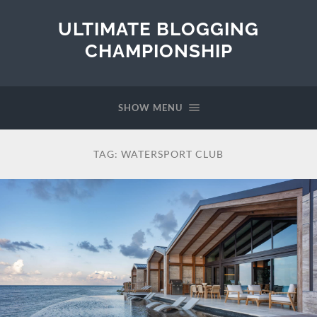
ULTIMATE BLOGGING
CHAMPIONSHIP
SHOW MENU
TAG:
WATERSPORT CLUB