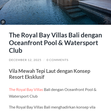
The Royal Bay Villas Bali dengan
Oceanfront Pool & Watersport
Club
DECEMBER 12, 2025
/
0 COMMENTS
Vila Mewah Tepi Laut dengan Konsep
Resort Eksklusif
The Royal Bay Villas
Bali dengan Oceanfront Pool &
Watersport Club
The Royal Bay Villas Bali menghadirkan konsep vila