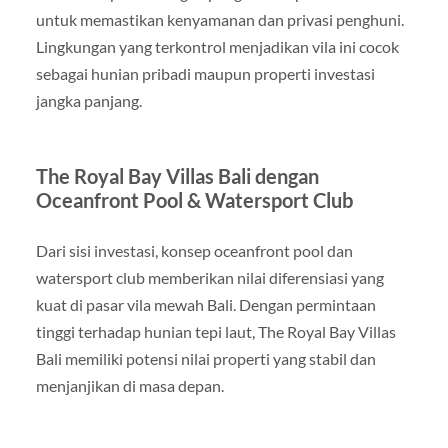
untuk memastikan kenyamanan dan privasi penghuni.
Lingkungan yang terkontrol menjadikan vila ini cocok
sebagai hunian pribadi maupun properti investasi
jangka panjang.
The Royal Bay Villas Bali dengan
Oceanfront Pool & Watersport Club
Dari sisi investasi, konsep oceanfront pool dan
watersport club memberikan nilai diferensiasi yang
kuat di pasar vila mewah Bali. Dengan permintaan
tinggi terhadap hunian tepi laut, The Royal Bay Villas
Bali memiliki potensi nilai properti yang stabil dan
menjanjikan di masa depan.