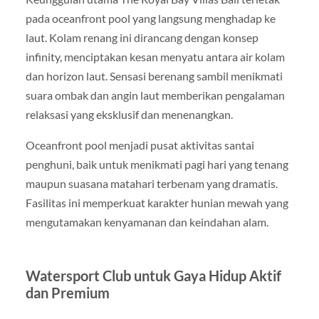
pada oceanfront pool yang langsung menghadap ke
laut. Kolam renang ini dirancang dengan konsep
infinity, menciptakan kesan menyatu antara air kolam
dan horizon laut. Sensasi berenang sambil menikmati
suara ombak dan angin laut memberikan pengalaman
relaksasi yang eksklusif dan menenangkan.
Oceanfront pool menjadi pusat aktivitas santai
penghuni, baik untuk menikmati pagi hari yang tenang
maupun suasana matahari terbenam yang dramatis.
Fasilitas ini memperkuat karakter hunian mewah yang
mengutamakan kenyamanan dan keindahan alam.
Watersport Club untuk Gaya Hidup Aktif
dan Premium