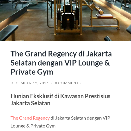
The Grand Regency di Jakarta
Selatan dengan VIP Lounge &
Private Gym
DECEMBER 12, 2025
/
0 COMMENTS
Hunian Eksklusif di Kawasan Prestisius
Jakarta Selatan
The Grand Regency
di Jakarta Selatan dengan VIP
Lounge & Private Gym