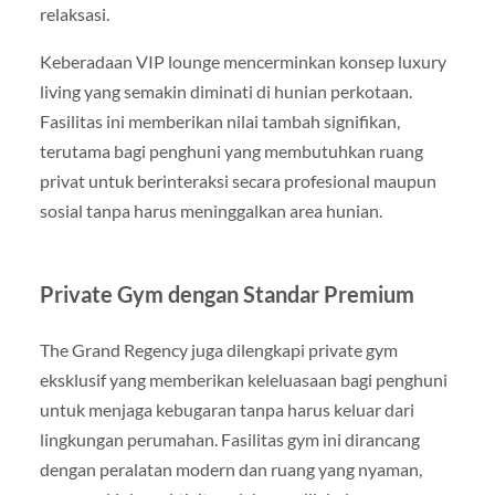
relaksasi.
Keberadaan VIP lounge mencerminkan konsep luxury
living yang semakin diminati di hunian perkotaan.
Fasilitas ini memberikan nilai tambah signifikan,
terutama bagi penghuni yang membutuhkan ruang
privat untuk berinteraksi secara profesional maupun
sosial tanpa harus meninggalkan area hunian.
Private Gym dengan Standar Premium
The Grand Regency juga dilengkapi private gym
eksklusif yang memberikan keleluasaan bagi penghuni
untuk menjaga kebugaran tanpa harus keluar dari
lingkungan perumahan. Fasilitas gym ini dirancang
dengan peralatan modern dan ruang yang nyaman,