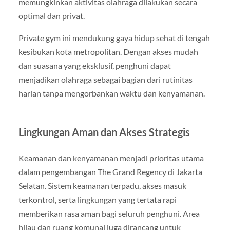
memungkinkan aktivitas olahraga dilakukan secara
optimal dan privat.
Private gym ini mendukung gaya hidup sehat di tengah
kesibukan kota metropolitan. Dengan akses mudah
dan suasana yang eksklusif, penghuni dapat
menjadikan olahraga sebagai bagian dari rutinitas
harian tanpa mengorbankan waktu dan kenyamanan.
Lingkungan Aman dan Akses Strategis
Keamanan dan kenyamanan menjadi prioritas utama
dalam pengembangan The Grand Regency di Jakarta
Selatan. Sistem keamanan terpadu, akses masuk
terkontrol, serta lingkungan yang tertata rapi
memberikan rasa aman bagi seluruh penghuni. Area
hijau dan ruang komunal juga dirancang untuk