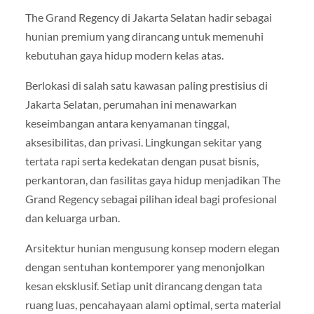
The Grand Regency di Jakarta Selatan hadir sebagai
hunian premium yang dirancang untuk memenuhi
kebutuhan gaya hidup modern kelas atas.
Berlokasi di salah satu kawasan paling prestisius di
Jakarta Selatan, perumahan ini menawarkan
keseimbangan antara kenyamanan tinggal,
aksesibilitas, dan privasi. Lingkungan sekitar yang
tertata rapi serta kedekatan dengan pusat bisnis,
perkantoran, dan fasilitas gaya hidup menjadikan The
Grand Regency sebagai pilihan ideal bagi profesional
dan keluarga urban.
Arsitektur hunian mengusung konsep modern elegan
dengan sentuhan kontemporer yang menonjolkan
kesan eksklusif. Setiap unit dirancang dengan tata
ruang luas, pencahayaan alami optimal, serta material