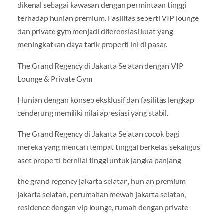
dikenal sebagai kawasan dengan permintaan tinggi
terhadap hunian premium. Fasilitas seperti VIP lounge
dan private gym menjadi diferensiasi kuat yang
meningkatkan daya tarik properti ini di pasar.
The Grand Regency di Jakarta Selatan dengan VIP
Lounge & Private Gym
Hunian dengan konsep eksklusif dan fasilitas lengkap
cenderung memiliki nilai apresiasi yang stabil.
The Grand Regency di Jakarta Selatan cocok bagi
mereka yang mencari tempat tinggal berkelas sekaligus
aset properti bernilai tinggi untuk jangka panjang.
the grand regency jakarta selatan, hunian premium
jakarta selatan, perumahan mewah jakarta selatan,
residence dengan vip lounge, rumah dengan private