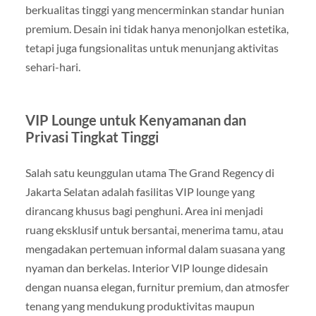
berkualitas tinggi yang mencerminkan standar hunian
premium. Desain ini tidak hanya menonjolkan estetika,
tetapi juga fungsionalitas untuk menunjang aktivitas
sehari-hari.
VIP Lounge untuk Kenyamanan dan
Privasi Tingkat Tinggi
Salah satu keunggulan utama The Grand Regency di
Jakarta Selatan adalah fasilitas VIP lounge yang
dirancang khusus bagi penghuni. Area ini menjadi
ruang eksklusif untuk bersantai, menerima tamu, atau
mengadakan pertemuan informal dalam suasana yang
nyaman dan berkelas. Interior VIP lounge didesain
dengan nuansa elegan, furnitur premium, dan atmosfer
tenang yang mendukung produktivitas maupun