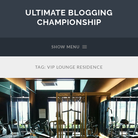
ULTIMATE BLOGGING
CHAMPIONSHIP
SHOW MENU
TAG:
VIP LOUNGE RESIDENCE