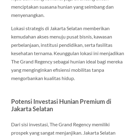
menciptakan suasana hunian yang seimbang dan
menyenangkan.
Lokasi strategis di Jakarta Selatan memberikan
kemudahan akses menuju pusat bisnis, kawasan
perbelanjaan, institusi pendidikan, serta fasilitas
kesehatan ternama. Keunggulan lokasi ini menjadikan
The Grand Regency sebagai hunian ideal bagi mereka
yang menginginkan efisiensi mobilitas tanpa
mengorbankan kualitas hidup.
Potensi Investasi Hunian Premium di
Jakarta Selatan
Dari sisi investasi, The Grand Regency memiliki
prospek yang sangat menjanjikan. Jakarta Selatan