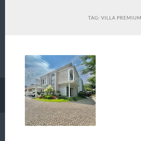
TAG:
VILLA PREMIU