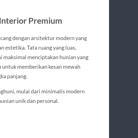
Interior Premium
ancang dengan arsitektur modern yang
estetika. Tata ruang yang luas,
ami maksimal menciptakan hunian yang
an untuk memberikan kesan mewah
ka panjang.
nghuni, mulai dari minimalis modern
unian unik dan personal.