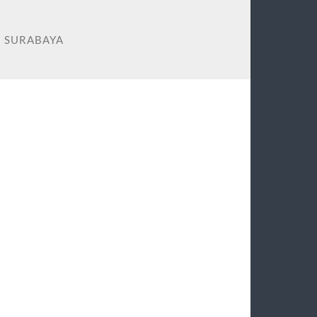
M SURABAYA