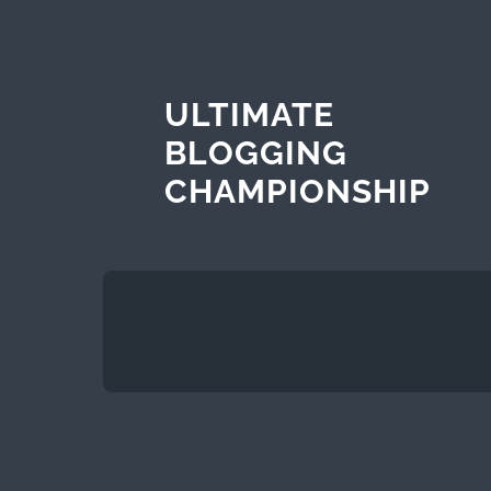
ULTIMATE
BLOGGING
CHAMPIONSHIP