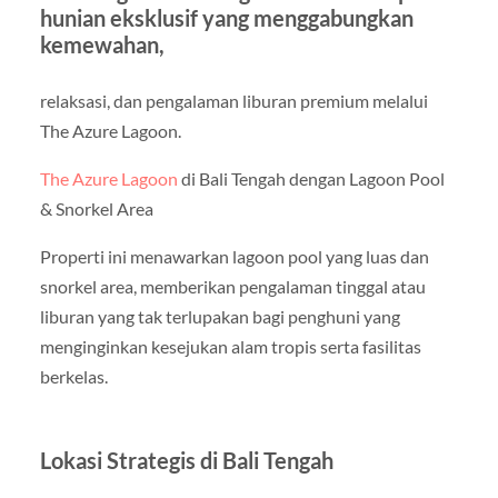
hunian eksklusif yang menggabungkan
kemewahan,
relaksasi, dan pengalaman liburan premium melalui
The Azure Lagoon.
The Azure Lagoon
di Bali Tengah dengan Lagoon Pool
& Snorkel Area
Properti ini menawarkan lagoon pool yang luas dan
snorkel area, memberikan pengalaman tinggal atau
liburan yang tak terlupakan bagi penghuni yang
menginginkan kesejukan alam tropis serta fasilitas
berkelas.
Lokasi Strategis di Bali Tengah