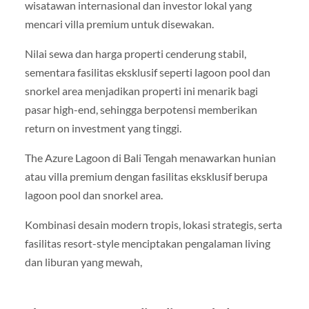
wisatawan internasional dan investor lokal yang
mencari villa premium untuk disewakan.
Nilai sewa dan harga properti cenderung stabil,
sementara fasilitas eksklusif seperti lagoon pool dan
snorkel area menjadikan properti ini menarik bagi
pasar high-end, sehingga berpotensi memberikan
return on investment yang tinggi.
The Azure Lagoon di Bali Tengah menawarkan hunian
atau villa premium dengan fasilitas eksklusif berupa
lagoon pool dan snorkel area.
Kombinasi desain modern tropis, lokasi strategis, serta
fasilitas resort-style menciptakan pengalaman living
dan liburan yang mewah,