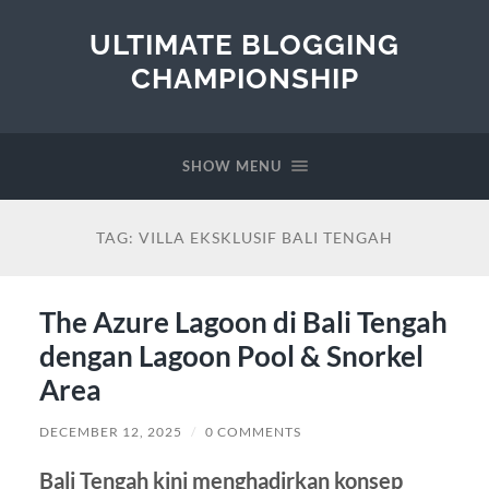
ULTIMATE BLOGGING
CHAMPIONSHIP
SHOW MENU
TAG:
VILLA EKSKLUSIF BALI TENGAH
The Azure Lagoon di Bali Tengah
dengan Lagoon Pool & Snorkel
Area
DECEMBER 12, 2025
/
0 COMMENTS
Bali Tengah kini menghadirkan konsep