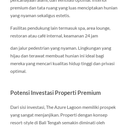
premium dan tata ruang yang luas menciptakan hunian
yang nyaman sekaligus estetis.
Fasilitas pendukung lain termasuk spa, area lounge,
restoran atau café internal, keamanan 24 jam
dan jalur pedestrian yang nyaman. Lingkungan yang
hijau dan terawat membuat hunian ini ideal bagi
mereka yang mencari kualitas hidup tinggi dan privasi
optimal.
Potensi Investasi Properti Premium
Dari sisi investasi, The Azure Lagoon memiliki prospek
yang sangat menjanjikan. Properti dengan konsep
resort-style di Bali Tengah semakin diminati oleh