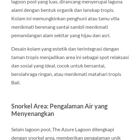
lagoon pool yang luas, dirancang menyerupai laguna
alami dengan bentuk organik dan lanskap tropis.
Kolam ini memungkinkan penghuni atau tamu villa
menikmati berenang santai sambil menikmati
pemandangan alam sekitar yang hijau dan asri.
Desain kolam yang estetik dan terintegrasi dengan
taman tropis menjadikan area ini sebagai spot relaksasi
dan sosial yang ideal, cocok untuk bersantai,
berolahraga ringan, atau menikmati matahari tropis
Bali.
Snorkel Area: Pengalaman Air yang
Menyenangkan
Selain lagoon pool, The Azure Lagoon dilengkapi
dengan snorkel area, memberikan pengalaman unik