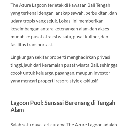
The Azure Lagoon terletak di kawasan Bali Tengah
yang terkenal dengan lanskap sawah, perbukitan, dan
udara tropis yang sejuk. Lokasi ini memberikan
keseimbangan antara ketenangan alam dan akses
mudah ke pusat atraksi wisata, pusat kuliner, dan
fasilitas transportasi.
Lingkungan sekitar properti menghadirkan privasi
tinggi, jauh dari keramaian pusat wisata Bali, sehingga
cocok untuk keluarga, pasangan, maupun investor
yang mencari properti resort-style eksklusif.
Lagoon Pool: Sensasi Berenang di Tengah
Alam
Salah satu daya tarik utama The Azure Lagoon adalah