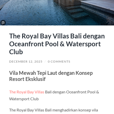
The Royal Bay Villas Bali dengan
Oceanfront Pool & Watersport
Club
DECEMBER 12, 2025
/
0 COMMENTS
Vila Mewah Tepi Laut dengan Konsep
Resort Eksklusif
The Royal Bay Villas
Bali dengan Oceanfront Pool &
Watersport Club
The Royal Bay Villas Bali menghadirkan konsep vila