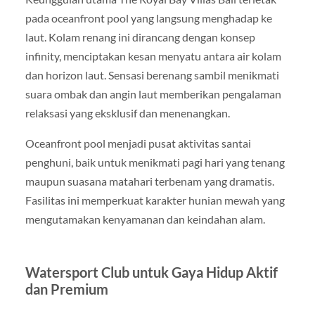
pada oceanfront pool yang langsung menghadap ke
laut. Kolam renang ini dirancang dengan konsep
infinity, menciptakan kesan menyatu antara air kolam
dan horizon laut. Sensasi berenang sambil menikmati
suara ombak dan angin laut memberikan pengalaman
relaksasi yang eksklusif dan menenangkan.
Oceanfront pool menjadi pusat aktivitas santai
penghuni, baik untuk menikmati pagi hari yang tenang
maupun suasana matahari terbenam yang dramatis.
Fasilitas ini memperkuat karakter hunian mewah yang
mengutamakan kenyamanan dan keindahan alam.
Watersport Club untuk Gaya Hidup Aktif
dan Premium