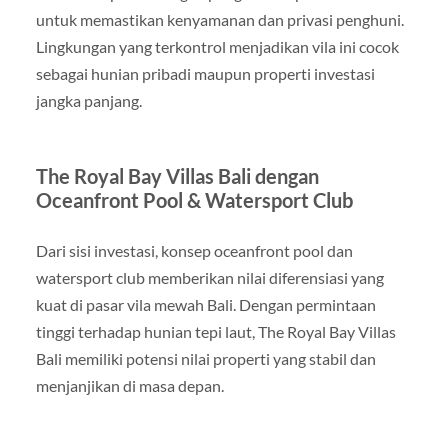
untuk memastikan kenyamanan dan privasi penghuni.
Lingkungan yang terkontrol menjadikan vila ini cocok
sebagai hunian pribadi maupun properti investasi
jangka panjang.
The Royal Bay Villas Bali dengan
Oceanfront Pool & Watersport Club
Dari sisi investasi, konsep oceanfront pool dan
watersport club memberikan nilai diferensiasi yang
kuat di pasar vila mewah Bali. Dengan permintaan
tinggi terhadap hunian tepi laut, The Royal Bay Villas
Bali memiliki potensi nilai properti yang stabil dan
menjanjikan di masa depan.