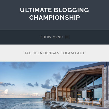
ULTIMATE BLOGGING
CHAMPIONSHIP
SHOW MENU
TAG:
VILA DENGAN KOLAM LAUT