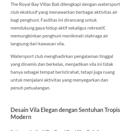
The Royal Bay Villas Bali dilengkapi dengan watersport
club eksklusif yang menawarkan berbagai aktivitas air
bagi penghuni. Fasilitas ini dirancang untuk
mendukung gaya hidup aktif sekaligus rekreatif,
memungkinkan penghuni menikmati olahraga air
langsung dari kawasan vila.
Watersport club menghadirkan pengalaman tinggal
yang dinamis dan berkelas, menjadikan vila ini tidak
hanya sebagai tempat beristirahat, tetapi juga ruang
untuk menjalani aktivitas yang menyegarkan dan
penuh petualangan.
Desain Vila Elegan dengan Sentuhan Tropis
Modern