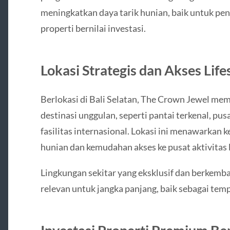
meningkatkan daya tarik hunian, baik untuk pe
properti bernilai investasi.
Lokasi Strategis dan Akses Life
Berlokasi di Bali Selatan, The Crown Jewel memi
destinasi unggulan, seperti pantai terkenal, pus
fasilitas internasional. Lokasi ini menawarkan
hunian dan kemudahan akses ke pusat aktivitas li
Lingkungan sekitar yang eksklusif dan berkemba
relevan untuk jangka panjang, baik sebagai temp