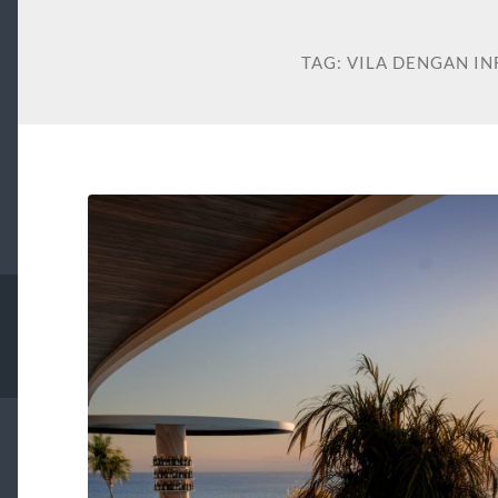
TAG:
VILA DENGAN IN