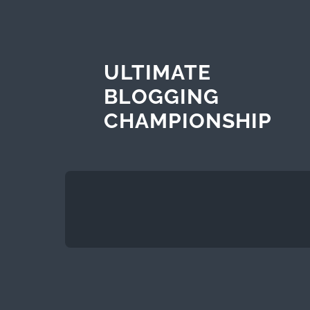
ULTIMATE
BLOGGING
CHAMPIONSHIP