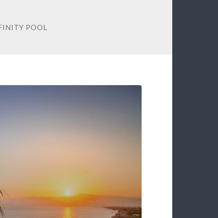
FINITY POOL