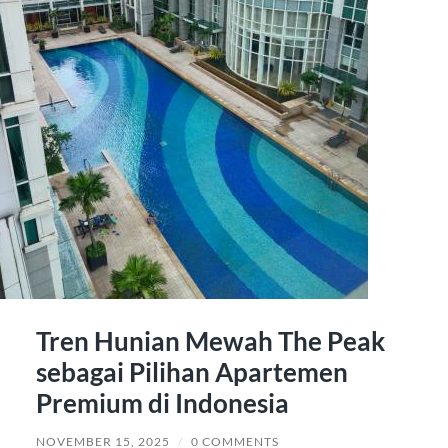
Tren Hunian Mewah The Peak
sebagai Pilihan Apartemen
Premium di Indonesia
NOVEMBER 15, 2025
/
0 COMMENTS