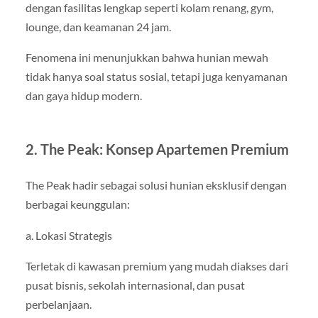
dengan fasilitas lengkap seperti kolam renang, gym,
lounge, dan keamanan 24 jam.
Fenomena ini menunjukkan bahwa hunian mewah
tidak hanya soal status sosial, tetapi juga kenyamanan
dan gaya hidup modern.
2. The Peak: Konsep Apartemen Premium
The Peak hadir sebagai solusi hunian eksklusif dengan
berbagai keunggulan:
a. Lokasi Strategis
Terletak di kawasan premium yang mudah diakses dari
pusat bisnis, sekolah internasional, dan pusat
perbelanjaan.