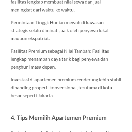
fasilitas lengkap membuat nilai sewa dan jual
meningkat dari waktu ke waktu.
Permintaan Tinggi: Hunian mewah di kawasan
strategis selalu diminati, baik oleh penyewa lokal
maupun ekspatriat.
Fasilitas Premium sebagai Nilai Tambah: Fasilitas
lengkap menambah daya tarik bagi penyewa dan
penghuni masa depan.
Investasi di apartemen premium cenderung lebih stabil
dibanding properti konvensional, terutama di kota
besar seperti Jakarta.
4. Tips Memilih Apartemen Premium