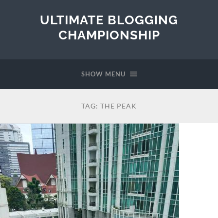
ULTIMATE BLOGGING
CHAMPIONSHIP
SHOW MENU
TAG:
THE PEAK