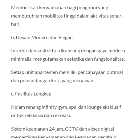
Memberikan kenyamanan bagi penghuni yang
membutuhkan mobilitas tinggi dalam aktivitas sehari-
hari.
b. Desain Modern dan Elegan
Interior dan arsitektur dirancang dengan gaya modern
minimalis, mengutamakan estetika dan fungsionalitas.
Setiap unit apartemen memiliki pencahayaan optimal
dan pemandangan kota yang menawan.
c. Fasilitas Lengkap
Kolam renang infinity, gym, spa, dan lounge eksklusif
untuk relaksasi dan rekreasi.
Sistem keamanan 24 jam, CCTV, dan akses digital
memastikan kenyamanan dan keamanan penghuni.