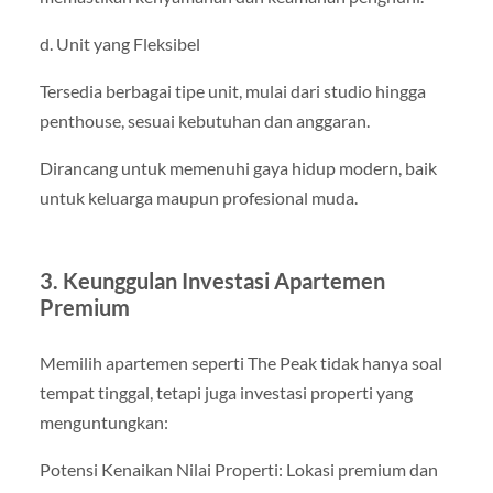
d. Unit yang Fleksibel
Tersedia berbagai tipe unit, mulai dari studio hingga
penthouse, sesuai kebutuhan dan anggaran.
Dirancang untuk memenuhi gaya hidup modern, baik
untuk keluarga maupun profesional muda.
3. Keunggulan Investasi Apartemen
Premium
Memilih apartemen seperti The Peak tidak hanya soal
tempat tinggal, tetapi juga investasi properti yang
menguntungkan:
Potensi Kenaikan Nilai Properti: Lokasi premium dan