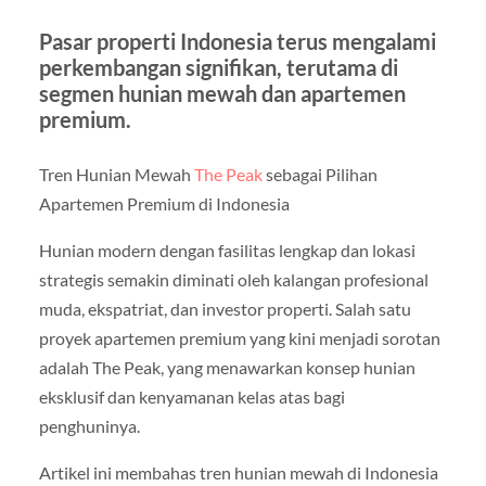
Pasar properti Indonesia terus mengalami
perkembangan signifikan, terutama di
segmen hunian mewah dan apartemen
premium.
Tren Hunian Mewah
The Peak
sebagai Pilihan
Apartemen Premium di Indonesia
Hunian modern dengan fasilitas lengkap dan lokasi
strategis semakin diminati oleh kalangan profesional
muda, ekspatriat, dan investor properti. Salah satu
proyek apartemen premium yang kini menjadi sorotan
adalah The Peak, yang menawarkan konsep hunian
eksklusif dan kenyamanan kelas atas bagi
penghuninya.
Artikel ini membahas tren hunian mewah di Indonesia