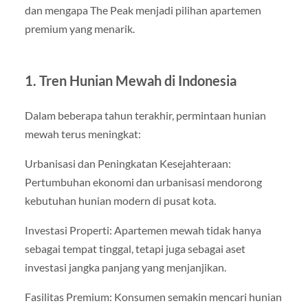
dan mengapa The Peak menjadi pilihan apartemen
premium yang menarik.
1. Tren Hunian Mewah di Indonesia
Dalam beberapa tahun terakhir, permintaan hunian
mewah terus meningkat:
Urbanisasi dan Peningkatan Kesejahteraan:
Pertumbuhan ekonomi dan urbanisasi mendorong
kebutuhan hunian modern di pusat kota.
Investasi Properti: Apartemen mewah tidak hanya
sebagai tempat tinggal, tetapi juga sebagai aset
investasi jangka panjang yang menjanjikan.
Fasilitas Premium: Konsumen semakin mencari hunian