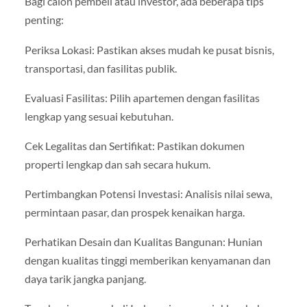
Bagi calon pembeli atau investor, ada beberapa tips
penting:
Periksa Lokasi: Pastikan akses mudah ke pusat bisnis,
transportasi, dan fasilitas publik.
Evaluasi Fasilitas: Pilih apartemen dengan fasilitas
lengkap yang sesuai kebutuhan.
Cek Legalitas dan Sertifikat: Pastikan dokumen
properti lengkap dan sah secara hukum.
Pertimbangkan Potensi Investasi: Analisis nilai sewa,
permintaan pasar, dan prospek kenaikan harga.
Perhatikan Desain dan Kualitas Bangunan: Hunian
dengan kualitas tinggi memberikan kenyamanan dan
daya tarik jangka panjang.