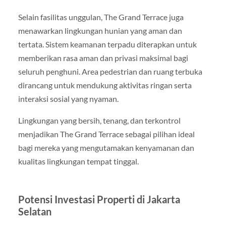
Selain fasilitas unggulan, The Grand Terrace juga
menawarkan lingkungan hunian yang aman dan
tertata. Sistem keamanan terpadu diterapkan untuk
memberikan rasa aman dan privasi maksimal bagi
seluruh penghuni. Area pedestrian dan ruang terbuka
dirancang untuk mendukung aktivitas ringan serta
interaksi sosial yang nyaman.
Lingkungan yang bersih, tenang, dan terkontrol
menjadikan The Grand Terrace sebagai pilihan ideal
bagi mereka yang mengutamakan kenyamanan dan
kualitas lingkungan tempat tinggal.
Potensi Investasi Properti di Jakarta
Selatan