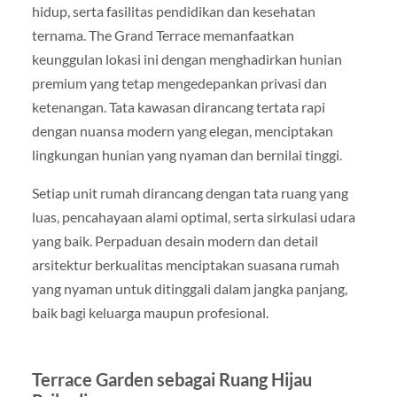
hidup, serta fasilitas pendidikan dan kesehatan
ternama. The Grand Terrace memanfaatkan
keunggulan lokasi ini dengan menghadirkan hunian
premium yang tetap mengedepankan privasi dan
ketenangan. Tata kawasan dirancang tertata rapi
dengan nuansa modern yang elegan, menciptakan
lingkungan hunian yang nyaman dan bernilai tinggi.
Setiap unit rumah dirancang dengan tata ruang yang
luas, pencahayaan alami optimal, serta sirkulasi udara
yang baik. Perpaduan desain modern dan detail
arsitektur berkualitas menciptakan suasana rumah
yang nyaman untuk ditinggali dalam jangka panjang,
baik bagi keluarga maupun profesional.
Terrace Garden sebagai Ruang Hijau