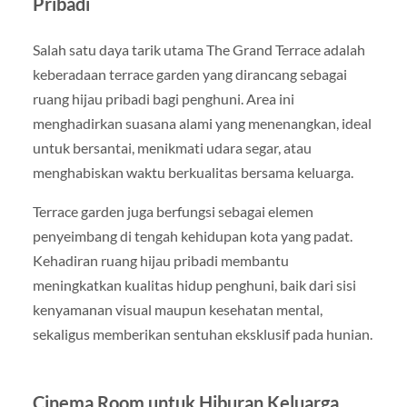
Pribadi
Salah satu daya tarik utama The Grand Terrace adalah
keberadaan terrace garden yang dirancang sebagai
ruang hijau pribadi bagi penghuni. Area ini
menghadirkan suasana alami yang menenangkan, ideal
untuk bersantai, menikmati udara segar, atau
menghabiskan waktu berkualitas bersama keluarga.
Terrace garden juga berfungsi sebagai elemen
penyeimbang di tengah kehidupan kota yang padat.
Kehadiran ruang hijau pribadi membantu
meningkatkan kualitas hidup penghuni, baik dari sisi
kenyamanan visual maupun kesehatan mental,
sekaligus memberikan sentuhan eksklusif pada hunian.
Cinema Room untuk Hiburan Keluarga