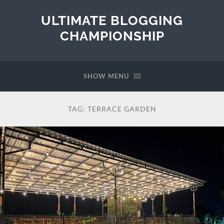
ULTIMATE BLOGGING
CHAMPIONSHIP
SHOW MENU
TAG:
TERRACE GARDEN