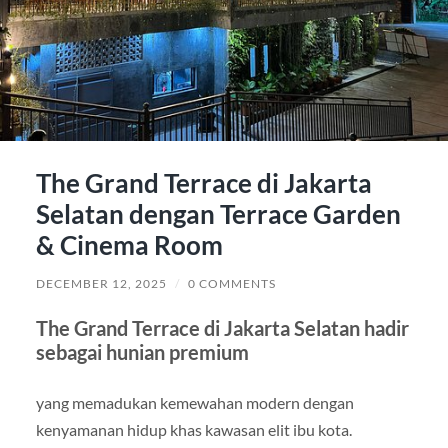
The Grand Terrace di Jakarta
Selatan dengan Terrace Garden
& Cinema Room
DECEMBER 12, 2025
/
0 COMMENTS
The Grand Terrace di Jakarta Selatan hadir
sebagai hunian premium
yang memadukan kemewahan modern dengan
kenyamanan hidup khas kawasan elit ibu kota.