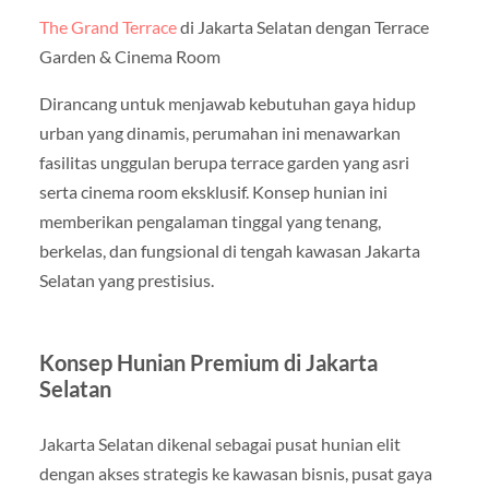
The Grand Terrace
di Jakarta Selatan dengan Terrace
Garden & Cinema Room
Dirancang untuk menjawab kebutuhan gaya hidup
urban yang dinamis, perumahan ini menawarkan
fasilitas unggulan berupa terrace garden yang asri
serta cinema room eksklusif. Konsep hunian ini
memberikan pengalaman tinggal yang tenang,
berkelas, dan fungsional di tengah kawasan Jakarta
Selatan yang prestisius.
Konsep Hunian Premium di Jakarta
Selatan
Jakarta Selatan dikenal sebagai pusat hunian elit
dengan akses strategis ke kawasan bisnis, pusat gaya