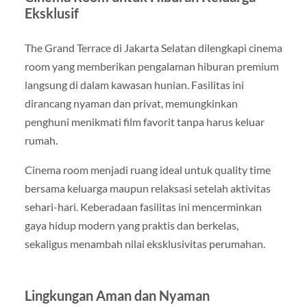
Eksklusif
The Grand Terrace di Jakarta Selatan dilengkapi cinema
room yang memberikan pengalaman hiburan premium
langsung di dalam kawasan hunian. Fasilitas ini
dirancang nyaman dan privat, memungkinkan
penghuni menikmati film favorit tanpa harus keluar
rumah.
Cinema room menjadi ruang ideal untuk quality time
bersama keluarga maupun relaksasi setelah aktivitas
sehari-hari. Keberadaan fasilitas ini mencerminkan
gaya hidup modern yang praktis dan berkelas,
sekaligus menambah nilai eksklusivitas perumahan.
Lingkungan Aman dan Nyaman