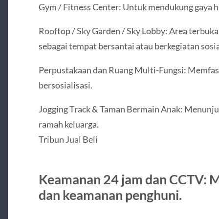
Gym / Fitness Center: Untuk mendukung gaya h
Rooftop / Sky Garden / Sky Lobby: Area terbuka
sebagai tempat bersantai atau berkegiatan sosia
Perpustakaan dan Ruang Multi-Fungsi: Memfasil
bersosialisasi.
Jogging Track & Taman Bermain Anak: Menunju
ramah keluarga.
Tribun Jual Beli
Keamanan 24 jam dan CCTV: 
dan keamanan penghuni.