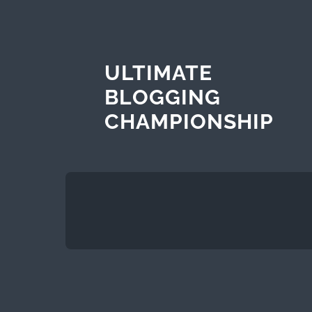
ULTIMATE
BLOGGING
CHAMPIONSHIP