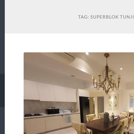
TAG:
SUPERBLOK TUNJ