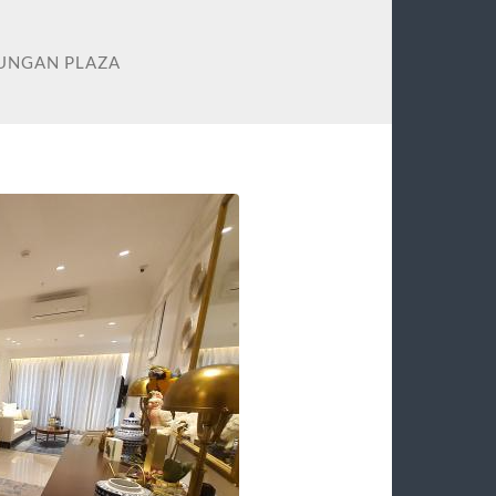
UNGAN PLAZA