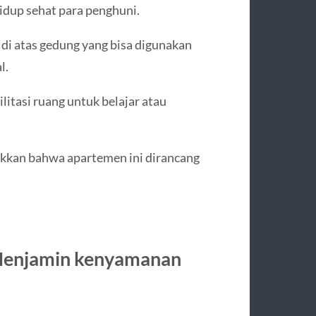
idup sehat para penghuni.
 di atas gedung yang bisa digunakan
l.
itasi ruang untuk belajar atau
kkan bahwa apartemen ini dirancang
Menjamin kenyamanan