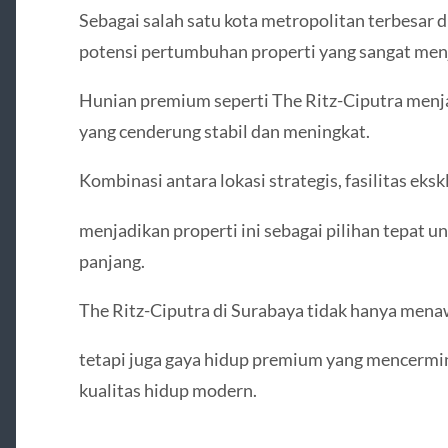
Sebagai salah satu kota metropolitan terbesar d
potensi pertumbuhan properti yang sangat men
Hunian premium seperti The Ritz-Ciputra menjad
yang cenderung stabil dan meningkat.
Kombinasi antara lokasi strategis, fasilitas eks
menjadikan properti ini sebagai pilihan tepat 
panjang.
The Ritz-Ciputra di Surabaya tidak hanya mena
tetapi juga gaya hidup premium yang mencermi
kualitas hidup modern.