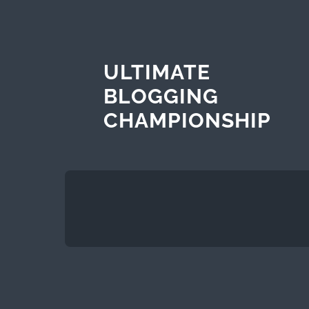
ULTIMATE
BLOGGING
CHAMPIONSHIP