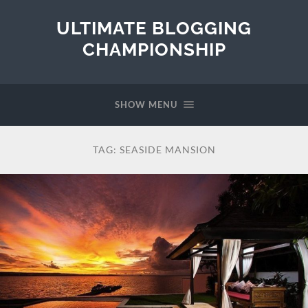
ULTIMATE BLOGGING
CHAMPIONSHIP
SHOW MENU
TAG:
SEASIDE MANSION