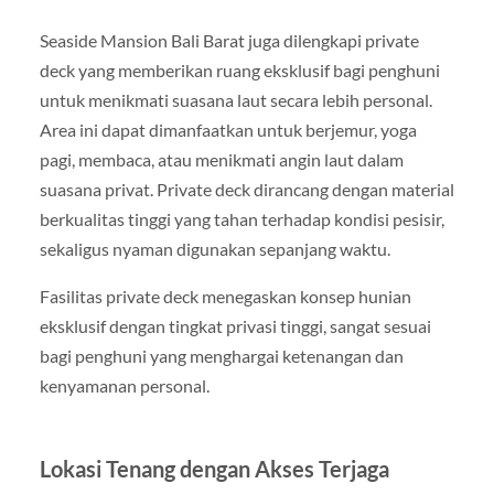
Seaside Mansion Bali Barat juga dilengkapi private
deck yang memberikan ruang eksklusif bagi penghuni
untuk menikmati suasana laut secara lebih personal.
Area ini dapat dimanfaatkan untuk berjemur, yoga
pagi, membaca, atau menikmati angin laut dalam
suasana privat. Private deck dirancang dengan material
berkualitas tinggi yang tahan terhadap kondisi pesisir,
sekaligus nyaman digunakan sepanjang waktu.
Fasilitas private deck menegaskan konsep hunian
eksklusif dengan tingkat privasi tinggi, sangat sesuai
bagi penghuni yang menghargai ketenangan dan
kenyamanan personal.
Lokasi Tenang dengan Akses Terjaga