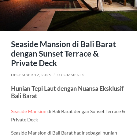
Seaside Mansion di Bali Barat
dengan Sunset Terrace &
Private Deck
DECEMBER 12, 2025
/
0 COMMENTS
Hunian Tepi Laut dengan Nuansa Eksklusif
Bali Barat
Seaside Mansion
di Bali Barat dengan Sunset Terrace &
Private Deck
Seaside Mansion di Bali Barat hadir sebagai hunian