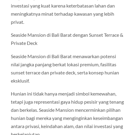
investasi yang kuat karena keterbatasan lahan dan
meningkatnya minat terhadap kawasan yang lebih
privat.
Seaside Mansion di Bali Barat dengan Sunset Terrace &
Private Deck
Seaside Mansion di Bali Barat menawarkan potensi
nilai jangka panjang berkat lokasi premium, fasilitas
sunset terrace dan private deck, serta konsep hunian
eksklusif.
Hunian ini tidak hanya menjadi simbol kemewahan,
tetapi juga representasi gaya hidup pesisir yang tenang
dan berkelas. Seaside Mansion mencerminkan pilihan
hunian bagi mereka yang menginginkan keseimbangan
antara privasi, keindahan alam, dan nilai investasi yang
berkelanjutan.