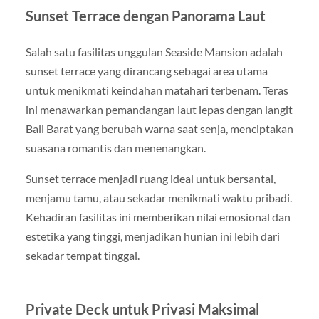
Sunset Terrace dengan Panorama Laut
Salah satu fasilitas unggulan Seaside Mansion adalah
sunset terrace yang dirancang sebagai area utama
untuk menikmati keindahan matahari terbenam. Teras
ini menawarkan pemandangan laut lepas dengan langit
Bali Barat yang berubah warna saat senja, menciptakan
suasana romantis dan menenangkan.
Sunset terrace menjadi ruang ideal untuk bersantai,
menjamu tamu, atau sekadar menikmati waktu pribadi.
Kehadiran fasilitas ini memberikan nilai emosional dan
estetika yang tinggi, menjadikan hunian ini lebih dari
sekadar tempat tinggal.
Private Deck untuk Privasi Maksimal