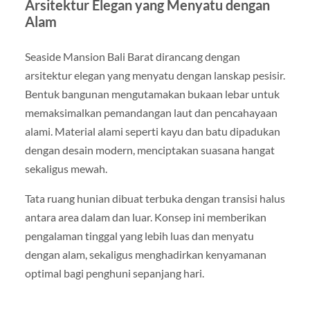
Arsitektur Elegan yang Menyatu dengan
Alam
Seaside Mansion Bali Barat dirancang dengan
arsitektur elegan yang menyatu dengan lanskap pesisir.
Bentuk bangunan mengutamakan bukaan lebar untuk
memaksimalkan pemandangan laut dan pencahayaan
alami. Material alami seperti kayu dan batu dipadukan
dengan desain modern, menciptakan suasana hangat
sekaligus mewah.
Tata ruang hunian dibuat terbuka dengan transisi halus
antara area dalam dan luar. Konsep ini memberikan
pengalaman tinggal yang lebih luas dan menyatu
dengan alam, sekaligus menghadirkan kenyamanan
optimal bagi penghuni sepanjang hari.