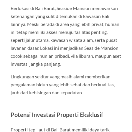
Berlokasi di Bali Barat, Seaside Mansion menawarkan
ketenangan yang sulit ditemukan di kawasan Bali
lainnya. Meski berada di area yang lebih privat, hunian
ini tetap memiliki akses menuju fasilitas penting,
seperti jalur utama, kawasan wisata alam, serta pusat
layanan dasar. Lokasi ini menjadikan Seaside Mansion
cocok sebagai hunian pribadi, vila liburan, maupun aset
investasi jangka panjang.
Lingkungan sekitar yang masih alami memberikan
pengalaman hidup yang lebih sehat dan berkualitas,
jauh dari kebisingan dan kepadatan.
Potensi Investasi Properti Eksklusif
Properti tepi laut di Bali Barat memiliki daya tarik