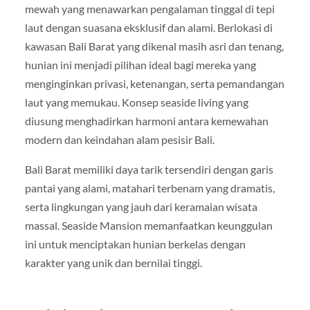
mewah yang menawarkan pengalaman tinggal di tepi
laut dengan suasana eksklusif dan alami. Berlokasi di
kawasan Bali Barat yang dikenal masih asri dan tenang,
hunian ini menjadi pilihan ideal bagi mereka yang
menginginkan privasi, ketenangan, serta pemandangan
laut yang memukau. Konsep seaside living yang
diusung menghadirkan harmoni antara kemewahan
modern dan keindahan alam pesisir Bali.
Bali Barat memiliki daya tarik tersendiri dengan garis
pantai yang alami, matahari terbenam yang dramatis,
serta lingkungan yang jauh dari keramaian wisata
massal. Seaside Mansion memanfaatkan keunggulan
ini untuk menciptakan hunian berkelas dengan
karakter yang unik dan bernilai tinggi.