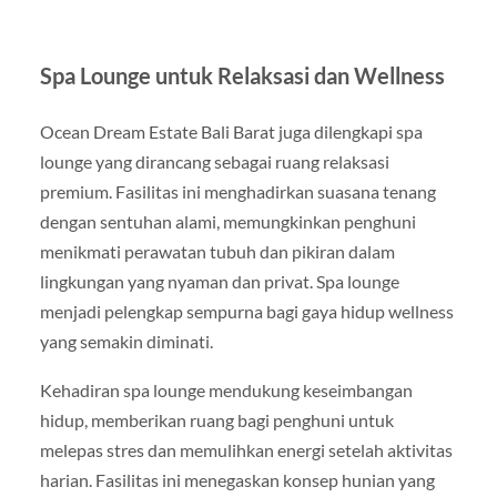
Spa Lounge untuk Relaksasi dan Wellness
Ocean Dream Estate Bali Barat juga dilengkapi spa
lounge yang dirancang sebagai ruang relaksasi
premium. Fasilitas ini menghadirkan suasana tenang
dengan sentuhan alami, memungkinkan penghuni
menikmati perawatan tubuh dan pikiran dalam
lingkungan yang nyaman dan privat. Spa lounge
menjadi pelengkap sempurna bagi gaya hidup wellness
yang semakin diminati.
Kehadiran spa lounge mendukung keseimbangan
hidup, memberikan ruang bagi penghuni untuk
melepas stres dan memulihkan energi setelah aktivitas
harian. Fasilitas ini menegaskan konsep hunian yang