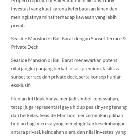
Properti tepi laut di Bali Barat memiliki daya tarik
investasi yang kuat karena keterbatasan lahan dan
meningkatnya minat terhadap kawasan yang lebih
privat.
Seaside Mansion di Bali Barat dengan Sunset Terrace &
Private Deck
Seaside Mansion di Bali Barat menawarkan potensi
nilai jangka panjang berkat lokasi premium, fasilitas
sunset terrace dan private deck, serta konsep hunian
eksklusif.
Hunian ini tidak hanya menjadi simbol kemewahan,
tetapi juga representasi gaya hidup pesisir yang tenang
dan berkelas. Seaside Mansion mencerminkan pilihan
hunian bagi mereka yang menginginkan keseimbangan
antara privasi, keindahan alam, dan nilai investasi yang