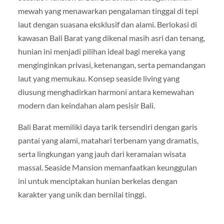
mewah yang menawarkan pengalaman tinggal di tepi
laut dengan suasana eksklusif dan alami. Berlokasi di
kawasan Bali Barat yang dikenal masih asri dan tenang,
hunian ini menjadi pilihan ideal bagi mereka yang
menginginkan privasi, ketenangan, serta pemandangan
laut yang memukau. Konsep seaside living yang
diusung menghadirkan harmoni antara kemewahan
modern dan keindahan alam pesisir Bali.
Bali Barat memiliki daya tarik tersendiri dengan garis
pantai yang alami, matahari terbenam yang dramatis,
serta lingkungan yang jauh dari keramaian wisata
massal. Seaside Mansion memanfaatkan keunggulan
ini untuk menciptakan hunian berkelas dengan
karakter yang unik dan bernilai tinggi.