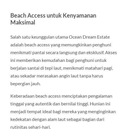
Beach Access untuk Kenyamanan
Maksimal
Salah satu keunggulan utama Ocean Dream Estate
adalah beach access yang memungkinkan penghuni
menikmati pantai secara langsung dan eksklusif. Akses
ini memberikan kemudahan bagi penghuni untuk
berjalan santai di tepi laut, menikmati matahari pagi,
atau sekadar merasakan angin laut tanpa harus
bepergian jauh.
Keberadaan beach access menciptakan pengalaman
tinggal yang autentik dan bernilai tinggi. Hunian ini
menjadi tempat ideal bagi mereka yang menginginkan
kedekatan dengan alam laut sebagai bagian dari
rutinitas sehari-hari.