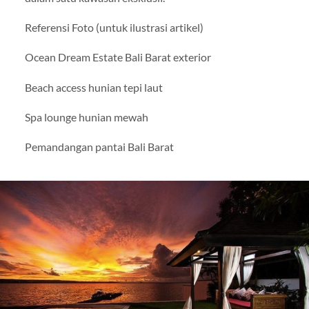
Referensi Foto (untuk ilustrasi artikel)
Ocean Dream Estate Bali Barat exterior
Beach access hunian tepi laut
Spa lounge hunian mewah
Pemandangan pantai Bali Barat