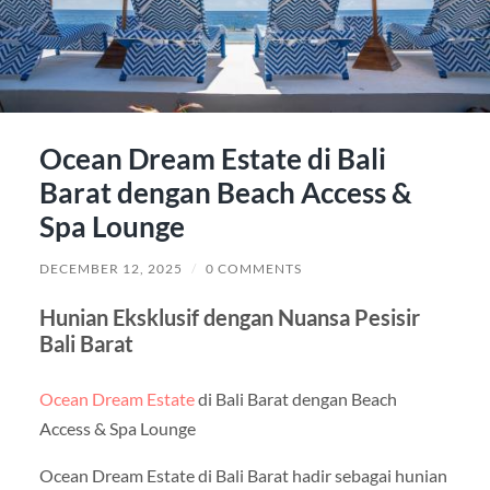
Ocean Dream Estate di Bali
Barat dengan Beach Access &
Spa Lounge
DECEMBER 12, 2025
/
0 COMMENTS
Hunian Eksklusif dengan Nuansa Pesisir
Bali Barat
Ocean Dream Estate
di Bali Barat dengan Beach
Access & Spa Lounge
Ocean Dream Estate di Bali Barat hadir sebagai hunian