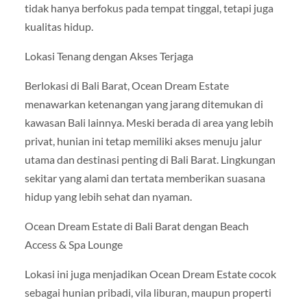
tidak hanya berfokus pada tempat tinggal, tetapi juga
kualitas hidup.
Lokasi Tenang dengan Akses Terjaga
Berlokasi di Bali Barat, Ocean Dream Estate
menawarkan ketenangan yang jarang ditemukan di
kawasan Bali lainnya. Meski berada di area yang lebih
privat, hunian ini tetap memiliki akses menuju jalur
utama dan destinasi penting di Bali Barat. Lingkungan
sekitar yang alami dan tertata memberikan suasana
hidup yang lebih sehat dan nyaman.
Ocean Dream Estate di Bali Barat dengan Beach
Access & Spa Lounge
Lokasi ini juga menjadikan Ocean Dream Estate cocok
sebagai hunian pribadi, vila liburan, maupun properti