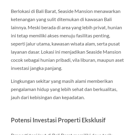
Berlokasi di Bali Barat, Seaside Mansion menawarkan
ketenangan yang sulit ditemukan di kawasan Bali
lainnya. Meski berada di area yang lebih privat, hunian
ini tetap memiliki akses menuju fasilitas penting,
seperti jalur utama, kawasan wisata alam, serta pusat
layanan dasar. Lokasi ini menjadikan Seaside Mansion
cocok sebagai hunian pribadi, vila liburan, maupun aset
investasi jangka panjang.
Lingkungan sekitar yang masih alami memberikan
pengalaman hidup yang lebih sehat dan berkualitas,
jauh dari kebisingan dan kepadatan.
Potensi Investasi Properti Eksklusif