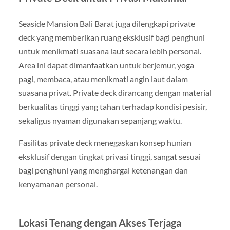
Seaside Mansion Bali Barat juga dilengkapi private
deck yang memberikan ruang eksklusif bagi penghuni
untuk menikmati suasana laut secara lebih personal.
Area ini dapat dimanfaatkan untuk berjemur, yoga
pagi, membaca, atau menikmati angin laut dalam
suasana privat. Private deck dirancang dengan material
berkualitas tinggi yang tahan terhadap kondisi pesisir,
sekaligus nyaman digunakan sepanjang waktu.
Fasilitas private deck menegaskan konsep hunian
eksklusif dengan tingkat privasi tinggi, sangat sesuai
bagi penghuni yang menghargai ketenangan dan
kenyamanan personal.
Lokasi Tenang dengan Akses Terjaga