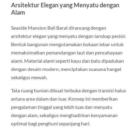
Arsitektur Elegan yang Menyatu dengan
Alam
Seaside Mansion Bali Barat dirancang dengan
arsitektur elegan yang menyatu dengan lanskap pesisir.
Bentuk bangunan mengutamakan bukaan lebar untuk
memaksimalkan pemandangan laut dan pencahayaan
alami. Material alami seperti kayu dan batu dipadukan
dengan desain modern, menciptakan suasana hangat
sekaligus mewah.
Tata ruang hunian dibuat terbuka dengan transisi halus
antara area dalam dan luar. Konsep ini memberikan
pengalaman tinggal yang lebih luas dan menyatu
dengan alam, sekaligus menghadirkan kenyamanan
optimal bagi penghuni sepanjang hari.