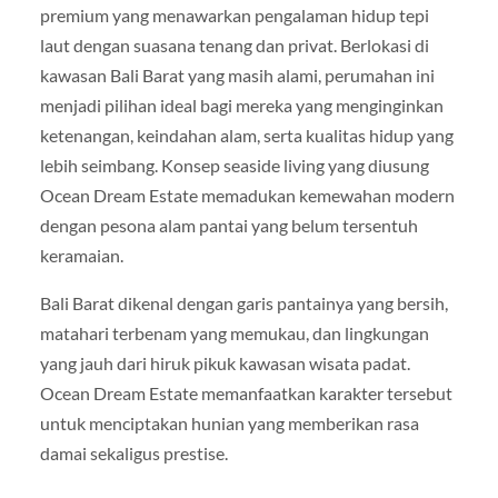
premium yang menawarkan pengalaman hidup tepi
laut dengan suasana tenang dan privat. Berlokasi di
kawasan Bali Barat yang masih alami, perumahan ini
menjadi pilihan ideal bagi mereka yang menginginkan
ketenangan, keindahan alam, serta kualitas hidup yang
lebih seimbang. Konsep seaside living yang diusung
Ocean Dream Estate memadukan kemewahan modern
dengan pesona alam pantai yang belum tersentuh
keramaian.
Bali Barat dikenal dengan garis pantainya yang bersih,
matahari terbenam yang memukau, dan lingkungan
yang jauh dari hiruk pikuk kawasan wisata padat.
Ocean Dream Estate memanfaatkan karakter tersebut
untuk menciptakan hunian yang memberikan rasa
damai sekaligus prestise.