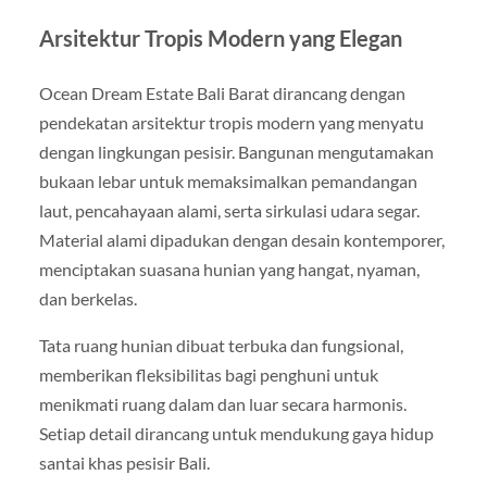
Arsitektur Tropis Modern yang Elegan
Ocean Dream Estate Bali Barat dirancang dengan
pendekatan arsitektur tropis modern yang menyatu
dengan lingkungan pesisir. Bangunan mengutamakan
bukaan lebar untuk memaksimalkan pemandangan
laut, pencahayaan alami, serta sirkulasi udara segar.
Material alami dipadukan dengan desain kontemporer,
menciptakan suasana hunian yang hangat, nyaman,
dan berkelas.
Tata ruang hunian dibuat terbuka dan fungsional,
memberikan fleksibilitas bagi penghuni untuk
menikmati ruang dalam dan luar secara harmonis.
Setiap detail dirancang untuk mendukung gaya hidup
santai khas pesisir Bali.