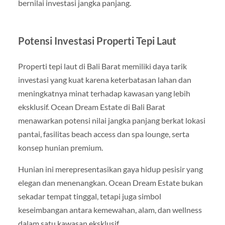
bernilai investasi jangka panjang.
Potensi Investasi Properti Tepi Laut
Properti tepi laut di Bali Barat memiliki daya tarik
investasi yang kuat karena keterbatasan lahan dan
meningkatnya minat terhadap kawasan yang lebih
eksklusif. Ocean Dream Estate di Bali Barat
menawarkan potensi nilai jangka panjang berkat lokasi
pantai, fasilitas beach access dan spa lounge, serta
konsep hunian premium.
Hunian ini merepresentasikan gaya hidup pesisir yang
elegan dan menenangkan. Ocean Dream Estate bukan
sekadar tempat tinggal, tetapi juga simbol
keseimbangan antara kemewahan, alam, dan wellness
dalam satu kawasan eksklusif.