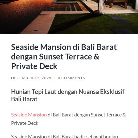
Seaside Mansion di Bali Barat
dengan Sunset Terrace &
Private Deck
DECEMBER 12, 2025
/
0 COMMENTS
Hunian Tepi Laut dengan Nuansa Eksklusif
Bali Barat
Seaside Mansion
di Bali Barat dengan Sunset Terrace &
Private Deck
Seaside Mansion di Bali Barat hadir sebagai hunian