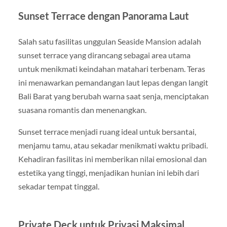
Sunset Terrace dengan Panorama Laut
Salah satu fasilitas unggulan Seaside Mansion adalah
sunset terrace yang dirancang sebagai area utama
untuk menikmati keindahan matahari terbenam. Teras
ini menawarkan pemandangan laut lepas dengan langit
Bali Barat yang berubah warna saat senja, menciptakan
suasana romantis dan menenangkan.
Sunset terrace menjadi ruang ideal untuk bersantai,
menjamu tamu, atau sekadar menikmati waktu pribadi.
Kehadiran fasilitas ini memberikan nilai emosional dan
estetika yang tinggi, menjadikan hunian ini lebih dari
sekadar tempat tinggal.
Private Deck untuk Privasi Maksimal