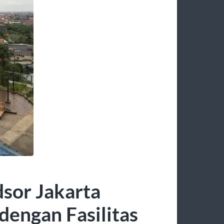
sor Jakarta
dengan Fasilitas