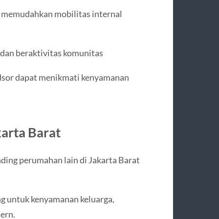
n, memudahkan mobilitas internal
 dan beraktivitas komunitas
indsor dapat menikmati kenyamanan
arta Barat
ing perumahan lain di Jakarta Barat
g untuk kenyamanan keluarga,
ern.