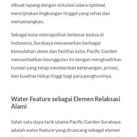
dibuat lapang dengan sirkulasi udara optimal,
menciptakan lingkungan tinggal yang sehat dan
menyenangkan.
Sebagai kota metropolitan terbesar kedua di
Indonesia, Surabaya menawarkan berbagai
kemudahan akses dan fasilitas kota. Pacific Garden
memanfaatkan keunggulan ini dengan menghadirkan
hunian yang tetap memberikan ketenangan, privasi,
dan kualitas hidup tinggi bagi para penghuninya.
Water Feature sebagai Elemen Relaksasi
Alami
Salah satu daya tarik utama Pacific Garden Surabaya
adalah water feature yang dirancang sebagai elemen