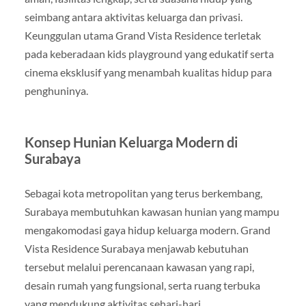
seimbang antara aktivitas keluarga dan privasi.
Keunggulan utama Grand Vista Residence terletak
pada keberadaan kids playground yang edukatif serta
cinema eksklusif yang menambah kualitas hidup para
penghuninya.
Konsep Hunian Keluarga Modern di
Surabaya
Sebagai kota metropolitan yang terus berkembang,
Surabaya membutuhkan kawasan hunian yang mampu
mengakomodasi gaya hidup keluarga modern. Grand
Vista Residence Surabaya menjawab kebutuhan
tersebut melalui perencanaan kawasan yang rapi,
desain rumah yang fungsional, serta ruang terbuka
yang mendukung aktivitas sehari-hari.