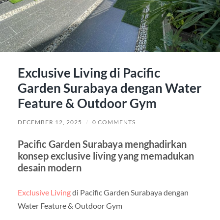
Exclusive Living di Pacific
Garden Surabaya dengan Water
Feature & Outdoor Gym
DECEMBER 12, 2025
/
0 COMMENTS
Pacific Garden Surabaya menghadirkan
konsep exclusive living yang memadukan
desain modern
Exclusive Living
di Pacific Garden Surabaya dengan
Water Feature & Outdoor Gym