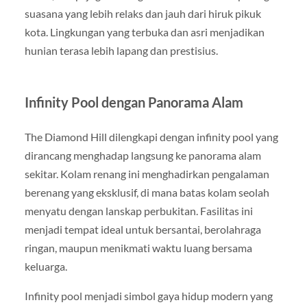
suasana yang lebih relaks dan jauh dari hiruk pikuk
kota. Lingkungan yang terbuka dan asri menjadikan
hunian terasa lebih lapang dan prestisius.
Infinity Pool dengan Panorama Alam
The Diamond Hill dilengkapi dengan infinity pool yang
dirancang menghadap langsung ke panorama alam
sekitar. Kolam renang ini menghadirkan pengalaman
berenang yang eksklusif, di mana batas kolam seolah
menyatu dengan lanskap perbukitan. Fasilitas ini
menjadi tempat ideal untuk bersantai, berolahraga
ringan, maupun menikmati waktu luang bersama
keluarga.
Infinity pool menjadi simbol gaya hidup modern yang