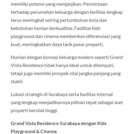
memiliki potensi yang menjanjikan. Permintaan
terhadap perumahan keluarga dengan fasilitas lengkap
terus meningkat seiring pertumbuhan kota dan
kebutuhan hunian berkualitas. Fasilitas kids
playground dan cinema memberikan diferensiasi yang
kuat, meningkatkan daya tarik pasar properti.
Hunian dengan konsep keluarga modern seperti Grand
Vista Residence tidak hanya ideal untuk ditempati,
tetapi juga memiliki prospek nilai jangka panjang yang
stabil.
Lokasi strategis di Surabaya serta fasilitas internal
yang lengkap menjadikannya pilihan tepat sebagai aset
properti bernilai tinggi.
Grand Vista Residence Surabaya dengan Kids
Playground & Cinema