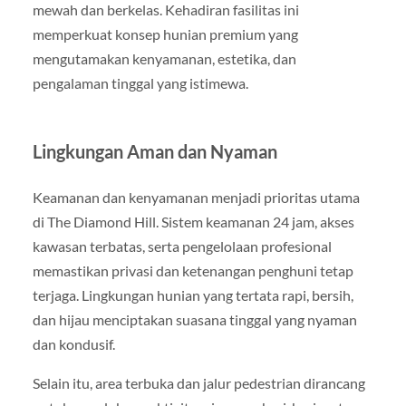
mewah dan berkelas. Kehadiran fasilitas ini
memperkuat konsep hunian premium yang
mengutamakan kenyamanan, estetika, dan
pengalaman tinggal yang istimewa.
Lingkungan Aman dan Nyaman
Keamanan dan kenyamanan menjadi prioritas utama
di The Diamond Hill. Sistem keamanan 24 jam, akses
kawasan terbatas, serta pengelolaan profesional
memastikan privasi dan ketenangan penghuni tetap
terjaga. Lingkungan hunian yang tertata rapi, bersih,
dan hijau menciptakan suasana tinggal yang nyaman
dan kondusif.
Selain itu, area terbuka dan jalur pedestrian dirancang