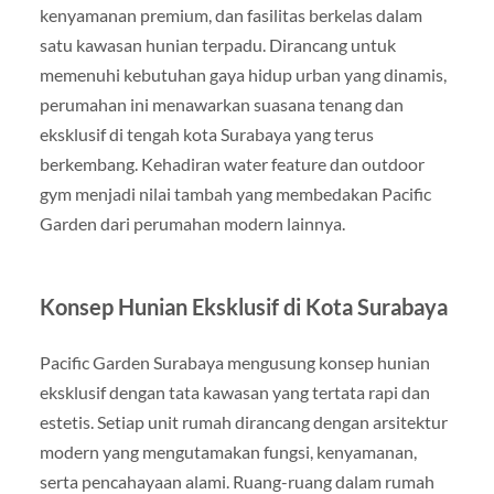
kenyamanan premium, dan fasilitas berkelas dalam
satu kawasan hunian terpadu. Dirancang untuk
memenuhi kebutuhan gaya hidup urban yang dinamis,
perumahan ini menawarkan suasana tenang dan
eksklusif di tengah kota Surabaya yang terus
berkembang. Kehadiran water feature dan outdoor
gym menjadi nilai tambah yang membedakan Pacific
Garden dari perumahan modern lainnya.
Konsep Hunian Eksklusif di Kota Surabaya
Pacific Garden Surabaya mengusung konsep hunian
eksklusif dengan tata kawasan yang tertata rapi dan
estetis. Setiap unit rumah dirancang dengan arsitektur
modern yang mengutamakan fungsi, kenyamanan,
serta pencahayaan alami. Ruang-ruang dalam rumah