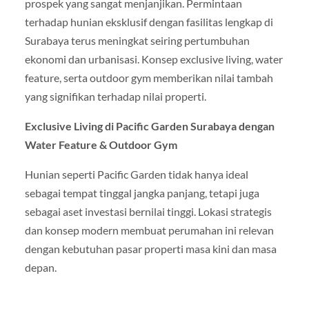
prospek yang sangat menjanjikan. Permintaan
terhadap hunian eksklusif dengan fasilitas lengkap di
Surabaya terus meningkat seiring pertumbuhan
ekonomi dan urbanisasi. Konsep exclusive living, water
feature, serta outdoor gym memberikan nilai tambah
yang signifikan terhadap nilai properti.
Exclusive Living di Pacific Garden Surabaya dengan
Water Feature & Outdoor Gym
Hunian seperti Pacific Garden tidak hanya ideal
sebagai tempat tinggal jangka panjang, tetapi juga
sebagai aset investasi bernilai tinggi. Lokasi strategis
dan konsep modern membuat perumahan ini relevan
dengan kebutuhan pasar properti masa kini dan masa
depan.