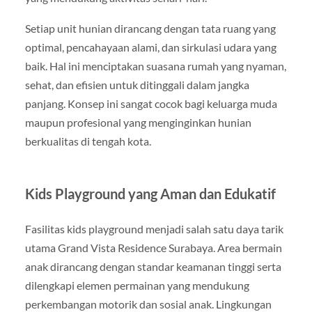
Setiap unit hunian dirancang dengan tata ruang yang
optimal, pencahayaan alami, dan sirkulasi udara yang
baik. Hal ini menciptakan suasana rumah yang nyaman,
sehat, dan efisien untuk ditinggali dalam jangka
panjang. Konsep ini sangat cocok bagi keluarga muda
maupun profesional yang menginginkan hunian
berkualitas di tengah kota.
Kids Playground yang Aman dan Edukatif
Fasilitas kids playground menjadi salah satu daya tarik
utama Grand Vista Residence Surabaya. Area bermain
anak dirancang dengan standar keamanan tinggi serta
dilengkapi elemen permainan yang mendukung
perkembangan motorik dan sosial anak. Lingkungan