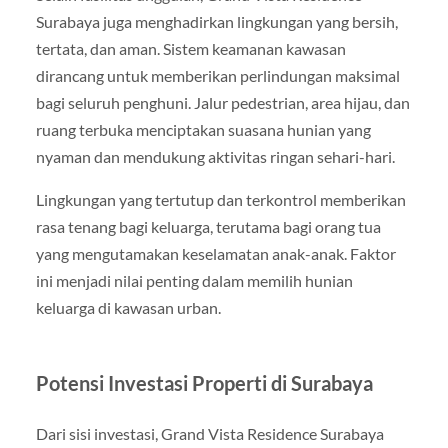
Surabaya juga menghadirkan lingkungan yang bersih,
tertata, dan aman. Sistem keamanan kawasan
dirancang untuk memberikan perlindungan maksimal
bagi seluruh penghuni. Jalur pedestrian, area hijau, dan
ruang terbuka menciptakan suasana hunian yang
nyaman dan mendukung aktivitas ringan sehari-hari.
Lingkungan yang tertutup dan terkontrol memberikan
rasa tenang bagi keluarga, terutama bagi orang tua
yang mengutamakan keselamatan anak-anak. Faktor
ini menjadi nilai penting dalam memilih hunian
keluarga di kawasan urban.
Potensi Investasi Properti di Surabaya
Dari sisi investasi, Grand Vista Residence Surabaya