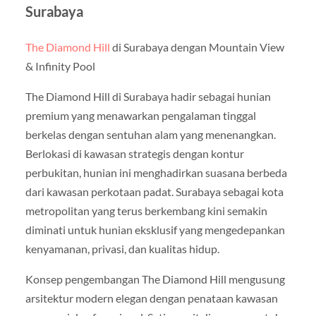
Surabaya
The Diamond Hill
di Surabaya dengan Mountain View
& Infinity Pool
The Diamond Hill di Surabaya hadir sebagai hunian
premium yang menawarkan pengalaman tinggal
berkelas dengan sentuhan alam yang menenangkan.
Berlokasi di kawasan strategis dengan kontur
perbukitan, hunian ini menghadirkan suasana berbeda
dari kawasan perkotaan padat. Surabaya sebagai kota
metropolitan yang terus berkembang kini semakin
diminati untuk hunian eksklusif yang mengedepankan
kenyamanan, privasi, dan kualitas hidup.
Konsep pengembangan The Diamond Hill mengusung
arsitektur modern elegan dengan penataan kawasan