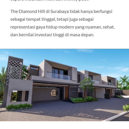
The Diamond Hill di Surabaya tidak hanya berfungsi
sebagai tempat tinggal, tetapi juga sebagai
representasi gaya hidup modern yang nyaman, sehat,
dan bernilai investasi tinggi di masa depan.