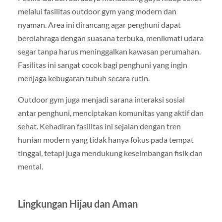
melalui fasilitas outdoor gym yang modern dan
nyaman. Area ini dirancang agar penghuni dapat
berolahraga dengan suasana terbuka, menikmati udara
segar tanpa harus meninggalkan kawasan perumahan.
Fasilitas ini sangat cocok bagi penghuni yang ingin
menjaga kebugaran tubuh secara rutin.
Outdoor gym juga menjadi sarana interaksi sosial
antar penghuni, menciptakan komunitas yang aktif dan
sehat. Kehadiran fasilitas ini sejalan dengan tren
hunian modern yang tidak hanya fokus pada tempat
tinggal, tetapi juga mendukung keseimbangan fisik dan
mental.
Lingkungan Hijau dan Aman