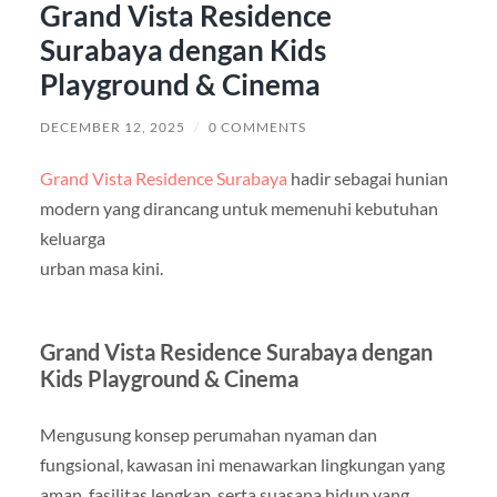
Grand Vista Residence
Surabaya dengan Kids
Playground & Cinema
DECEMBER 12, 2025
/
0 COMMENTS
Grand Vista Residence Surabaya
hadir sebagai hunian
modern yang dirancang untuk memenuhi kebutuhan
keluarga
urban masa kini.
Grand Vista Residence Surabaya dengan
Kids Playground & Cinema
Mengusung konsep perumahan nyaman dan
fungsional, kawasan ini menawarkan lingkungan yang
aman, fasilitas lengkap, serta suasana hidup yang