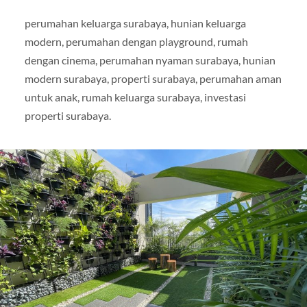
perumahan keluarga surabaya, hunian keluarga
modern, perumahan dengan playground, rumah
dengan cinema, perumahan nyaman surabaya, hunian
modern surabaya, properti surabaya, perumahan aman
untuk anak, rumah keluarga surabaya, investasi
properti surabaya.