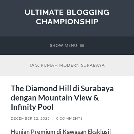
ULTIMATE BLOGGING
CHAMPIONSHIP
SHOW MENU
TAG:
RUMAH MODERN SURABAYA
The Diamond Hill di Surabaya
dengan Mountain View &
Infinity Pool
DECEMBER 12, 2025
/
0 COMMENTS
Hunian Premium di Kawasan Eksklusif