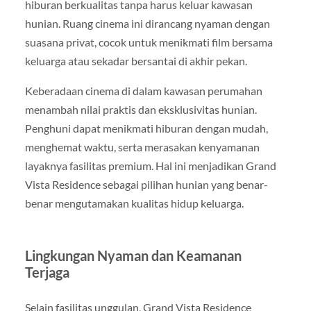
hiburan berkualitas tanpa harus keluar kawasan
hunian. Ruang cinema ini dirancang nyaman dengan
suasana privat, cocok untuk menikmati film bersama
keluarga atau sekadar bersantai di akhir pekan.
Keberadaan cinema di dalam kawasan perumahan
menambah nilai praktis dan eksklusivitas hunian.
Penghuni dapat menikmati hiburan dengan mudah,
menghemat waktu, serta merasakan kenyamanan
layaknya fasilitas premium. Hal ini menjadikan Grand
Vista Residence sebagai pilihan hunian yang benar-
benar mengutamakan kualitas hidup keluarga.
Lingkungan Nyaman dan Keamanan
Terjaga
Selain fasilitas unggulan, Grand Vista Residence