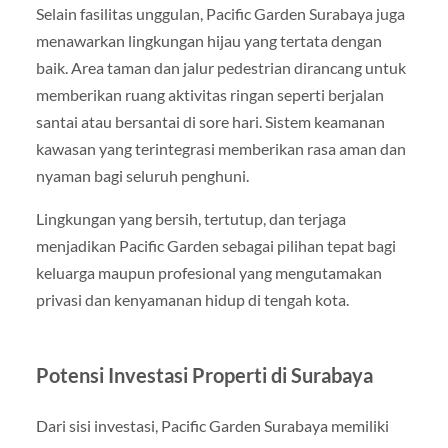
Selain fasilitas unggulan, Pacific Garden Surabaya juga
menawarkan lingkungan hijau yang tertata dengan
baik. Area taman dan jalur pedestrian dirancang untuk
memberikan ruang aktivitas ringan seperti berjalan
santai atau bersantai di sore hari. Sistem keamanan
kawasan yang terintegrasi memberikan rasa aman dan
nyaman bagi seluruh penghuni.
Lingkungan yang bersih, tertutup, dan terjaga
menjadikan Pacific Garden sebagai pilihan tepat bagi
keluarga maupun profesional yang mengutamakan
privasi dan kenyamanan hidup di tengah kota.
Potensi Investasi Properti di Surabaya
Dari sisi investasi, Pacific Garden Surabaya memiliki