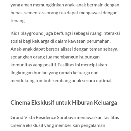
yang aman memungkinkan anak-anak bermain dengan
bebas, sementara orang tua dapat mengawasi dengan
tenang.
Kids playground juga berfungsi sebagai ruang interaksi
sosial bagi keluarga di dalam kawasan perumahan.
Anak-anak dapat bersosialisasi dengan teman sebaya,
sedangkan orang tua membangun hubungan
komunitas yang positif. Fasilitas ini menciptakan
lingkungan hunian yang ramah keluarga dan
mendukung tumbuh kembang anak secara optimal.
Cinema Eksklusif untuk Hiburan Keluarga
Grand Vista Residence Surabaya menawarkan fasilitas
cinema eksklusif yang memberikan pengalaman