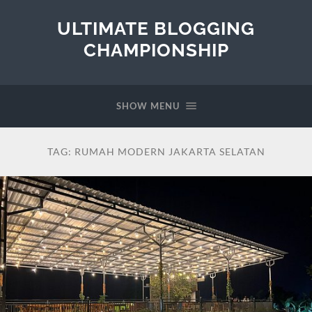
ULTIMATE BLOGGING
CHAMPIONSHIP
SHOW MENU
TAG:
RUMAH MODERN JAKARTA SELATAN