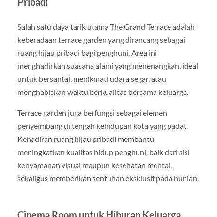
Pribadi
Salah satu daya tarik utama The Grand Terrace adalah
keberadaan terrace garden yang dirancang sebagai
ruang hijau pribadi bagi penghuni. Area ini
menghadirkan suasana alami yang menenangkan, ideal
untuk bersantai, menikmati udara segar, atau
menghabiskan waktu berkualitas bersama keluarga.
Terrace garden juga berfungsi sebagai elemen
penyeimbang di tengah kehidupan kota yang padat.
Kehadiran ruang hijau pribadi membantu
meningkatkan kualitas hidup penghuni, baik dari sisi
kenyamanan visual maupun kesehatan mental,
sekaligus memberikan sentuhan eksklusif pada hunian.
Cinema Room untuk Hiburan Keluarga