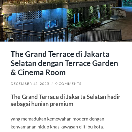
The Grand Terrace di Jakarta
Selatan dengan Terrace Garden
& Cinema Room
DECEMBER 12, 2025
/
0 COMMENTS
The Grand Terrace di Jakarta Selatan hadir
sebagai hunian premium
yang memadukan kemewahan modern dengan
kenyamanan hidup khas kawasan elit ibu kota.