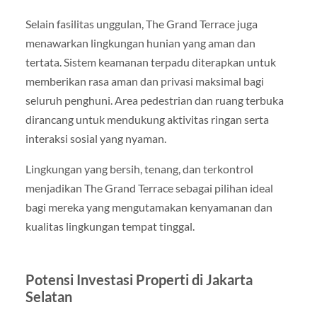
Selain fasilitas unggulan, The Grand Terrace juga
menawarkan lingkungan hunian yang aman dan
tertata. Sistem keamanan terpadu diterapkan untuk
memberikan rasa aman dan privasi maksimal bagi
seluruh penghuni. Area pedestrian dan ruang terbuka
dirancang untuk mendukung aktivitas ringan serta
interaksi sosial yang nyaman.
Lingkungan yang bersih, tenang, dan terkontrol
menjadikan The Grand Terrace sebagai pilihan ideal
bagi mereka yang mengutamakan kenyamanan dan
kualitas lingkungan tempat tinggal.
Potensi Investasi Properti di Jakarta
Selatan