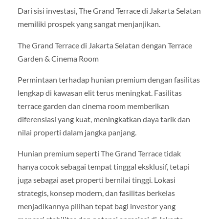
Dari sisi investasi, The Grand Terrace di Jakarta Selatan
memiliki prospek yang sangat menjanjikan.
The Grand Terrace di Jakarta Selatan dengan Terrace
Garden & Cinema Room
Permintaan terhadap hunian premium dengan fasilitas
lengkap di kawasan elit terus meningkat. Fasilitas
terrace garden dan cinema room memberikan
diferensiasi yang kuat, meningkatkan daya tarik dan
nilai properti dalam jangka panjang.
Hunian premium seperti The Grand Terrace tidak
hanya cocok sebagai tempat tinggal eksklusif, tetapi
juga sebagai aset properti bernilai tinggi. Lokasi
strategis, konsep modern, dan fasilitas berkelas
menjadikannya pilihan tepat bagi investor yang