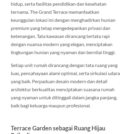
hidup, serta fasilitas pendidikan dan kesehatan
ternama. The Grand Terrace memanfaatkan
keunggulan lokasi ini dengan menghadirkan hunian
premium yang tetap mengedepankan privasi dan
ketenangan. Tata kawasan dirancang tertata rapi
dengan nuansa modern yang elegan, menciptakan
lingkungan hunian yang nyaman dan bernilai tinggi.
Setiap unit rumah dirancang dengan tata ruang yang
luas, pencahayaan alami optimal, serta sirkulasi udara
yang baik. Perpaduan desain modern dan detail
arsitektur berkualitas menciptakan suasana rumah
yang nyaman untuk ditinggali dalam jangka panjang,
baik bagi keluarga maupun profesional.
Terrace Garden sebagai Ruang Hijau