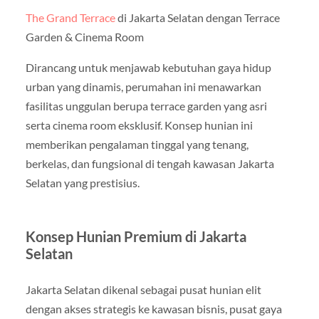
The Grand Terrace
di Jakarta Selatan dengan Terrace
Garden & Cinema Room
Dirancang untuk menjawab kebutuhan gaya hidup
urban yang dinamis, perumahan ini menawarkan
fasilitas unggulan berupa terrace garden yang asri
serta cinema room eksklusif. Konsep hunian ini
memberikan pengalaman tinggal yang tenang,
berkelas, dan fungsional di tengah kawasan Jakarta
Selatan yang prestisius.
Konsep Hunian Premium di Jakarta
Selatan
Jakarta Selatan dikenal sebagai pusat hunian elit
dengan akses strategis ke kawasan bisnis, pusat gaya