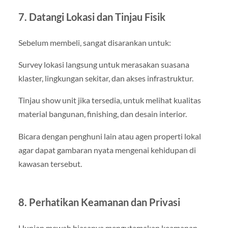
7. Datangi Lokasi dan Tinjau Fisik
Sebelum membeli, sangat disarankan untuk:
Survey lokasi langsung untuk merasakan suasana
klaster, lingkungan sekitar, dan akses infrastruktur.
Tinjau show unit jika tersedia, untuk melihat kualitas
material bangunan, finishing, dan desain interior.
Bicara dengan penghuni lain atau agen properti lokal
agar dapat gambaran nyata mengenai kehidupan di
kawasan tersebut.
8. Perhatikan Keamanan dan Privasi
Hunian mewah biasanya mengutamakan keamanan