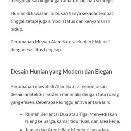
menginginkan lingkungan aman, hijau, dan strategis.
Hunian di kawasan ini bukan hanya sekadar tempat
tinggal, tetapi juga simbol status dan kenyamanan
hidup.
Perumahan Mewah Alam Sutera Hunian Eksklusif
dengan Fasilitas Lengkap
Desain Hunian yang Modern dan Elegan
Perumahan mewah di Alam Sutera menonjolkan
desain arsitektur modern minimalis dengan tata ruang
yang efisien. Beberapa keunggulannya antara lain:
Rumah Berlantai Dua atau Tiga: Menyediakan
ruang keluarga, kamar tidur luas, dan area kerja.
Taman dan Area Hijau: Memberikan udara