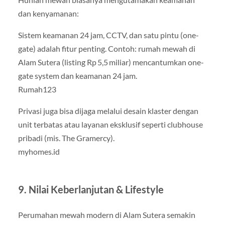
dan kenyamanan:
Sistem keamanan 24 jam, CCTV, dan satu pintu (one-
gate) adalah fitur penting. Contoh: rumah mewah di
Alam Sutera (listing Rp 5,5 miliar) mencantumkan one-
gate system dan keamanan 24 jam.
Rumah123
Privasi juga bisa dijaga melalui desain klaster dengan
unit terbatas atau layanan eksklusif seperti clubhouse
pribadi (mis. The Gramercy).
myhomes.id
9. Nilai Keberlanjutan & Lifestyle
Perumahan mewah modern di Alam Sutera semakin