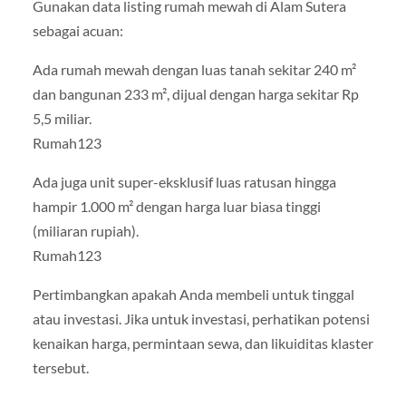
Gunakan data listing rumah mewah di Alam Sutera
sebagai acuan:
Ada rumah mewah dengan luas tanah sekitar 240 m²
dan bangunan 233 m², dijual dengan harga sekitar Rp
5,5 miliar.
Rumah123
Ada juga unit super-eksklusif luas ratusan hingga
hampir 1.000 m² dengan harga luar biasa tinggi
(miliaran rupiah).
Rumah123
Pertimbangkan apakah Anda membeli untuk tinggal
atau investasi. Jika untuk investasi, perhatikan potensi
kenaikan harga, permintaan sewa, dan likuiditas klaster
tersebut.