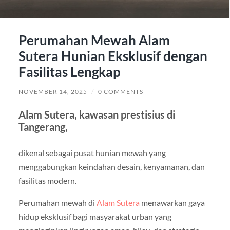
Perumahan Mewah Alam
Sutera Hunian Eksklusif dengan
Fasilitas Lengkap
NOVEMBER 14, 2025
/
0 COMMENTS
Alam Sutera, kawasan prestisius di
Tangerang,
dikenal sebagai pusat hunian mewah yang
menggabungkan keindahan desain, kenyamanan, dan
fasilitas modern.
Perumahan mewah di
Alam Sutera
menawarkan gaya
hidup eksklusif bagi masyarakat urban yang