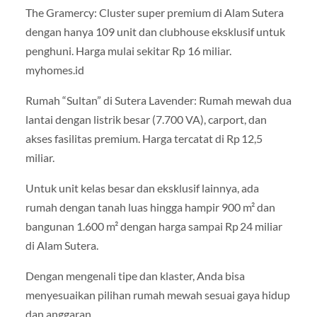
The Gramercy: Cluster super premium di Alam Sutera
dengan hanya 109 unit dan clubhouse eksklusif untuk
penghuni. Harga mulai sekitar Rp 16 miliar.
myhomes.id
Rumah “Sultan” di Sutera Lavender: Rumah mewah dua
lantai dengan listrik besar (7.700 VA), carport, dan
akses fasilitas premium. Harga tercatat di Rp 12,5
miliar.
Untuk unit kelas besar dan eksklusif lainnya, ada
rumah dengan tanah luas hingga hampir 900 m² dan
bangunan 1.600 m² dengan harga sampai Rp 24 miliar
di Alam Sutera.
Dengan mengenali tipe dan klaster, Anda bisa
menyesuaikan pilihan rumah mewah sesuai gaya hidup
dan anggaran.