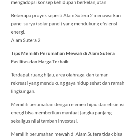
mengadopsi konsep kehidupan berkelanjutan:
Beberapa proyek seperti Alam Sutera 2 menawarkan
panel surya (solar panel) yang mendukung efisiensi
energi.
Alam Sutera 2
Tips Memilih Perumahan Mewah di Alam Sutera
Fasilitas dan Harga Terbaik
Terdapat ruang hijau, area olahraga, dan taman
rekreasi yang mendukung gaya hidup sehat dan ramah
lingkungan.
Memilih perumahan dengan elemen hijau dan efisiensi
energi bisa memberikan manfaat jangka panjang
sekaligus nilai tambah investasi.
Memilih perumahan mewah di Alam Sutera tidak bisa