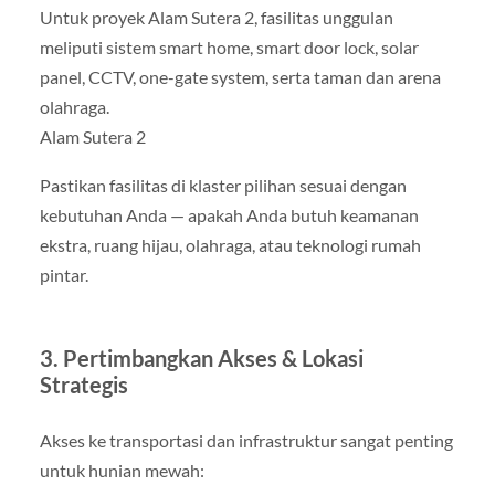
Untuk proyek Alam Sutera 2, fasilitas unggulan
meliputi sistem smart home, smart door lock, solar
panel, CCTV, one-gate system, serta taman dan arena
olahraga.
Alam Sutera 2
Pastikan fasilitas di klaster pilihan sesuai dengan
kebutuhan Anda — apakah Anda butuh keamanan
ekstra, ruang hijau, olahraga, atau teknologi rumah
pintar.
3. Pertimbangkan Akses & Lokasi
Strategis
Akses ke transportasi dan infrastruktur sangat penting
untuk hunian mewah: