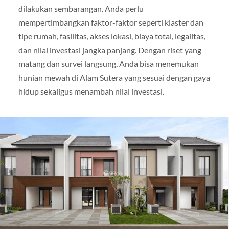
dilakukan sembarangan. Anda perlu
mempertimbangkan faktor-faktor seperti klaster dan
tipe rumah, fasilitas, akses lokasi, biaya total, legalitas,
dan nilai investasi jangka panjang. Dengan riset yang
matang dan survei langsung, Anda bisa menemukan
hunian mewah di Alam Sutera yang sesuai dengan gaya
hidup sekaligus menambah nilai investasi.