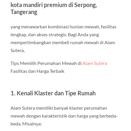
kota mandiri premium di Serpong,
Tangerang
yang menawarkan kombinasi hunian mewah, fasilitas
lengkap, dan akses strategis. Bagi Anda yang
mempertimbangkan membeli rumah mewah di Alam
Sutera,
Tips Memilih Perumahan Mewah di
Alam Sutera
Fasilitas dan Harga Terbaik
1. Kenali Klaster dan Tipe Rumah
Alam Sutera memiliki banyak klaster perumahan
mewah dengan karakteristik dan harga yang berbeda-
beda. Misalnya: