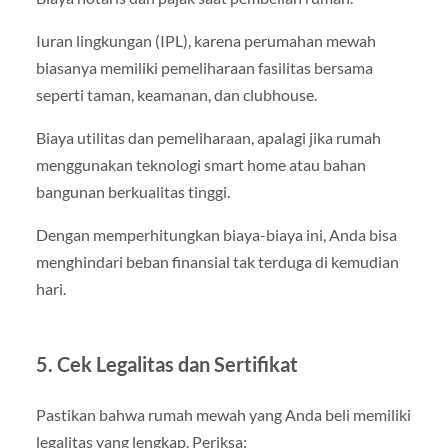
Iuran lingkungan (IPL), karena perumahan mewah
biasanya memiliki pemeliharaan fasilitas bersama
seperti taman, keamanan, dan clubhouse.
Biaya utilitas dan pemeliharaan, apalagi jika rumah
menggunakan teknologi smart home atau bahan
bangunan berkualitas tinggi.
Dengan memperhitungkan biaya-biaya ini, Anda bisa
menghindari beban finansial tak terduga di kemudian
hari.
5. Cek Legalitas dan Sertifikat
Pastikan bahwa rumah mewah yang Anda beli memiliki
legalitas yang lengkap. Periksa: