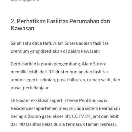
2. Perhatikan Fasilitas Perumahan dan
Kawasan
Salah satu daya tarik Alam Sutera adalah fasilitas
premium yang disediakan di dalam kawasan:
Berdasarkan laporan pengembang, Alam Sutera
memiliki lebih dari 37 kluster hunian dan fasilitas
umum seperti sekolah, pusat hiburan, rumah sakit, dan
pusat perbelanjaan.
Di klaster eksklusif seperti EleVee Penthouses &
Residences (apartemen mewah), ada sistem keamanan
berlapis (boom gate, akses lift, CCTV 24 jam) dan lebih
dari 40 fasilitas kelas dunia termasuk taman rekreasi.