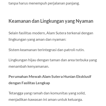
tanpa harus menempuh perjalanan panjang.
Keamanan dan Lingkungan yang Nyaman
Selain fasilitas modern, Alam Sutera terkenal dengan
lingkungan yang aman dan nyaman:
Sistem keamanan terintegrasi dan patroli rutin.
Lingkungan hijau dengan taman dan area terbuka yang
menambah kenyamanan.
Perumahan Mewah Alam Sutera Hunian Eksklusif
dengan Fasilitas Lengkap
Tetangga yang ramah dan komunitas yang solid,
menjadikan kawasan ini aman untuk keluarga.