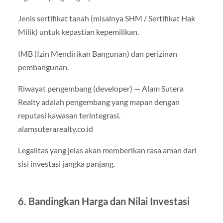
Jenis sertifikat tanah (misalnya SHM / Sertifikat Hak
Milik) untuk kepastian kepemilikan.
IMB (Izin Mendirikan Bangunan) dan perizinan
pembangunan.
Riwayat pengembang (developer) — Alam Sutera
Realty adalah pengembang yang mapan dengan
reputasi kawasan terintegrasi.
alamsuterarealty.co.id
Legalitas yang jelas akan memberikan rasa aman dari
sisi investasi jangka panjang.
6. Bandingkan Harga dan Nilai Investasi