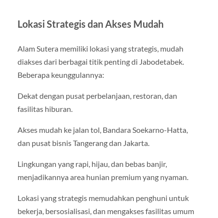
Lokasi Strategis dan Akses Mudah
Alam Sutera memiliki lokasi yang strategis, mudah
diakses dari berbagai titik penting di Jabodetabek.
Beberapa keunggulannya:
Dekat dengan pusat perbelanjaan, restoran, dan
fasilitas hiburan.
Akses mudah ke jalan tol, Bandara Soekarno-Hatta,
dan pusat bisnis Tangerang dan Jakarta.
Lingkungan yang rapi, hijau, dan bebas banjir,
menjadikannya area hunian premium yang nyaman.
Lokasi yang strategis memudahkan penghuni untuk
bekerja, bersosialisasi, dan mengakses fasilitas umum