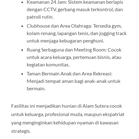
Keamanan 24 Jam: Sistem keamanan berlapis
dengan CCTV, gerbang masuk terkontrol, dan
patroli rutin.
Clubhouse dan Area Olahraga: Tersedia gym,
kolam renang, lapangan tenis, dan jogging track
untuk menjaga kebugaran penghuni.
Ruang Serbaguna dan Meeting Room: Cocok
untuk acara keluarga, pertemuan bisnis, atau
kegiatan komunitas.
Taman Bermain Anak dan Area Rekreasi:
Menjadi tempat aman bagi anak-anak untuk
bermain.
Fasilitas ini menjadikan hunian di Alam Sutera cocok
untuk keluarga, profesional muda, maupun ekspatriat
yang menginginkan kehidupan nyaman di kawasan
strategis.