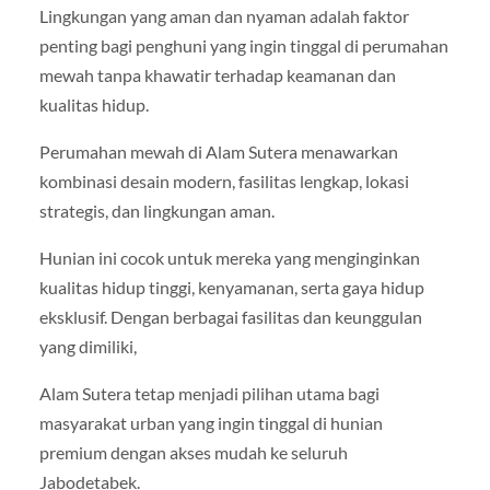
Lingkungan yang aman dan nyaman adalah faktor
penting bagi penghuni yang ingin tinggal di perumahan
mewah tanpa khawatir terhadap keamanan dan
kualitas hidup.
Perumahan mewah di Alam Sutera menawarkan
kombinasi desain modern, fasilitas lengkap, lokasi
strategis, dan lingkungan aman.
Hunian ini cocok untuk mereka yang menginginkan
kualitas hidup tinggi, kenyamanan, serta gaya hidup
eksklusif. Dengan berbagai fasilitas dan keunggulan
yang dimiliki,
Alam Sutera tetap menjadi pilihan utama bagi
masyarakat urban yang ingin tinggal di hunian
premium dengan akses mudah ke seluruh
Jabodetabek.