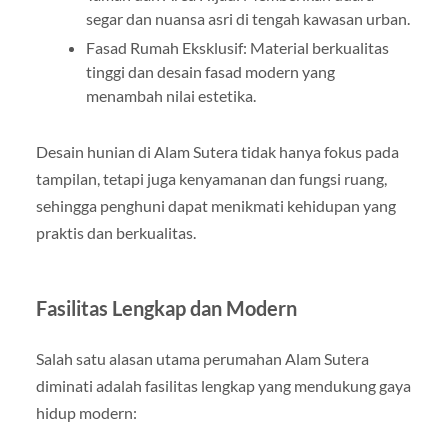
segar dan nuansa asri di tengah kawasan urban.
Fasad Rumah Eksklusif: Material berkualitas
tinggi dan desain fasad modern yang
menambah nilai estetika.
Desain hunian di Alam Sutera tidak hanya fokus pada
tampilan, tetapi juga kenyamanan dan fungsi ruang,
sehingga penghuni dapat menikmati kehidupan yang
praktis dan berkualitas.
Fasilitas Lengkap dan Modern
Salah satu alasan utama perumahan Alam Sutera
diminati adalah fasilitas lengkap yang mendukung gaya
hidup modern: