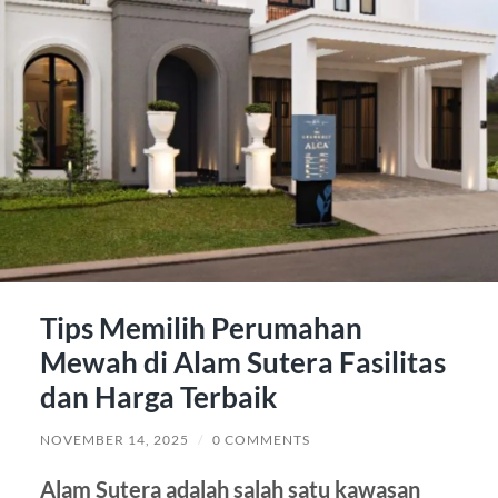
Tips Memilih Perumahan
Mewah di Alam Sutera Fasilitas
dan Harga Terbaik
NOVEMBER 14, 2025
/
0 COMMENTS
Alam Sutera adalah salah satu kawasan