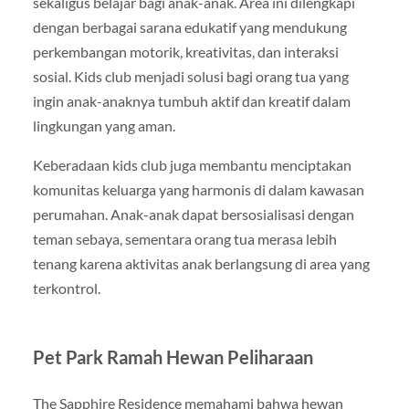
sekaligus belajar bagi anak-anak. Area ini dilengkapi
dengan berbagai sarana edukatif yang mendukung
perkembangan motorik, kreativitas, dan interaksi
sosial. Kids club menjadi solusi bagi orang tua yang
ingin anak-anaknya tumbuh aktif dan kreatif dalam
lingkungan yang aman.
Keberadaan kids club juga membantu menciptakan
komunitas keluarga yang harmonis di dalam kawasan
perumahan. Anak-anak dapat bersosialisasi dengan
teman sebaya, sementara orang tua merasa lebih
tenang karena aktivitas anak berlangsung di area yang
terkontrol.
Pet Park Ramah Hewan Peliharaan
The Sapphire Residence memahami bahwa hewan