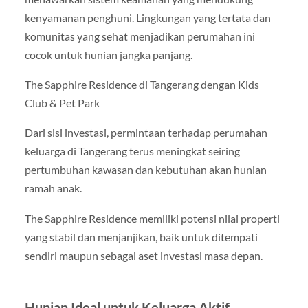
kenyamanan penghuni. Lingkungan yang tertata dan
komunitas yang sehat menjadikan perumahan ini
cocok untuk hunian jangka panjang.
The Sapphire Residence di Tangerang dengan Kids
Club & Pet Park
Dari sisi investasi, permintaan terhadap perumahan
keluarga di Tangerang terus meningkat seiring
pertumbuhan kawasan dan kebutuhan akan hunian
ramah anak.
The Sapphire Residence memiliki potensi nilai properti
yang stabil dan menjanjikan, baik untuk ditempati
sendiri maupun sebagai aset investasi masa depan.
Hunian Ideal untuk Keluarga Aktif