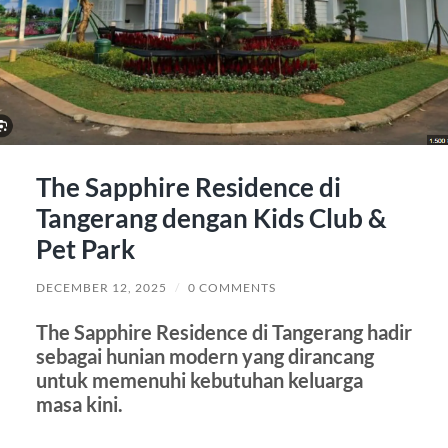
The Sapphire Residence di
Tangerang dengan Kids Club &
Pet Park
DECEMBER 12, 2025
/
0 COMMENTS
The Sapphire Residence di Tangerang hadir
sebagai hunian modern yang dirancang
untuk memenuhi kebutuhan keluarga
masa kini.