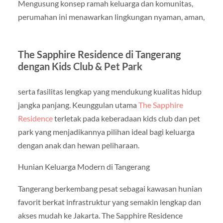
Mengusung konsep ramah keluarga dan komunitas,
perumahan ini menawarkan lingkungan nyaman, aman,
The Sapphire Residence di Tangerang
dengan Kids Club & Pet Park
serta fasilitas lengkap yang mendukung kualitas hidup
jangka panjang. Keunggulan utama
The Sapphire
Residence
terletak pada keberadaan kids club dan pet
park yang menjadikannya pilihan ideal bagi keluarga
dengan anak dan hewan peliharaan.
Hunian Keluarga Modern di Tangerang
Tangerang berkembang pesat sebagai kawasan hunian
favorit berkat infrastruktur yang semakin lengkap dan
akses mudah ke Jakarta. The Sapphire Residence