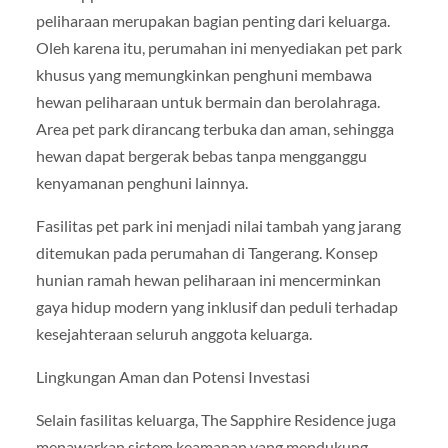
peliharaan merupakan bagian penting dari keluarga.
Oleh karena itu, perumahan ini menyediakan pet park
khusus yang memungkinkan penghuni membawa
hewan peliharaan untuk bermain dan berolahraga.
Area pet park dirancang terbuka dan aman, sehingga
hewan dapat bergerak bebas tanpa mengganggu
kenyamanan penghuni lainnya.
Fasilitas pet park ini menjadi nilai tambah yang jarang
ditemukan pada perumahan di Tangerang. Konsep
hunian ramah hewan peliharaan ini mencerminkan
gaya hidup modern yang inklusif dan peduli terhadap
kesejahteraan seluruh anggota keluarga.
Lingkungan Aman dan Potensi Investasi
Selain fasilitas keluarga, The Sapphire Residence juga
menawarkan sistem keamanan yang mendukung