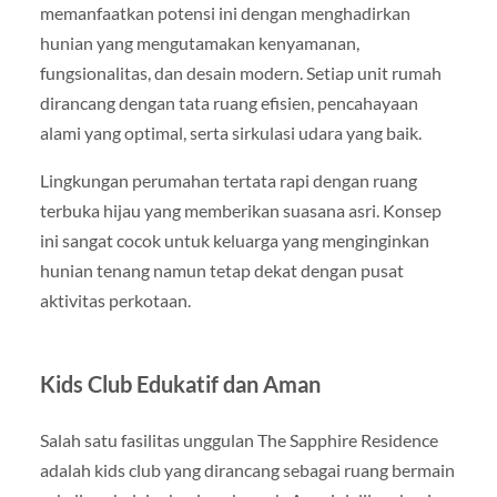
memanfaatkan potensi ini dengan menghadirkan
hunian yang mengutamakan kenyamanan,
fungsionalitas, dan desain modern. Setiap unit rumah
dirancang dengan tata ruang efisien, pencahayaan
alami yang optimal, serta sirkulasi udara yang baik.
Lingkungan perumahan tertata rapi dengan ruang
terbuka hijau yang memberikan suasana asri. Konsep
ini sangat cocok untuk keluarga yang menginginkan
hunian tenang namun tetap dekat dengan pusat
aktivitas perkotaan.
Kids Club Edukatif dan Aman
Salah satu fasilitas unggulan The Sapphire Residence
adalah kids club yang dirancang sebagai ruang bermain