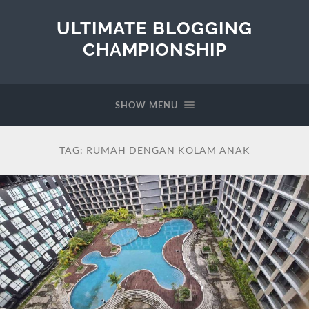
ULTIMATE BLOGGING
CHAMPIONSHIP
SHOW MENU
TAG:
RUMAH DENGAN KOLAM ANAK