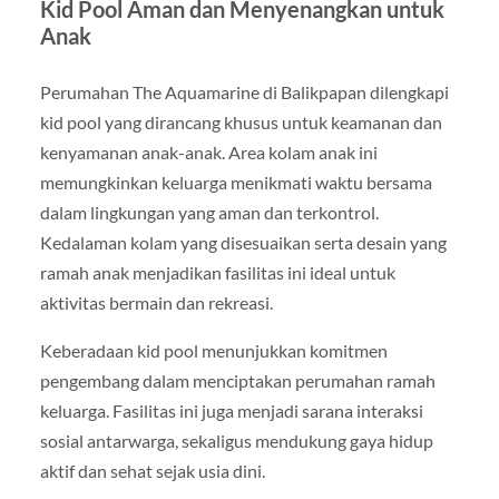
Kid Pool Aman dan Menyenangkan untuk
Anak
Perumahan The Aquamarine di Balikpapan dilengkapi
kid pool yang dirancang khusus untuk keamanan dan
kenyamanan anak-anak. Area kolam anak ini
memungkinkan keluarga menikmati waktu bersama
dalam lingkungan yang aman dan terkontrol.
Kedalaman kolam yang disesuaikan serta desain yang
ramah anak menjadikan fasilitas ini ideal untuk
aktivitas bermain dan rekreasi.
Keberadaan kid pool menunjukkan komitmen
pengembang dalam menciptakan perumahan ramah
keluarga. Fasilitas ini juga menjadi sarana interaksi
sosial antarwarga, sekaligus mendukung gaya hidup
aktif dan sehat sejak usia dini.