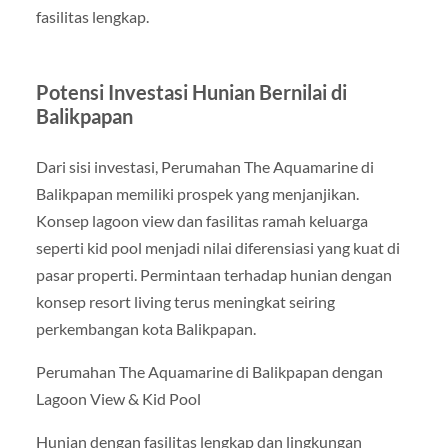
fasilitas lengkap.
Potensi Investasi Hunian Bernilai di
Balikpapan
Dari sisi investasi, Perumahan The Aquamarine di
Balikpapan memiliki prospek yang menjanjikan.
Konsep lagoon view dan fasilitas ramah keluarga
seperti kid pool menjadi nilai diferensiasi yang kuat di
pasar properti. Permintaan terhadap hunian dengan
konsep resort living terus meningkat seiring
perkembangan kota Balikpapan.
Perumahan The Aquamarine di Balikpapan dengan
Lagoon View & Kid Pool
Hunian dengan fasilitas lengkap dan lingkungan