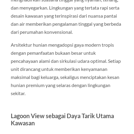
dan menyegarkan. Lingkungan yang tertata rapi serta
desain kawasan yang terinspirasi dari nuansa pantai
dan air memberikan pengalaman tinggal yang berbeda
dari perumahan konvensional.
Arsitektur hunian mengadopsi gaya modern tropis
dengan pemanfaatan bukaan besar untuk
pencahayaan alami dan sirkulasi udara optimal. Setiap
unit dirancang untuk memberikan kenyamanan
maksimal bagi keluarga, sekaligus menciptakan kesan
hunian premium yang selaras dengan lingkungan
sekitar.
Lagoon View sebagai Daya Tarik Utama
Kawasan