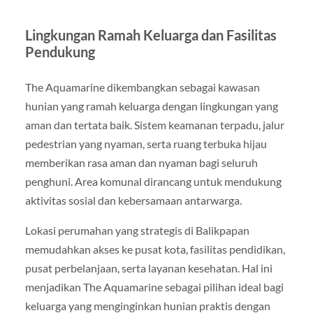
Lingkungan Ramah Keluarga dan Fasilitas
Pendukung
The Aquamarine dikembangkan sebagai kawasan
hunian yang ramah keluarga dengan lingkungan yang
aman dan tertata baik. Sistem keamanan terpadu, jalur
pedestrian yang nyaman, serta ruang terbuka hijau
memberikan rasa aman dan nyaman bagi seluruh
penghuni. Area komunal dirancang untuk mendukung
aktivitas sosial dan kebersamaan antarwarga.
Lokasi perumahan yang strategis di Balikpapan
memudahkan akses ke pusat kota, fasilitas pendidikan,
pusat perbelanjaan, serta layanan kesehatan. Hal ini
menjadikan The Aquamarine sebagai pilihan ideal bagi
keluarga yang menginginkan hunian praktis dengan