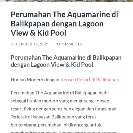
Perumahan The Aquamarine di
Balikpapan dengan Lagoon
View & Kid Pool
DECEMBER 12, 2025
/
0 COMMENTS
Perumahan The Aquamarine di Balikpapan
dengan Lagoon View & Kid Pool
Hunian Modern dengan
Konsep Resort di Balikpapan
Perumahan The Aquamarine di Balikpapan hadir
sebagai hunian modern yang mengusung konsep
resort living dengan sentuhan elegan dan fungsional.
Terletak di kawasan Balikpapan yang terus
berkembang, perumahan ini dirancang untuk
menghadirkan suasana tinggal yang nyaman, tenang,