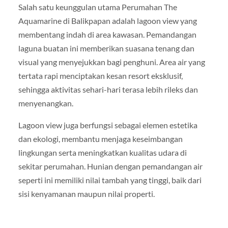
Salah satu keunggulan utama Perumahan The
Aquamarine di Balikpapan adalah lagoon view yang
membentang indah di area kawasan. Pemandangan
laguna buatan ini memberikan suasana tenang dan
visual yang menyejukkan bagi penghuni. Area air yang
tertata rapi menciptakan kesan resort eksklusif,
sehingga aktivitas sehari-hari terasa lebih rileks dan
menyenangkan.
Lagoon view juga berfungsi sebagai elemen estetika
dan ekologi, membantu menjaga keseimbangan
lingkungan serta meningkatkan kualitas udara di
sekitar perumahan. Hunian dengan pemandangan air
seperti ini memiliki nilai tambah yang tinggi, baik dari
sisi kenyamanan maupun nilai properti.