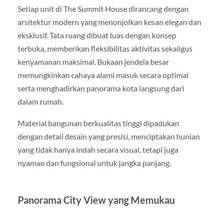
Setiap unit di The Summit House dirancang dengan
arsitektur modern yang menonjolkan kesan elegan dan
eksklusif. Tata ruang dibuat luas dengan konsep
terbuka, memberikan fleksibilitas aktivitas sekaligus
kenyamanan maksimal. Bukaan jendela besar
memungkinkan cahaya alami masuk secara optimal
serta menghadirkan panorama kota langsung dari
dalam rumah.
Material bangunan berkualitas tinggi dipadukan
dengan detail desain yang presisi, menciptakan hunian
yang tidak hanya indah secara visual, tetapi juga
nyaman dan fungsional untuk jangka panjang.
Panorama City View yang Memukau