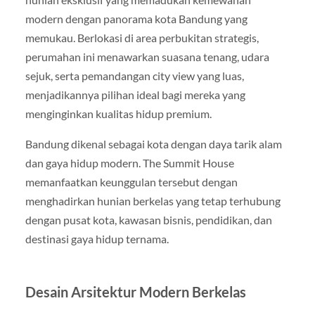
modern dengan panorama kota Bandung yang
memukau. Berlokasi di area perbukitan strategis,
perumahan ini menawarkan suasana tenang, udara
sejuk, serta pemandangan city view yang luas,
menjadikannya pilihan ideal bagi mereka yang
menginginkan kualitas hidup premium.
Bandung dikenal sebagai kota dengan daya tarik alam
dan gaya hidup modern. The Summit House
memanfaatkan keunggulan tersebut dengan
menghadirkan hunian berkelas yang tetap terhubung
dengan pusat kota, kawasan bisnis, pendidikan, dan
destinasi gaya hidup ternama.
Desain Arsitektur Modern Berkelas