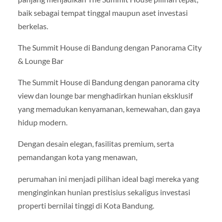
baik sebagai tempat tinggal maupun aset investasi
berkelas.
The Summit House di Bandung dengan Panorama City
& Lounge Bar
The Summit House di Bandung dengan panorama city
view dan lounge bar menghadirkan hunian eksklusif
yang memadukan kenyamanan, kemewahan, dan gaya
hidup modern.
Dengan desain elegan, fasilitas premium, serta
pemandangan kota yang menawan,
perumahan ini menjadi pilihan ideal bagi mereka yang
menginginkan hunian prestisius sekaligus investasi
properti bernilai tinggi di Kota Bandung.