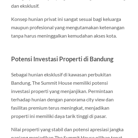
dan eksklusif.
Konsep hunian privat ini sangat sesuai bagi keluarga
maupun profesional yang mengutamakan ketenangan
tanpa harus meninggalkan kemudahan akses kota.
Potensi Investasi Properti di Bandung
Sebagai hunian eksklusif di kawasan perbukitan
Bandung, The Summit House memiliki potensi
investasi properti yang menjanjikan. Permintaan
terhadap hunian dengan panorama city view dan
fasilitas premium terus meningkat, menjadikan
properti ini memiliki daya tarik tinggi di pasar.
Nilai properti yang stabil dan potensi apresiasi jangka
panjang menjadikan The Summit House pilihan tepat,