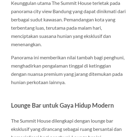
Keunggulan utama The Summit House terletak pada
panorama city view Bandung yang dapat dinikmati dari
berbagai sudut kawasan. Pemandangan kota yang
terbentang luas, terutama pada malam hari,
menciptakan suasana hunian yang eksklusif dan
menenangkan.
Panorama ini memberikan nilai tambah bagi penghuni,
menghadirkan pengalaman tinggal di ketinggian
dengan nuansa premium yang jarang ditemukan pada
hunian perkotaan lainnya.
Lounge Bar untuk Gaya Hidup Modern
The Summit House dilengkapi dengan lounge bar
eksklusif yang dirancang sebagai ruang bersantai dan