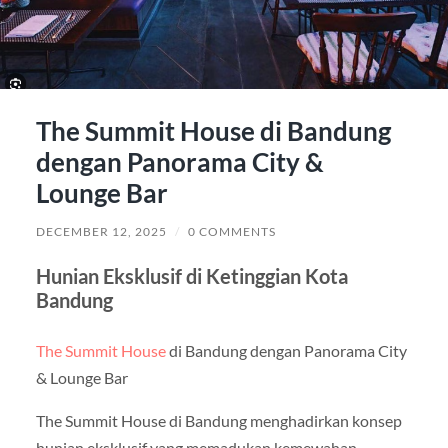
The Summit House di Bandung
dengan Panorama City &
Lounge Bar
DECEMBER 12, 2025
/
0 COMMENTS
Hunian Eksklusif di Ketinggian Kota
Bandung
The Summit House
di Bandung dengan Panorama City
& Lounge Bar
The Summit House di Bandung menghadirkan konsep
hunian eksklusif yang memadukan kemewahan