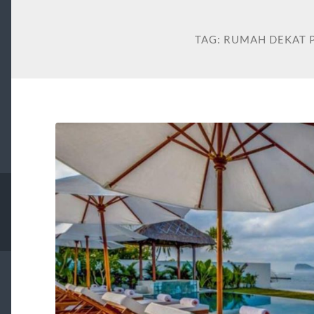
TAG:
RUMAH DEKAT P