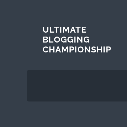
ULTIMATE
BLOGGING
CHAMPIONSHIP