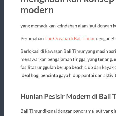
modern
yang memadukan keindahan alam laut dengan k
Perumahan
The Oceana di Bali Timur
dengan Be
Berlokasi di kawasan Bali Timur yang masih as
menawarkan pengalaman tinggal yang tenang, eks
fasilitas unggulan berupa beach club dan kayak 
ideal bagi pencinta gaya hidup pantai dan aktivi
Hunian Pesisir Modern di Bali 
Bali Timur dikenal dengan panorama laut yang i