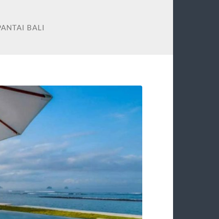
ANTAI BALI